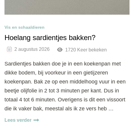
Vis en schaaldieren
Hoelang sardientjes bakken?
2 augustus 2026
1720 Keer bekeken
Sardientjes bakken doe je in een koekenpan met
dikke bodem, bij voorkeur in een gietijzeren
koekenpan. Bak ze op een middelhoog vuur in een
beetje olijfolie in 2 tot 3 minuten per kant. Dus in
totaal 4 tot 6 minuten. Overigens is dit een vissoort
die ik vaker bak, meestal als ik ze vers heb …
Lees verder