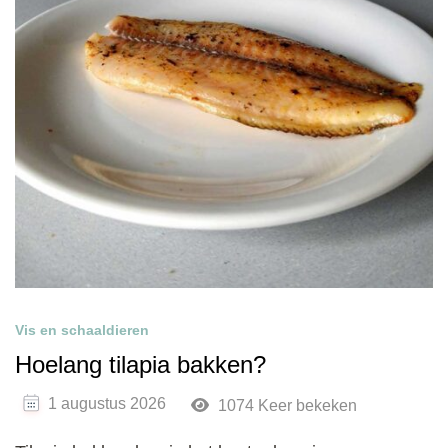
Vis en schaaldieren
Hoelang tilapia bakken?
1 augustus 2026
1074 Keer bekeken