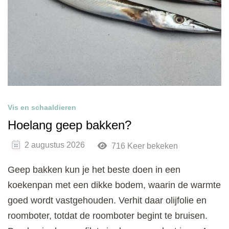
Vis en schaaldieren
Hoelang geep bakken?
2 augustus 2026
716 Keer bekeken
Geep bakken kun je het beste doen in een
koekenpan met een dikke bodem, waarin de warmte
goed wordt vastgehouden. Verhit daar olijfolie en
roomboter, totdat de roomboter begint te bruisen.