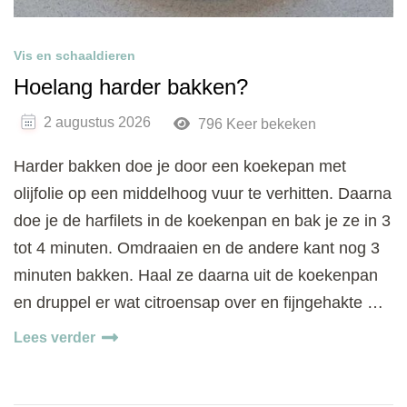
Vis en schaaldieren
Hoelang harder bakken?
2 augustus 2026
796 Keer bekeken
Harder bakken doe je door een koekepan met
olijfolie op een middelhoog vuur te verhitten. Daarna
doe je de harfilets in de koekenpan en bak je ze in 3
tot 4 minuten. Omdraaien en de andere kant nog 3
minuten bakken. Haal ze daarna uit de koekenpan
en druppel er wat citroensap over en fijngehakte …
Lees verder