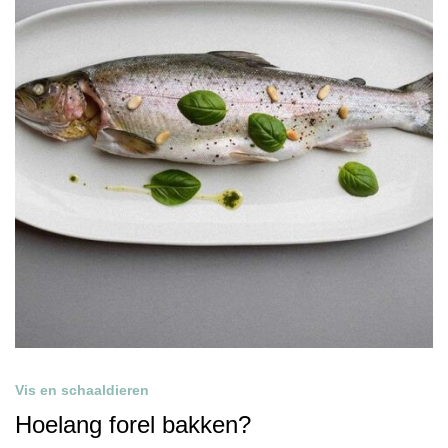
Vis en schaaldieren
Hoelang forel bakken?