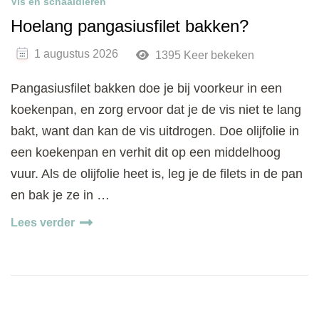
Vis en schaaldieren
Hoelang pangasiusfilet bakken?
1 augustus 2026
1395 Keer bekeken
Pangasiusfilet bakken doe je bij voorkeur in een
koekenpan, en zorg ervoor dat je de vis niet te lang
bakt, want dan kan de vis uitdrogen. Doe olijfolie in
een koekenpan en verhit dit op een middelhoog
vuur. Als de olijfolie heet is, leg je de filets in de pan
en bak je ze in …
Lees verder