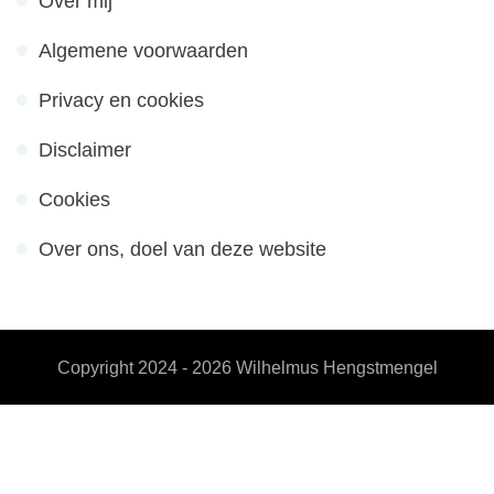
Over mij
Algemene voorwaarden
Privacy en cookies
Disclaimer
Cookies
Over ons, doel van deze website
Copyright 2024 - 2026
Wilhelmus Hengstmengel