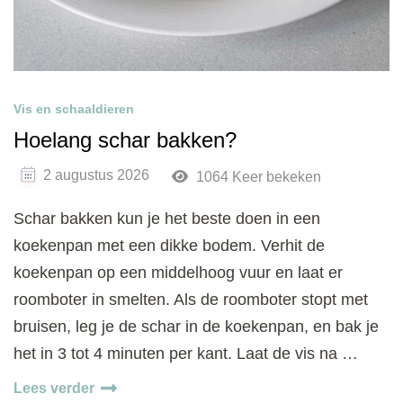
Vis en schaaldieren
Hoelang schar bakken?
2 augustus 2026
1064 Keer bekeken
Schar bakken kun je het beste doen in een
koekenpan met een dikke bodem. Verhit de
koekenpan op een middelhoog vuur en laat er
roomboter in smelten. Als de roomboter stopt met
bruisen, leg je de schar in de koekenpan, en bak je
het in 3 tot 4 minuten per kant. Laat de vis na …
Lees verder