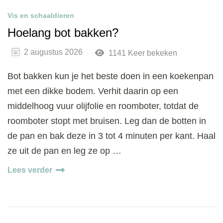
Vis en schaaldieren
Hoelang bot bakken?
2 augustus 2026
1141 Keer bekeken
Bot bakken kun je het beste doen in een koekenpan
met een dikke bodem. Verhit daarin op een
middelhoog vuur olijfolie en roomboter, totdat de
roomboter stopt met bruisen. Leg dan de botten in
de pan en bak deze in 3 tot 4 minuten per kant. Haal
ze uit de pan en leg ze op …
Lees verder