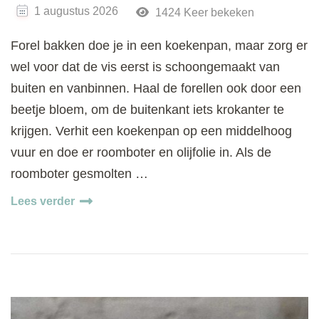
1 augustus 2026
1424 Keer bekeken
Forel bakken doe je in een koekenpan, maar zorg er
wel voor dat de vis eerst is schoongemaakt van
buiten en vanbinnen. Haal de forellen ook door een
beetje bloem, om de buitenkant iets krokanter te
krijgen. Verhit een koekenpan op een middelhoog
vuur en doe er roomboter en olijfolie in. Als de
roomboter gesmolten …
Lees verder