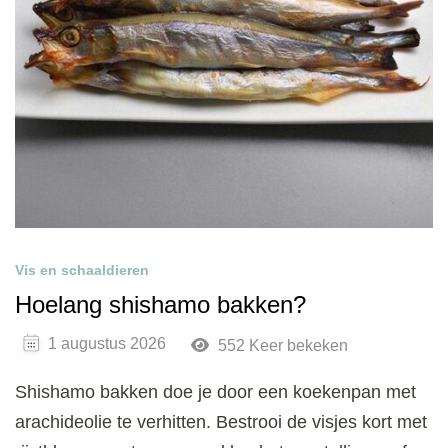
Vis en schaaldieren
Hoelang shishamo bakken?
1 augustus 2026
552 Keer bekeken
Shishamo bakken doe je door een koekenpan met
arachideolie te verhitten. Bestrooi de visjes kort met