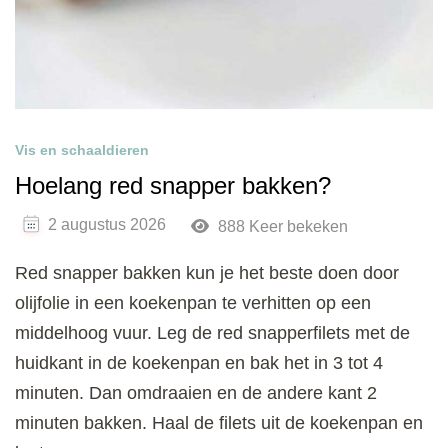
Vis en schaaldieren
Hoelang red snapper bakken?
2 augustus 2026
888 Keer bekeken
Red snapper bakken kun je het beste doen door
olijfolie in een koekenpan te verhitten op een
middelhoog vuur. Leg de red snapperfilets met de
huidkant in de koekenpan en bak het in 3 tot 4
minuten. Dan omdraaien en de andere kant 2
minuten bakken. Haal de filets uit de koekenpan en