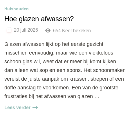
Huishouden
Hoe glazen afwassen?
20 juli 2026
654 Keer bekeken
Glazen afwassen lijkt op het eerste gezicht
misschien eenvoudig, maar wie een vlekkeloos
schoon glas wil, weet dat er meer bij komt kijken
dan alleen wat sop en een spons. Het schoonmaken
vereist de juiste aanpak om krassen, strepen of een
doffe aanslag te voorkomen. Een van de grootste
frustraties bij het afwassen van glazen …
Lees verder