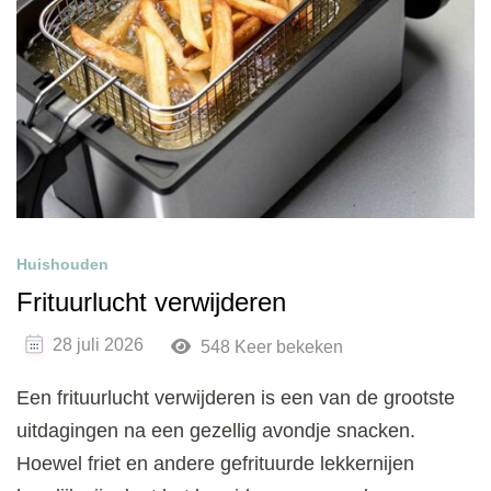
Huishouden
Frituurlucht verwijderen
28 juli 2026
548 Keer bekeken
Een frituurlucht verwijderen is een van de grootste
uitdagingen na een gezellig avondje snacken.
Hoewel friet en andere gefrituurde lekkernijen