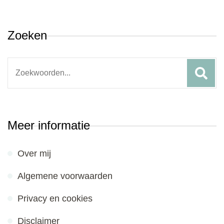
Zoeken
Search
for:
Meer informatie
Over mij
Algemene voorwaarden
Privacy en cookies
Disclaimer