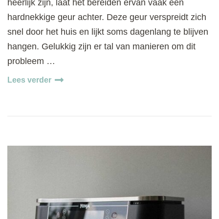
heerlijk zijn, laat het bereiden ervan vaak een
hardnekkige geur achter. Deze geur verspreidt zich
snel door het huis en lijkt soms dagenlang te blijven
hangen. Gelukkig zijn er tal van manieren om dit
probleem …
Lees verder