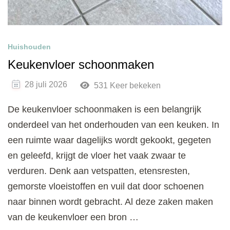
Huishouden
Keukenvloer schoonmaken
28 juli 2026
531 Keer bekeken
De keukenvloer schoonmaken is een belangrijk
onderdeel van het onderhouden van een keuken. In
een ruimte waar dagelijks wordt gekookt, gegeten
en geleefd, krijgt de vloer het vaak zwaar te
verduren. Denk aan vetspatten, etensresten,
gemorste vloeistoffen en vuil dat door schoenen
naar binnen wordt gebracht. Al deze zaken maken
van de keukenvloer een bron …