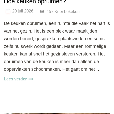
Hoe keuken opruimen?
20 juli 2026
457 Keer bekeken
De keuken opruimen, een ruimte die vaak het hart is
van het gezin. Het is een plek waar maaltijden
worden bereid, gesprekken plaatsvinden en soms
zelfs huiswerk wordt gedaan. Maar een rommelige
keuken kan al snel het gezinsleven verstoren. Het
opruimen van de keuken is meer dan alleen de
oppervlakten schoonmaken. Het gaat om het …
Lees verder