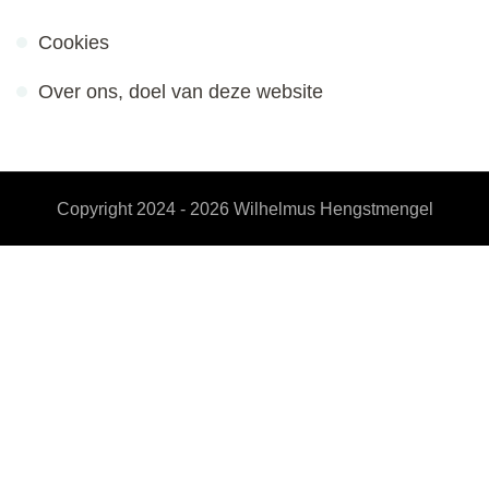
Cookies
Over ons, doel van deze website
Copyright 2024 - 2026
Wilhelmus Hengstmengel