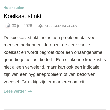
Huishouden
Koelkast stinkt
30 juli 2026
506 Keer bekeken
De koelkast stinkt; het is een probleem dat veel
mensen herkennen. Je opent de deur van je
koelkast en wordt begroet door een onaangename
geur die je eetlust bederft. Een stinkende koelkast is
niet alleen vervelend, maar kan ook een indicatie
zijn van een hygiëneprobleem of van bedorven
voedsel. Gelukkig zijn er manieren om dit …
Lees verder