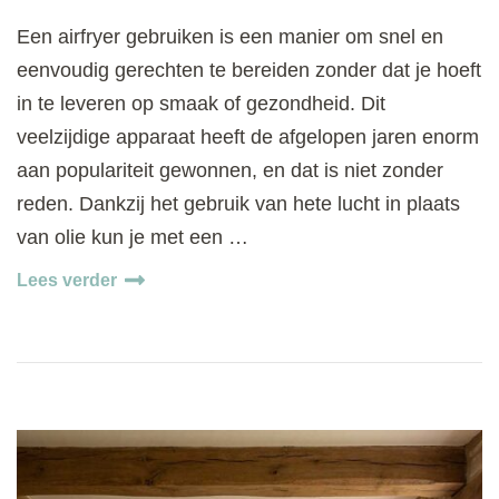
Een airfryer gebruiken is een manier om snel en
eenvoudig gerechten te bereiden zonder dat je hoeft
in te leveren op smaak of gezondheid. Dit
veelzijdige apparaat heeft de afgelopen jaren enorm
aan populariteit gewonnen, en dat is niet zonder
reden. Dankzij het gebruik van hete lucht in plaats
van olie kun je met een …
Lees verder