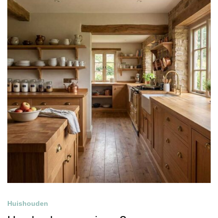
Huishouden