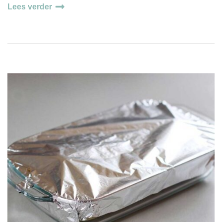
Lees verder