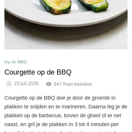
Op de BBQ
Courgette op de BBQ
23 juli 2026
847 Keer bekeken
Courgette op de BBQ doe je door de groente in
plakken te snijden en te marineren. Daarna leg je de
plakken op de barbecue, boven de gloed of er net
naast, en gril je de plakken in 3 tot 4 minuten per