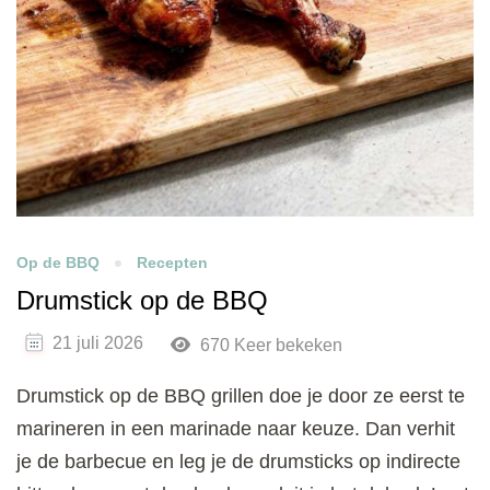
Op de BBQ
Recepten
Drumstick op de BBQ
21 juli 2026
670 Keer bekeken
Drumstick op de BBQ grillen doe je door ze eerst te
marineren in een marinade naar keuze. Dan verhit
je de barbecue en leg je de drumsticks op indirecte