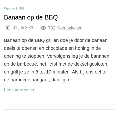
Op de BBQ
Banaan op de BBQ
31 juli 2026
782 Keer bekeken
Banaan op de BBQ grillen doe je door de banaan
deels te openen en chocolade en honing in de
opening te stoppen. Vervolgens leg je de bananen
op de barbecue, het liefst met de deksel gesloten,
en grill je ze in 8 tot 10 minuten. Als bij ons echter
de barbecue aangaat, dan ligt er …
Lees verder