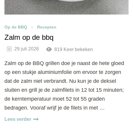
Op de BBQ
Recepten
Zalm op de bbq
29 juli 2026
819 Keer bekeken
Zalm op de BBQ grillen doe je naast de hete gloed
op een stukje aluminiumfolie om ervoor te zorgen
dat de zalm niet verbrandt. Nu kun je de deksel
sluiten en grill je de zalmfilets in 12 tot 15 minuten;
de kerntemperatuur moet 52 tot 55 graden
bedragen. Vooraf wrijf je de filets in met …
Lees verder