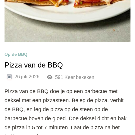
Op de BBQ
Pizza van de BBQ
26 juli 2026
591 Keer bekeken
Pizza van de BBQ doe je op een barbecue met
deksel met een pizzasteen. Beleg de pizza, verhit
de BBQ, en leg de pizza op de steen op de
barbecue boven de gloed. Doe deksel dicht en bak
de pizza in 5 tot 7 minuten. Laat de pizza na het