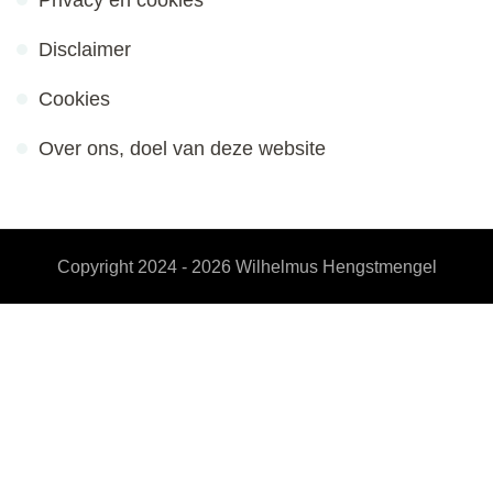
Privacy en cookies
Disclaimer
Cookies
Over ons, doel van deze website
Copyright 2024 - 2026
Wilhelmus Hengstmengel