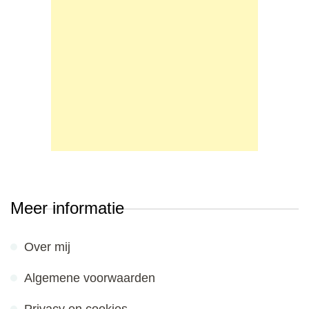
Meer informatie
Over mij
Algemene voorwaarden