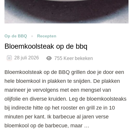
Op de BBQ
Recepten
Bloemkoolsteak op de bbq
28 juli 2026
755 Keer bekeken
Bloemkoolsteak op de BBQ grillen doe je door een
hele bloemkool in plakken te snijden. De plakken
marineer je vervolgens met een mengsel van
olijfolie en diverse kruiden. Leg de bloemkoolsteaks
bij indirecte hitte op het rooster en grill ze in 10
minuten per kant. Ik barbecue al jaren verse
bloemkool op de barbecue, maar …