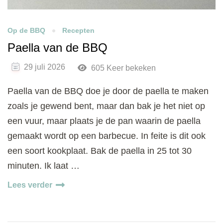
Op de BBQ
Recepten
Paella van de BBQ
29 juli 2026
605 Keer bekeken
Paella van de BBQ doe je door de paella te maken
zoals je gewend bent, maar dan bak je het niet op
een vuur, maar plaats je de pan waarin de paella
gemaakt wordt op een barbecue. In feite is dit ook
een soort kookplaat. Bak de paella in 25 tot 30
minuten. Ik laat …
Lees verder