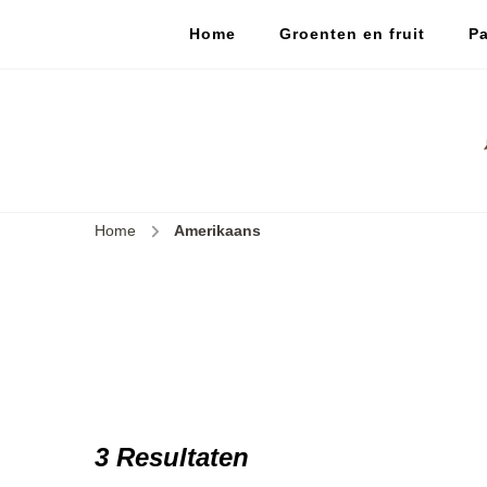
Home
Groenten en fruit
Pa
Home
Amerikaans
3 Resultaten