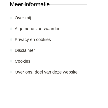
Meer informatie
Over mij
Algemene voorwaarden
Privacy en cookies
Disclaimer
Cookies
Over ons, doel van deze website