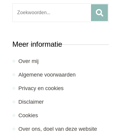
Search
for:
Meer informatie
Over mij
Algemene voorwaarden
Privacy en cookies
Disclaimer
Cookies
Over ons, doel van deze website