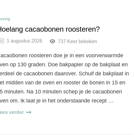
verig
Hoelang cacaobonen roosteren?
1 augustus 2026
737 Keer bekeken
acaobonen roosteren doe je in een voorverwarmde
ven op 130 graden. Doe bakpapier op de bakplaat en
erdeel de cacaobonen daarover. Schuif de bakplaat in
et midden van de oven en rooster de bonen in 15 en
5 minuten. Na 10 minuten schep je de cacaobonen
ven om. Ik laat je in het onderstaande recept …
ees verder