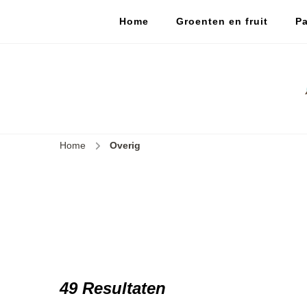
Home
Groenten en fruit
Pa
Home
Overig
49 Resultaten