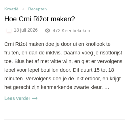
Kroatië
Recepten
Hoe Crni Rižot maken?
18 juli 2026
472 Keer bekeken
Crni Rižot maken doe je door ui en knoflook te
fruiten, en dan de inktvis. Daarna voeg je risottorijst
toe. Blus het af met witte wijn, en giet er vervolgens
lepel voor lepel bouillon door. Dit duurt 15 tot 18
minuten. Vervolgens doe je de inkt erdoor, en krijgt
het gerecht zijn kenmerkende zwarte kleur. …
Lees verder