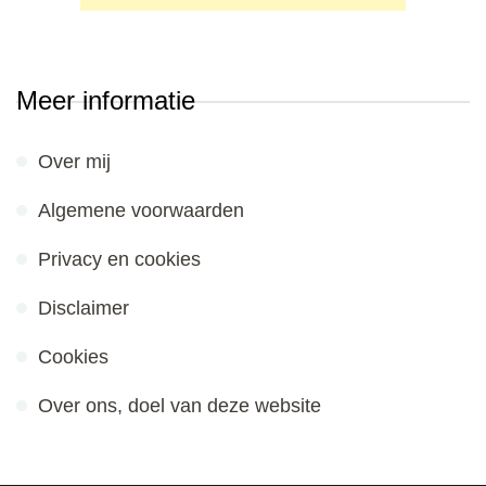
Meer informatie
Over mij
Algemene voorwaarden
Privacy en cookies
Disclaimer
Cookies
Over ons, doel van deze website