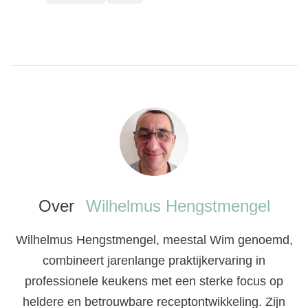
Over
Wilhelmus Hengstmengel
Wilhelmus Hengstmengel, meestal Wim genoemd,
combineert jarenlange praktijkervaring in
professionele keukens met een sterke focus op
heldere en betrouwbare receptontwikkeling. Zijn