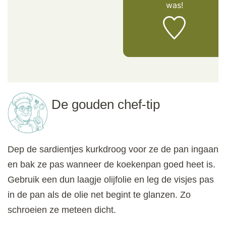
was!
De gouden chef-tip
Dep de sardientjes kurkdroog voor ze de pan ingaan
en bak ze pas wanneer de koekenpan goed heet is.
Gebruik een dun laagje olijfolie en leg de visjes pas
in de pan als de olie net begint te glanzen. Zo
schroeien ze meteen dicht.