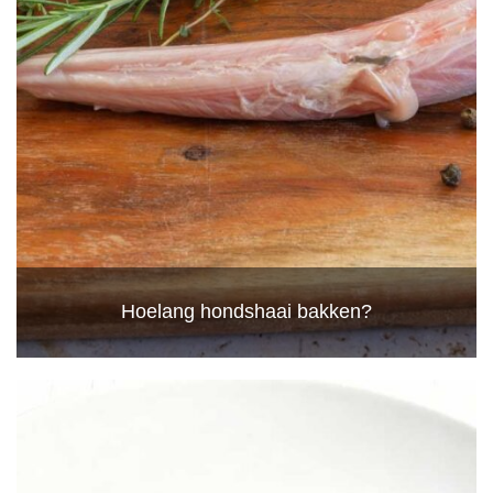
Hoelang hondshaai bakken?