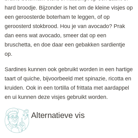
hard broodje. Bijzonder is het om de kleine visjes op
een geroosterde boterham te leggen, of op
geroosterd stokbrood. Hou je van avocado? Prak
dan eens wat avocado, smeer dat op een
bruschetta, en doe daar een gebakken sardientje
op.
Sardines kunnen ook gebruikt worden in een hartige
taart of quiche, bijvoorbeeld met spinazie, ricotta en
kruiden. Ook in een tortilla of frittata met aardappel
en ui kunnen deze visjes gebruikt worden.
Alternatieve vis