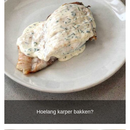
Hoelang karper bakken?