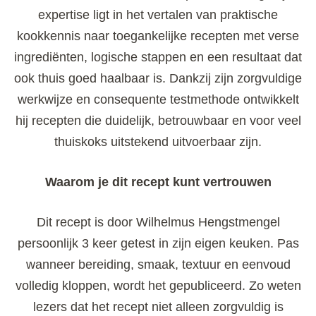
expertise ligt in het vertalen van praktische
kookkennis naar toegankelijke recepten met verse
ingrediënten, logische stappen en een resultaat dat
ook thuis goed haalbaar is. Dankzij zijn zorgvuldige
werkwijze en consequente testmethode ontwikkelt
hij recepten die duidelijk, betrouwbaar en voor veel
thuiskoks uitstekend uitvoerbaar zijn.
Waarom je dit recept kunt vertrouwen
Dit recept is door Wilhelmus Hengstmengel
persoonlijk 3 keer getest in zijn eigen keuken. Pas
wanneer bereiding, smaak, textuur en eenvoud
volledig kloppen, wordt het gepubliceerd. Zo weten
lezers dat het recept niet alleen zorgvuldig is