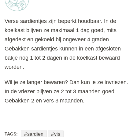
Verse sardientjes zijn beperkt houdbaar. In de
koelkast blijven ze maximaal 1 dag goed, mits
afgedekt en gekoeld bij ongeveer 4 graden.
Gebakken sardientjes kunnen in een afgesloten
bakje nog 1 tot 2 dagen in de koelkast bewaard
worden.
Wil je ze langer bewaren? Dan kun je ze invriezen.
In de vriezer blijven ze 2 tot 3 maanden goed.
Gebakken 2 en vers 3 maanden.
TAGS:
sardien
vis