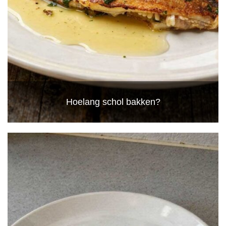
Hoelang schol bakken?