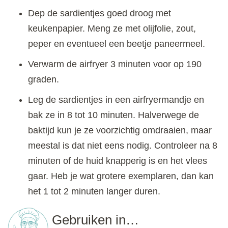
Dep de sardientjes goed droog met
keukenpapier. Meng ze met olijfolie, zout,
peper en eventueel een beetje paneermeel.
Verwarm de airfryer 3 minuten voor op 190
graden.
Leg de sardientjes in een airfryermandje en
bak ze in 8 tot 10 minuten. Halverwege de
baktijd kun je ze voorzichtig omdraaien, maar
meestal is dat niet eens nodig. Controleer na 8
minuten of de huid knapperig is en het vlees
gaar. Heb je wat grotere exemplaren, dan kan
het 1 tot 2 minuten langer duren.
Gebruiken in…