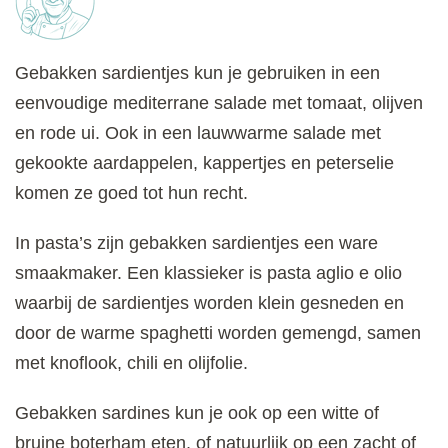
Gebakken sardientjes kun je gebruiken in een
eenvoudige mediterrane salade met tomaat, olijven
en rode ui. Ook in een lauwwarme salade met
gekookte aardappelen, kappertjes en peterselie
komen ze goed tot hun recht.
In pasta’s zijn gebakken sardientjes een ware
smaakmaker. Een klassieker is pasta aglio e olio
waarbij de sardientjes worden klein gesneden en
door de warme spaghetti worden gemengd, samen
met knoflook, chili en olijfolie.
Gebakken sardines kun je ook op een witte of
bruine boterham eten, of natuurlijk op een zacht of