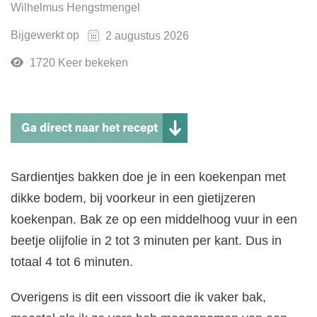
Wilhelmus Hengstmengel
Bijgewerkt op
2 augustus 2026
1720 Keer bekeken
Sardientjes bakken doe je in een koekenpan met
dikke bodem, bij voorkeur in een gietijzeren
koekenpan. Bak ze op een middelhoog vuur in een
beetje olijfolie in 2 tot 3 minuten per kant. Dus in
totaal 4 tot 6 minuten.
Overigens is dit een vissoort die ik vaker bak,