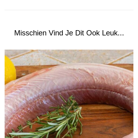
Misschien Vind Je Dit Ook Leuk...