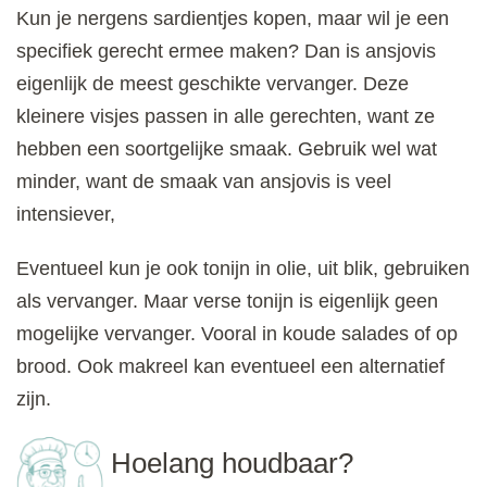
Kun je nergens sardientjes kopen, maar wil je een
specifiek gerecht ermee maken? Dan is ansjovis
eigenlijk de meest geschikte vervanger. Deze
kleinere visjes passen in alle gerechten, want ze
hebben een soortgelijke smaak. Gebruik wel wat
minder, want de smaak van ansjovis is veel
intensiever,
Eventueel kun je ook tonijn in olie, uit blik, gebruiken
als vervanger. Maar verse tonijn is eigenlijk geen
mogelijke vervanger. Vooral in koude salades of op
brood. Ook makreel kan eventueel een alternatief
zijn.
Hoelang houdbaar?