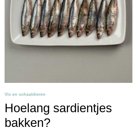
Vis en schaaldieren
Hoelang sardientjes
bakken?