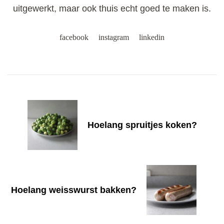
uitgewerkt, maar ook thuis echt goed te maken is.
facebook
instagram
linkedin
Post
Navigation
Hoelang spruitjes koken?
Hoelang weisswurst bakken?