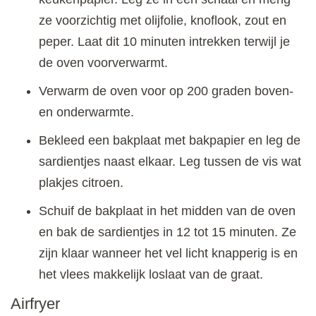
ze voorzichtig met olijfolie, knoflook, zout en
peper. Laat dit 10 minuten intrekken terwijl je
de oven voorverwarmt.
Verwarm de oven voor op 200 graden boven-
en onderwarmte.
Bekleed een bakplaat met bakpapier en leg de
sardientjes naast elkaar. Leg tussen de vis wat
plakjes citroen.
Schuif de bakplaat in het midden van de oven
en bak de sardientjes in 12 tot 15 minuten. Ze
zijn klaar wanneer het vel licht knapperig is en
het vlees makkelijk loslaat van de graat.
Airfryer