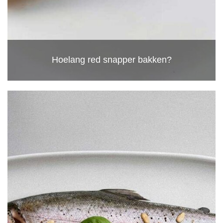
Hoelang red snapper bakken?