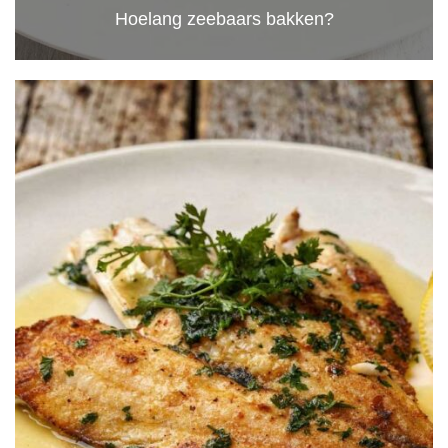
Hoelang zeebaars bakken?