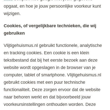
opgaat, en hoe je jouw persoonlijke voorkeur kunt
wijzigen.
Cookies, of vergelijkbare technieken, die wij
gebruiken
Vlijtigehuismus.nl gebruikt functionele, analytische
en tracking cookies. Een cookie is een klein
tekstbestand dat bij het eerste bezoek aan deze
website wordt opgeslagen in de browser van je
computer, tablet of smartphone. Vlijtigehuismus.nl
gebruikt cookies met een puur technische
functionaliteit. Deze zorgen ervoor dat de website
naar behoren werkt en dat bijvoorbeeld jouw
voorkeursinstellingen onthouden worden. Deze