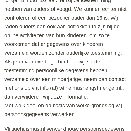
jonger zijn dan 16 jaar. Tenzij ze toestemming
hebben van ouders of voogd. We kunnen echter niet
controleren of een bezoeker ouder dan 16 is. Wij
raden ouders dan ook aan betrokken te zijn bij de
online activiteiten van hun kinderen, om zo te
voorkomen dat er gegevens over kinderen
verzameld worden zonder ouderlijke toestemming.
Als je er van overtuigd bent dat wij zonder die
toestemming persoonlijke gegevens hebben
verzameld over een minderjarige, neem dan contact
met ons op via info (at) wilhelmushengstmengel.nl.,
dan verwijderen wij deze informatie.
Met welk doel en op basis van welke grondslag wij
persoonsgegevens verwerken
Vlijtigehuismus.nl verwerkt jouw persoonsgegevens