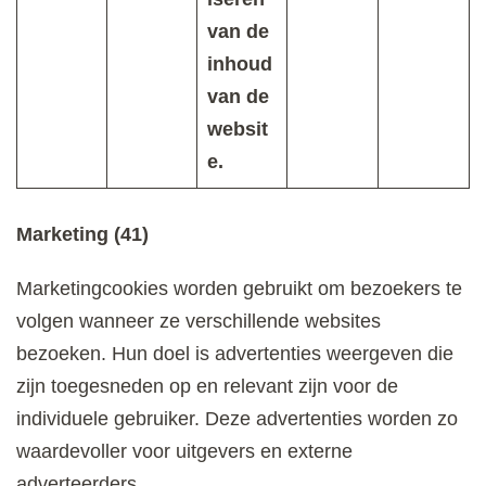
van de
inhoud
van de
websit
e.
Marketing (41)
Marketingcookies worden gebruikt om bezoekers te
volgen wanneer ze verschillende websites
bezoeken. Hun doel is advertenties weergeven die
zijn toegesneden op en relevant zijn voor de
individuele gebruiker. Deze advertenties worden zo
waardevoller voor uitgevers en externe
adverteerders.