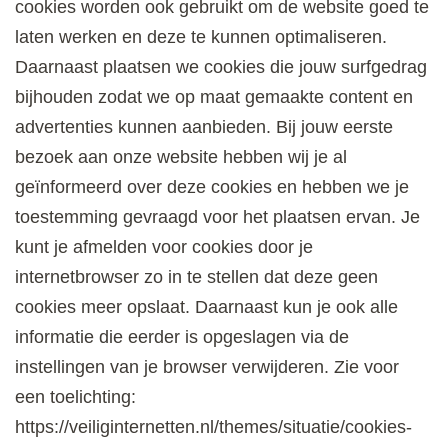
cookies worden ook gebruikt om de website goed te
laten werken en deze te kunnen optimaliseren.
Daarnaast plaatsen we cookies die jouw surfgedrag
bijhouden zodat we op maat gemaakte content en
advertenties kunnen aanbieden. Bij jouw eerste
bezoek aan onze website hebben wij je al
geïnformeerd over deze cookies en hebben we je
toestemming gevraagd voor het plaatsen ervan. Je
kunt je afmelden voor cookies door je
internetbrowser zo in te stellen dat deze geen
cookies meer opslaat. Daarnaast kun je ook alle
informatie die eerder is opgeslagen via de
instellingen van je browser verwijderen. Zie voor
een toelichting:
https://veiliginternetten.nl/themes/situatie/cookies-