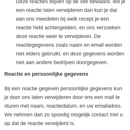
Deze reacties blijven op de site bewaard. Wil je
een reactie laten verwijderen dan kun je dat
aan ons meedelen bij welk recept je een
reactie hebt achtergelaten, en ons verzoeken
deze reactie weer te verwijderen. De
reactiegegevens zoals naam en email worden
niet elders gebruikt, en deze gegevens worden
niet aan andere bedrijven doorgegeven.
Reactie en persoonlijke gegevens
Bij een reactie gegeven persoonlijke gegevens kun
je door ons laten verwijderen door ons een mail te
sturen met naam, reactiedatum, en uw emailadres.
We nehmen dan zo spoedig mogelijk contact met u
op dat de reactie verwijderd is.