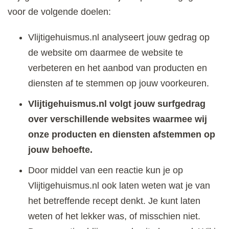
voor de volgende doelen:
Vlijtigehuismus.nl analyseert jouw gedrag op
de website om daarmee de website te
verbeteren en het aanbod van producten en
diensten af te stemmen op jouw voorkeuren.
Vlijtigehuismus.nl volgt jouw surfgedrag
over verschillende websites waarmee wij
onze producten en diensten afstemmen op
jouw behoefte.
Door middel van een reactie kun je op
Vlijtigehuismus.nl ook laten weten wat je van
het betreffende recept denkt. Je kunt laten
weten of het lekker was, of misschien niet.