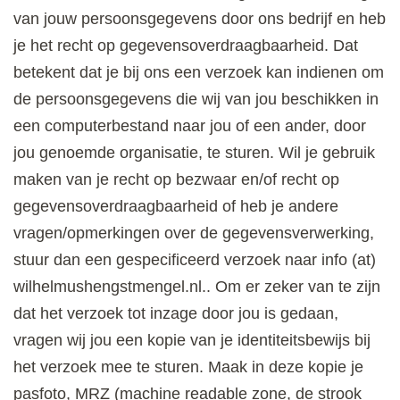
van jouw persoonsgegevens door ons bedrijf en heb
je het recht op gegevensoverdraagbaarheid. Dat
betekent dat je bij ons een verzoek kan indienen om
de persoonsgegevens die wij van jou beschikken in
een computerbestand naar jou of een ander, door
jou genoemde organisatie, te sturen. Wil je gebruik
maken van je recht op bezwaar en/of recht op
gegevensoverdraagbaarheid of heb je andere
vragen/opmerkingen over de gegevensverwerking,
stuur dan een gespecificeerd verzoek naar info (at)
wilhelmushengstmengel.nl.. Om er zeker van te zijn
dat het verzoek tot inzage door jou is gedaan,
vragen wij jou een kopie van je identiteitsbewijs bij
het verzoek mee te sturen. Maak in deze kopie je
pasfoto, MRZ (machine readable zone, de strook