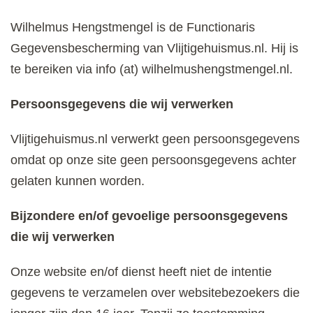
Wilhelmus Hengstmengel is de Functionaris
Gegevensbescherming van Vlijtigehuismus.nl. Hij is
te bereiken via info (at) wilhelmushengstmengel.nl.
Persoonsgegevens die wij verwerken
Vlijtigehuismus.nl verwerkt geen persoonsgegevens
omdat op onze site geen persoonsgegevens achter
gelaten kunnen worden.
Bijzondere en/of gevoelige persoonsgegevens
die wij verwerken
Onze website en/of dienst heeft niet de intentie
gegevens te verzamelen over websitebezoekers die