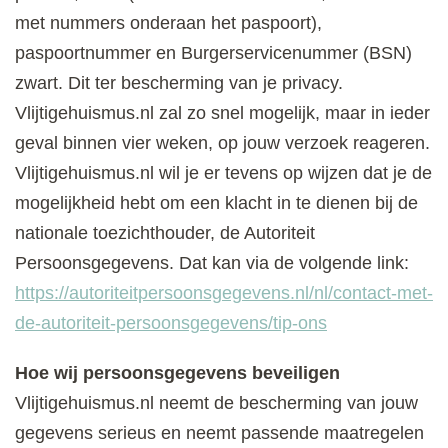
met nummers onderaan het paspoort),
paspoortnummer en Burgerservicenummer (BSN)
zwart. Dit ter bescherming van je privacy.
Vlijtigehuismus.nl zal zo snel mogelijk, maar in ieder
geval binnen vier weken, op jouw verzoek reageren.
Vlijtigehuismus.nl wil je er tevens op wijzen dat je de
mogelijkheid hebt om een klacht in te dienen bij de
nationale toezichthouder, de Autoriteit
Persoonsgegevens. Dat kan via de volgende link:
https://autoriteitpersoonsgegevens.nl/nl/contact-met-
de-autoriteit-persoonsgegevens/tip-ons
Hoe wij persoonsgegevens beveiligen
Vlijtigehuismus.nl neemt de bescherming van jouw
gegevens serieus en neemt passende maatregelen