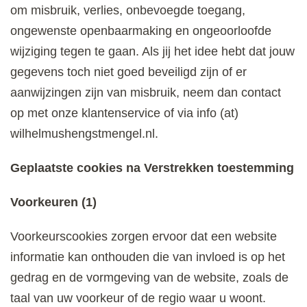
om misbruik, verlies, onbevoegde toegang,
ongewenste openbaarmaking en ongeoorloofde
wijziging tegen te gaan. Als jij het idee hebt dat jouw
gegevens toch niet goed beveiligd zijn of er
aanwijzingen zijn van misbruik, neem dan contact
op met onze klantenservice of via info (at)
wilhelmushengstmengel.nl.
Geplaatste cookies na Verstrekken toestemming
Voorkeuren (1)
Voorkeurscookies zorgen ervoor dat een website
informatie kan onthouden die van invloed is op het
gedrag en de vormgeving van de website, zoals de
taal van uw voorkeur of de regio waar u woont.