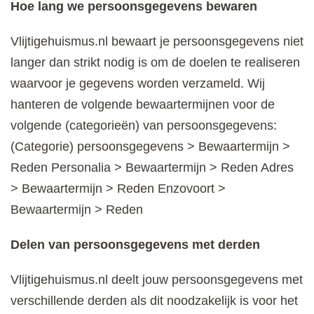
Hoe lang we persoonsgegevens bewaren
Vlijtigehuismus.nl bewaart je persoonsgegevens niet
langer dan strikt nodig is om de doelen te realiseren
waarvoor je gegevens worden verzameld. Wij
hanteren de volgende bewaartermijnen voor de
volgende (categorieën) van persoonsgegevens:
(Categorie) persoonsgegevens > Bewaartermijn >
Reden Personalia > Bewaartermijn > Reden Adres
> Bewaartermijn > Reden Enzovoort >
Bewaartermijn > Reden
Delen van persoonsgegevens met derden
Vlijtigehuismus.nl deelt jouw persoonsgegevens met
verschillende derden als dit noodzakelijk is voor het