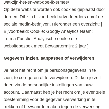
wat-zijn-het-en-wat-doe-ik-ermee/
Op deze website worden ook cookies geplaatst door
derden. Dit zijn bijvoorbeeld adverteerders en/of de
sociale media-bedrijven. Hieronder een overzicht: [
Bijvoorbeeld: Cookie: Googly Analytics Naam:
_utma Functie: Analytische cookie die
websitebezoek meet Bewaartermijn: 2 jaar ]
Gegevens inzien, aanpassen of verwijderen
Je hebt het recht om je persoonsgegevens in te
zien, te corrigeren of te verwijderen. Dit kun je zelf
doen via de persoonlijke instellingen van jouw
account. Daarnaast heb je het recht om je eventuele
toestemming voor de gegevensverwerking in te
trekken of bezwaar te maken tegen de verwerking