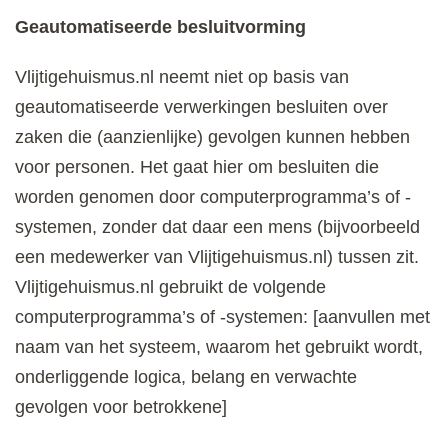
Geautomatiseerde besluitvorming
Vlijtigehuismus.nl neemt niet op basis van
geautomatiseerde verwerkingen besluiten over
zaken die (aanzienlijke) gevolgen kunnen hebben
voor personen. Het gaat hier om besluiten die
worden genomen door computerprogramma’s of -
systemen, zonder dat daar een mens (bijvoorbeeld
een medewerker van Vlijtigehuismus.nl) tussen zit.
Vlijtigehuismus.nl gebruikt de volgende
computerprogramma’s of -systemen: [aanvullen met
naam van het systeem, waarom het gebruikt wordt,
onderliggende logica, belang en verwachte
gevolgen voor betrokkene]