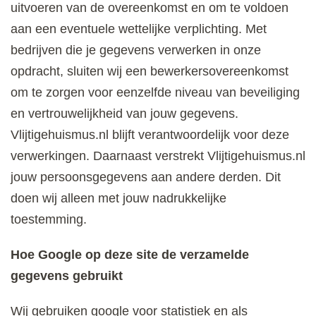
uitvoeren van de overeenkomst en om te voldoen
aan een eventuele wettelijke verplichting. Met
bedrijven die je gegevens verwerken in onze
opdracht, sluiten wij een bewerkersovereenkomst
om te zorgen voor eenzelfde niveau van beveiliging
en vertrouwelijkheid van jouw gegevens.
Vlijtigehuismus.nl blijft verantwoordelijk voor deze
verwerkingen. Daarnaast verstrekt Vlijtigehuismus.nl
jouw persoonsgegevens aan andere derden. Dit
doen wij alleen met jouw nadrukkelijke
toestemming.
Hoe Google op deze site de verzamelde
gegevens gebruikt
Wij gebruiken google voor statistiek en als