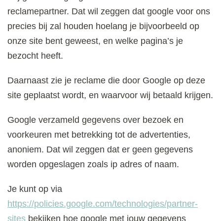
reclamepartner. Dat wil zeggen dat google voor ons
precies bij zal houden hoelang je bijvoorbeeld op
onze site bent geweest, en welke pagina’s je
bezocht heeft.
Daarnaast zie je reclame die door Google op deze
site geplaatst wordt, en waarvoor wij betaald krijgen.
Google verzameld gegevens over bezoek en
voorkeuren met betrekking tot de advertenties,
anoniem. Dat wil zeggen dat er geen gegevens
worden opgeslagen zoals ip adres of naam.
Je kunt op via
https://policies.google.com/technologies/partner-
sites
bekijken hoe google met jouw gegevens