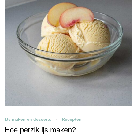
IJs maken en desserts
Recepten
Hoe perzik ijs maken?