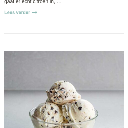
gaat er echt citroen in, …
Lees verder