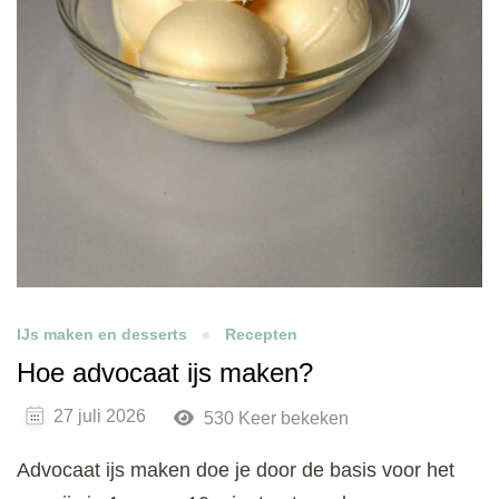
IJs maken en desserts
Recepten
Hoe advocaat ijs maken?
27 juli 2026
530 Keer bekeken
Advocaat ijs maken doe je door de basis voor het