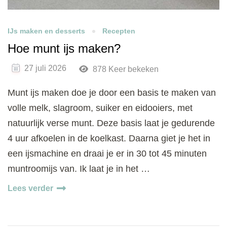
IJs maken en desserts
Recepten
Hoe munt ijs maken?
27 juli 2026
878 Keer bekeken
Munt ijs maken doe je door een basis te maken van
volle melk, slagroom, suiker en eidooiers, met
natuurlijk verse munt. Deze basis laat je gedurende
4 uur afkoelen in de koelkast. Daarna giet je het in
een ijsmachine en draai je er in 30 tot 45 minuten
muntroomijs van. Ik laat je in het …
Lees verder