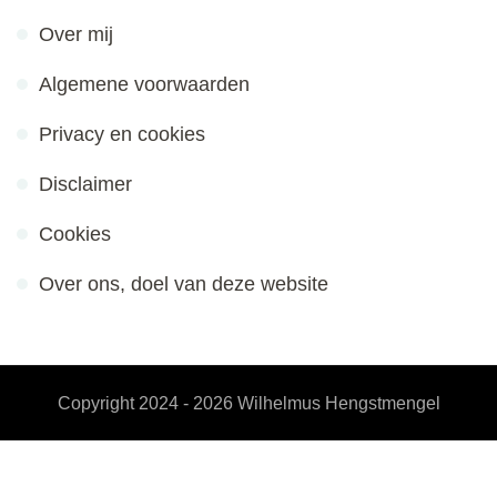
Over mij
Algemene voorwaarden
Privacy en cookies
Disclaimer
Cookies
Over ons, doel van deze website
Copyright 2024 - 2026
Wilhelmus Hengstmengel