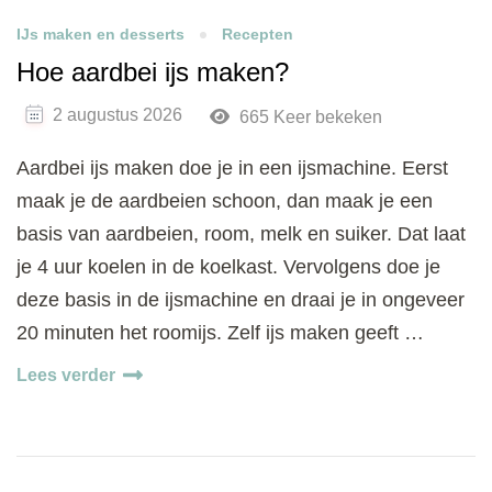
IJs maken en desserts
Recepten
Hoe aardbei ijs maken?
2 augustus 2026
665 Keer bekeken
Aardbei ijs maken doe je in een ijsmachine. Eerst
maak je de aardbeien schoon, dan maak je een
basis van aardbeien, room, melk en suiker. Dat laat
je 4 uur koelen in de koelkast. Vervolgens doe je
deze basis in de ijsmachine en draai je in ongeveer
20 minuten het roomijs. Zelf ijs maken geeft …
Lees verder