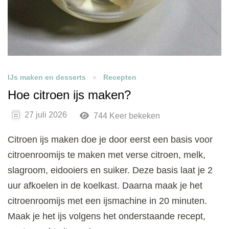
IJs maken en desserts
Recepten
Hoe citroen ijs maken?
27 juli 2026
744 Keer bekeken
Citroen ijs maken doe je door eerst een basis voor
citroenroomijs te maken met verse citroen, melk,
slagroom, eidooiers en suiker. Deze basis laat je 2
uur afkoelen in de koelkast. Daarna maak je het
citroenroomijs met een ijsmachine in 20 minuten.
Maak je het ijs volgens het onderstaande recept,