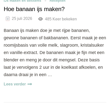
IJs maken en desserts
Recepten
Hoe banaan ijs maken?
25 juli 2026
485 Keer bekeken
Banaan ijs maken doe je met rijpe bananen,
gewone bananen of bakbananen. Eerst maak je een
roomijsbasis van volle melk, slagroom, kristalsuiker
en vanille-extract. De bananen maak je fijn met een
blender en meng je door dit mengsel. Deze basis
laat je vervolgens 2 uur in de koelkast afkoelen, en
daarna draai je in een …
Lees verder