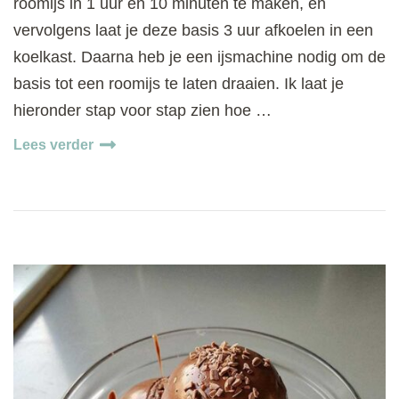
roomijs in 1 uur en 10 minuten te maken, en
vervolgens laat je deze basis 3 uur afkoelen in een
koelkast. Daarna heb je een ijsmachine nodig om de
basis tot een roomijs te laten draaien. Ik laat je
hieronder stap voor stap zien hoe …
Lees verder