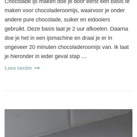
Chocolade ijs maken doe je door eerst een basis te
maken voor chocoladeroomijs, waarvoor je onder
andere pure chocolade, suiker en eidooiers
gebruikt. Deze basis laat je 2 uur afkoelen. Daarna
doe je het in een ijsmachine en draai je er in
ongeveer 20 minuten chocoladeroomijs van. Ik laat
je hieronder in ieder geval stap …
Lees verder