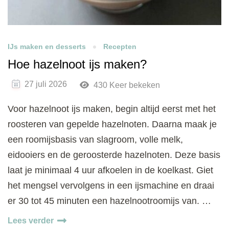
IJs maken en desserts
Recepten
Hoe hazelnoot ijs maken?
27 juli 2026
430 Keer bekeken
Voor hazelnoot ijs maken, begin altijd eerst met het
roosteren van gepelde hazelnoten. Daarna maak je
een roomijsbasis van slagroom, volle melk,
eidooiers en de geroosterde hazelnoten. Deze basis
laat je minimaal 4 uur afkoelen in de koelkast. Giet
het mengsel vervolgens in een ijsmachine en draai
er 30 tot 45 minuten een hazelnootroomijs van. …
Lees verder