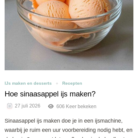
IJs maken en desserts
Recepten
Hoe sinaasappel ijs maken?
27 juli 2026
606 Keer bekeken
Sinaasappel ijs maken doe je in een ijsmachine,
waarbij je ruim een uur voorbereiding nodig hebt, en