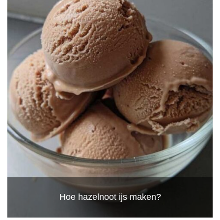
Hoe hazelnoot ijs maken?