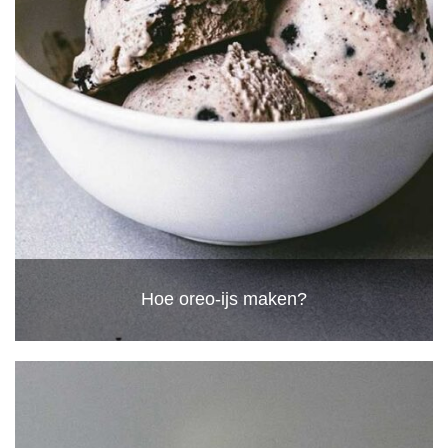
Hoe oreo-ijs maken?