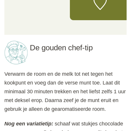
De gouden chef-tip
Verwarm de room en de melk tot net tegen het
kookpunt en voeg dan de verse munt toe. Laat dit
minimaal 30 minuten trekken en het liefst zelfs 1 uur
met deksel erop. Daarna zeef je de munt eruit en
gebruik je alleen de gearomatiseerde room.
Nog een variatietip:
schaaf wat stukjes chocolade