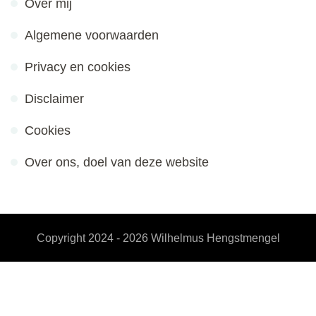
Over mij
Algemene voorwaarden
Privacy en cookies
Disclaimer
Cookies
Over ons, doel van deze website
Copyright 2024 - 2026
Wilhelmus Hengstmengel