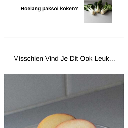
Hoelang paksoi koken?
Misschien Vind Je Dit Ook Leuk...