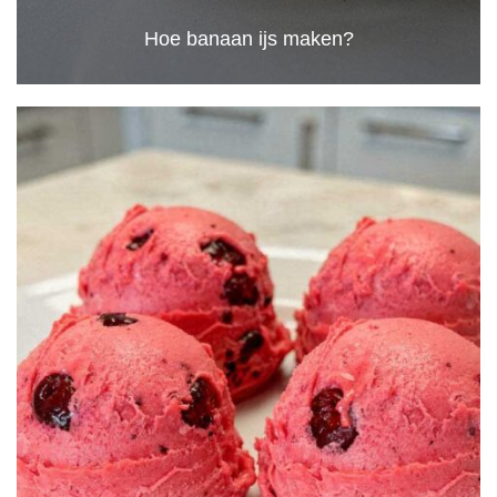
Hoe banaan ijs maken?