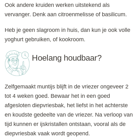
Ook andere kruiden werken uitstekend als
vervanger. Denk aan citroenmelisse of basilicum.
Heb je geen slagroom in huis, dan kun je ook volle
yoghurt gebruiken, of kookroom.
Hoelang houdbaar?
Zelfgemaakt muntijs blijft in de vriezer ongeveer 2
tot 4 weken goed. Bewaar het in een goed
afgesloten diepvriesbak, het liefst in het achterste
en koudste gedeelte van de vriezer. Na verloop van
tijd kunnen er ijskristallen ontstaan, vooral als de
diepvriesbak vaak wordt geopend.