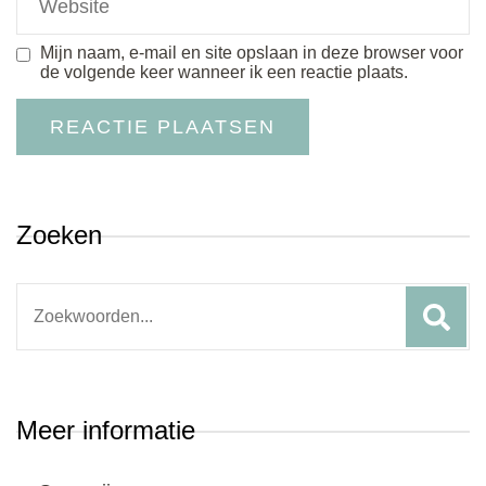
Mijn naam, e-mail en site opslaan in deze browser voor
de volgende keer wanneer ik een reactie plaats.
Zoeken
Search
for:
Meer informatie