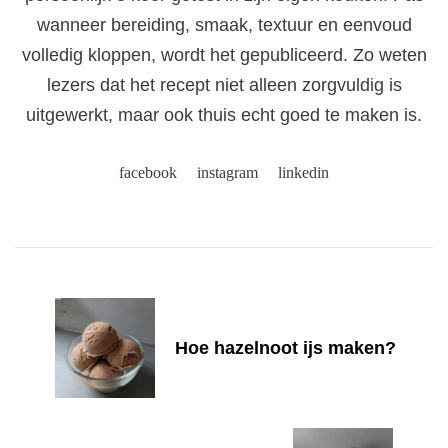
wanneer bereiding, smaak, textuur en eenvoud
volledig kloppen, wordt het gepubliceerd. Zo weten
lezers dat het recept niet alleen zorgvuldig is
uitgewerkt, maar ook thuis echt goed te maken is.
facebook
instagram
linkedin
Post
Navigation
Hoe hazelnoot ijs maken?