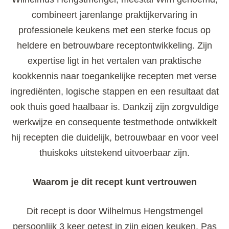
combineert jarenlange praktijkervaring in
professionele keukens met een sterke focus op
heldere en betrouwbare receptontwikkeling. Zijn
expertise ligt in het vertalen van praktische
kookkennis naar toegankelijke recepten met verse
ingrediënten, logische stappen en een resultaat dat
ook thuis goed haalbaar is. Dankzij zijn zorgvuldige
werkwijze en consequente testmethode ontwikkelt
hij recepten die duidelijk, betrouwbaar en voor veel
thuiskoks uitstekend uitvoerbaar zijn.
Waarom je dit recept kunt vertrouwen
Dit recept is door Wilhelmus Hengstmengel
persoonlijk 3 keer getest in zijn eigen keuken. Pas