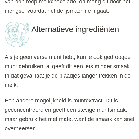
van een reep melkchocolade, en meng dit door het
mengsel voordat het de ijsmachine ingaat.
Alternatieve ingrediënten
Als je geen verse munt hebt, kun je ook gedroogde
munt gebruiken, al geeft dit een iets minder smaak.
In dat geval laat je de blaadjes langer trekken in de
melk.
Een andere mogelijkheid is muntextract. Dit is
geconcentreerd en geeft een stevige muntsmaak,
maar gebruik het met mate, want de smaak kan snel
overheersen.