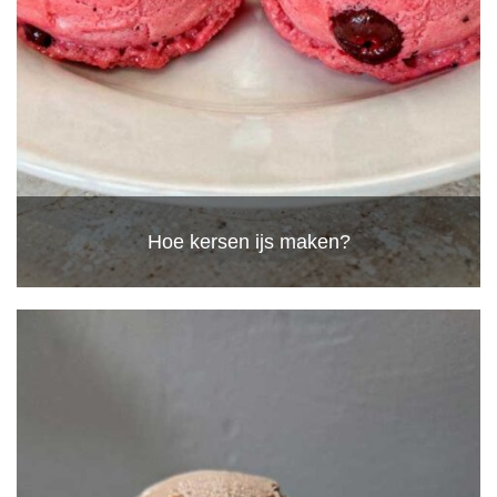
Hoe kersen ijs maken?