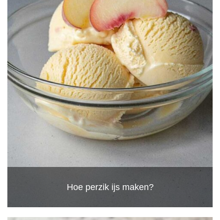
Hoe perzik ijs maken?