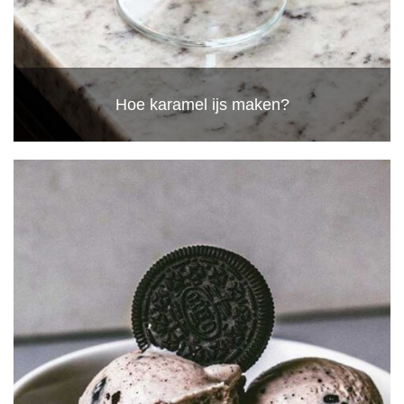
Hoe karamel ijs maken?