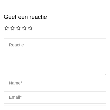
Geef een reactie