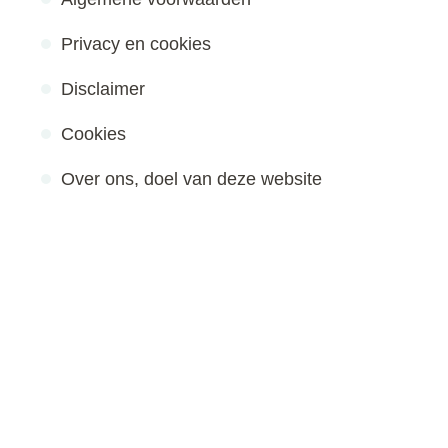
Privacy en cookies
Disclaimer
Cookies
Over ons, doel van deze website