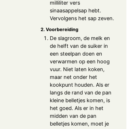
milliliter vers
sinaasappelsap hebt.
Vervolgens het sap zeven.
2. Voorbereiding
De slagroom, de melk en
de helft van de suiker in
een steelpan doen en
verwarmen op een hoog
vuur. Niet laten koken,
maar net onder het
kookpunt houden. Als er
langs de rand van de pan
kleine belletjes komen, is
het goed. Als er in het
midden van de pan
belletjes komen, moet je