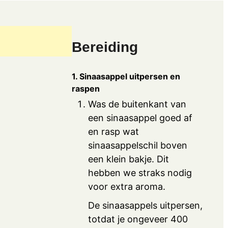
Bereiding
1. Sinaasappel uitpersen en
raspen
Was de buitenkant van
een sinaasappel goed af
en rasp wat
sinaasappelschil boven
een klein bakje. Dit
hebben we straks nodig
voor extra aroma.
De sinaasappels uitpersen,
totdat je ongeveer 400