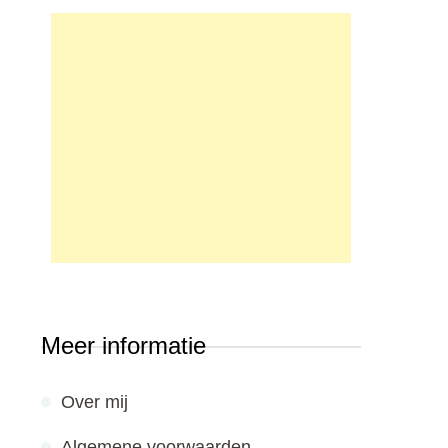
Meer informatie
Over mij
Algemene voorwaarden