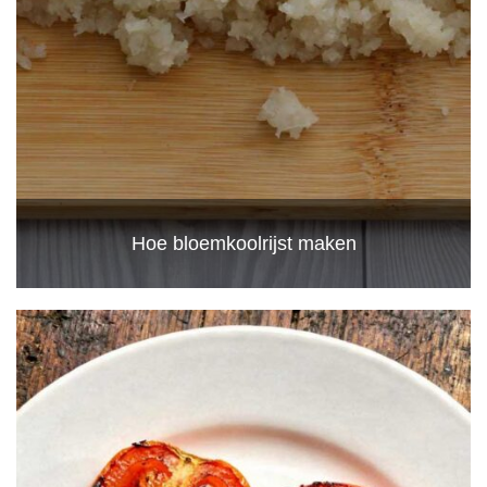
Hoe bloemkoolrijst maken