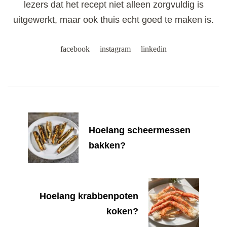
lezers dat het recept niet alleen zorgvuldig is
uitgewerkt, maar ook thuis echt goed te maken is.
facebook
instagram
linkedin
Post
Navigation
Hoelang scheermessen
bakken?
Hoelang krabbenpoten
koken?