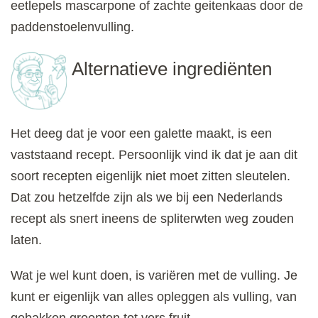
eetlepels mascarpone of zachte geitenkaas door de
paddenstoelenvulling.
Alternatieve ingrediënten
Het deeg dat je voor een galette maakt, is een
vaststaand recept. Persoonlijk vind ik dat je aan dit
soort recepten eigenlijk niet moet zitten sleutelen.
Dat zou hetzelfde zijn als we bij een Nederlands
recept als snert ineens de spliterwten weg zouden
laten.
Wat je wel kunt doen, is variëren met de vulling. Je
kunt er eigenlijk van alles opleggen als vulling, van
gebakken groenten tot vers fruit.