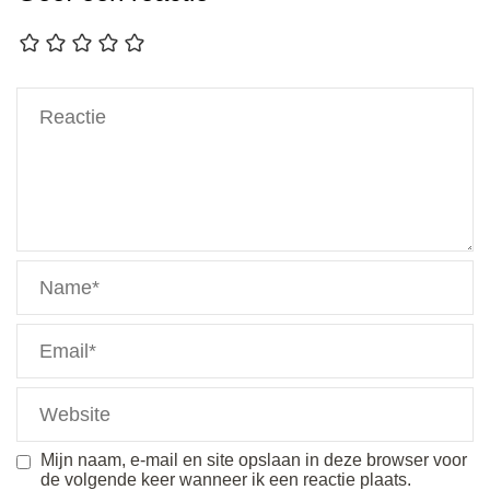
Mijn naam, e-mail en site opslaan in deze browser voor
de volgende keer wanneer ik een reactie plaats.