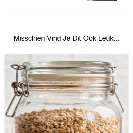
Misschien Vind Je Dit Ook Leuk...