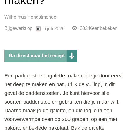
maken?
Wilhelmus Hengstmengel
Bijgewerkt op
382 Keer bekeken
6 juli 2026
Een paddenstoelengalette maken doe je door eerst
het deeg te maken en natuurlijk de vulling, in dit
geval de paddenstoelen. Je kunt hiervoor alle
soorten paddenstoelen gebruiken die je maar wilt.
Daarna maak je de galette, en die leg je in een
voorverwarmde oven op 200 graden, op een met
bakpapier beklede bakplaat. Bak de galette