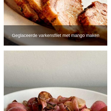
Geglaceerde varkensfilet met mango maken