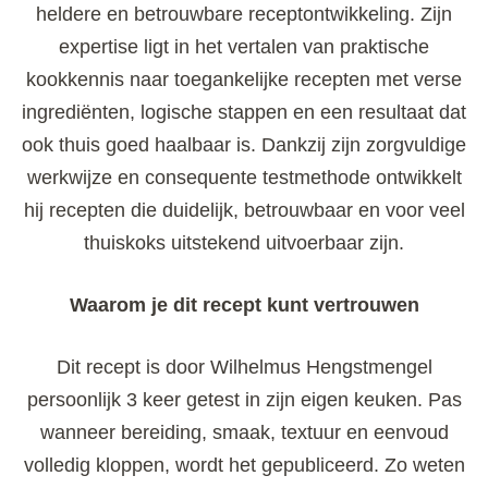
heldere en betrouwbare receptontwikkeling. Zijn
expertise ligt in het vertalen van praktische
kookkennis naar toegankelijke recepten met verse
ingrediënten, logische stappen en een resultaat dat
ook thuis goed haalbaar is. Dankzij zijn zorgvuldige
werkwijze en consequente testmethode ontwikkelt
hij recepten die duidelijk, betrouwbaar en voor veel
thuiskoks uitstekend uitvoerbaar zijn.
Waarom je dit recept kunt vertrouwen
Dit recept is door Wilhelmus Hengstmengel
persoonlijk 3 keer getest in zijn eigen keuken. Pas
wanneer bereiding, smaak, textuur en eenvoud
volledig kloppen, wordt het gepubliceerd. Zo weten