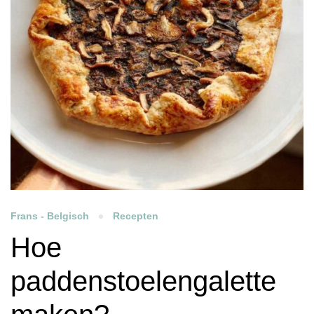
Frans - Belgisch
Recepten
Hoe
paddenstoelengalette