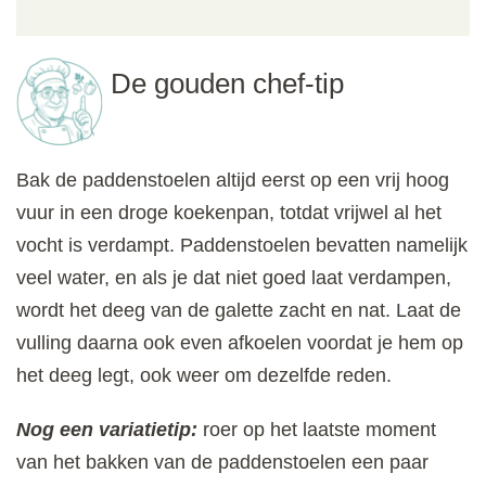
De gouden chef-tip
Bak de paddenstoelen altijd eerst op een vrij hoog
vuur in een droge koekenpan, totdat vrijwel al het
vocht is verdampt. Paddenstoelen bevatten namelijk
veel water, en als je dat niet goed laat verdampen,
wordt het deeg van de galette zacht en nat. Laat de
vulling daarna ook even afkoelen voordat je hem op
het deeg legt, ook weer om dezelfde reden.
Nog een variatietip:
roer op het laatste moment
van het bakken van de paddenstoelen een paar