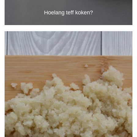
Hoelang teff koken?