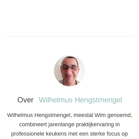
Over
Wilhelmus Hengstmengel
Wilhelmus Hengstmengel, meestal Wim genoemd,
combineert jarenlange praktijkervaring in
professionele keukens met een sterke focus op