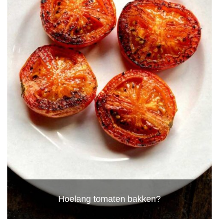
Hoelang tomaten bakken?