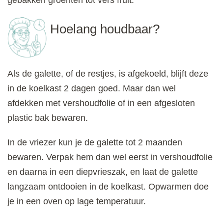
Hoelang houdbaar?
Als de galette, of de restjes, is afgekoeld, blijft deze
in de koelkast 2 dagen goed. Maar dan wel
afdekken met vershoudfolie of in een afgesloten
plastic bak bewaren.
In de vriezer kun je de galette tot 2 maanden
bewaren. Verpak hem dan wel eerst in vershoudfolie
en daarna in een diepvrieszak, en laat de galette
langzaam ontdooien in de koelkast. Opwarmen doe
je in een oven op lage temperatuur.