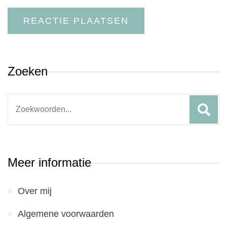
Zoeken
Search
for:
Meer informatie
Over mij
Algemene voorwaarden