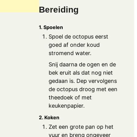
Bereiding
1. Spoelen
Spoel de octopus eerst
goed af onder koud
stromend water.
Snij daarna de ogen en de
bek eruit als dat nog niet
gedaan is. Dep vervolgens
de octopus droog met een
theedoek of met
keukenpapier.
2. Koken
Zet een grote pan op het
vuur en breng ongeveer