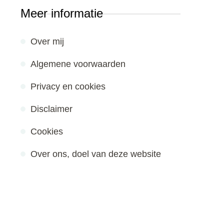
Meer informatie
Over mij
Algemene voorwaarden
Privacy en cookies
Disclaimer
Cookies
Over ons, doel van deze website