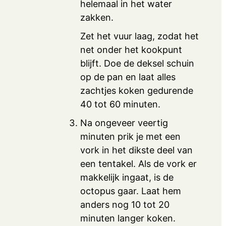
helemaal in het water
zakken.
Zet het vuur laag, zodat het
net onder het kookpunt
blijft. Doe de deksel schuin
op de pan en laat alles
zachtjes koken gedurende
40 tot 60 minuten.
Na ongeveer veertig
minuten prik je met een
vork in het dikste deel van
een tentakel. Als de vork er
makkelijk ingaat, is de
octopus gaar. Laat hem
anders nog 10 tot 20
minuten langer koken.