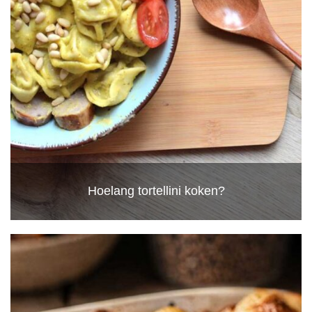
Hoelang tortellini koken?