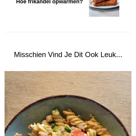
Hoe frikandel opwarmen?
Misschien Vind Je Dit Ook Leuk...