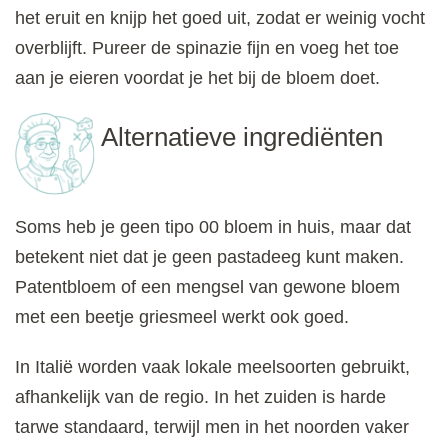
het eruit en knijp het goed uit, zodat er weinig vocht
overblijft. Pureer de spinazie fijn en voeg het toe
aan je eieren voordat je het bij de bloem doet.
Alternatieve ingrediënten
Soms heb je geen tipo 00 bloem in huis, maar dat
betekent niet dat je geen pastadeeg kunt maken.
Patentbloem of een mengsel van gewone bloem
met een beetje griesmeel werkt ook goed.
In Italië worden vaak lokale meelsoorten gebruikt,
afhankelijk van de regio. In het zuiden is harde
tarwe standaard, terwijl men in het noorden vaker