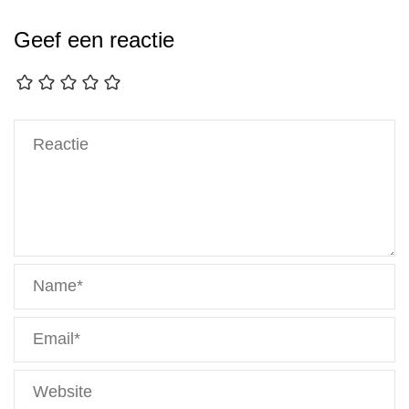
Geef een reactie