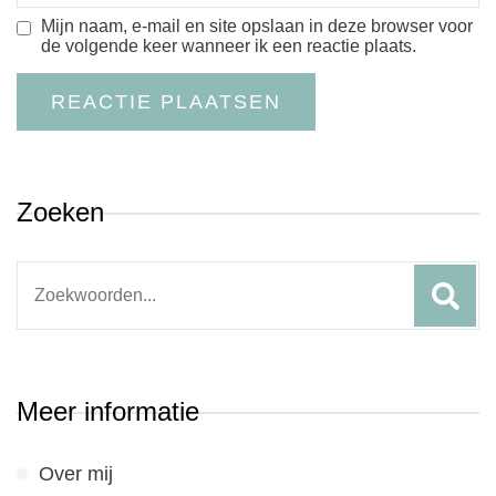
Mijn naam, e-mail en site opslaan in deze browser voor
de volgende keer wanneer ik een reactie plaats.
Zoeken
Search
for:
Meer informatie
Over mij