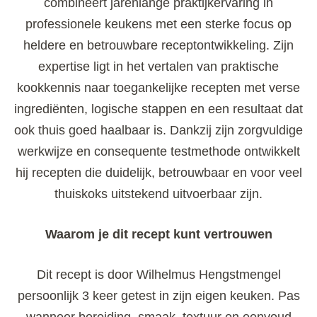
combineert jarenlange praktijkervaring in
professionele keukens met een sterke focus op
heldere en betrouwbare receptontwikkeling. Zijn
expertise ligt in het vertalen van praktische
kookkennis naar toegankelijke recepten met verse
ingrediënten, logische stappen en een resultaat dat
ook thuis goed haalbaar is. Dankzij zijn zorgvuldige
werkwijze en consequente testmethode ontwikkelt
hij recepten die duidelijk, betrouwbaar en voor veel
thuiskoks uitstekend uitvoerbaar zijn.
Waarom je dit recept kunt vertrouwen
Dit recept is door Wilhelmus Hengstmengel
persoonlijk 3 keer getest in zijn eigen keuken. Pas