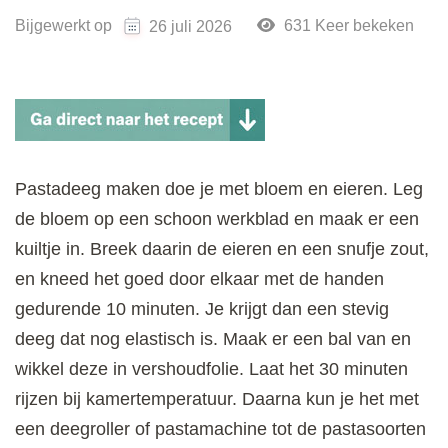
Bijgewerkt op
631 Keer bekeken
26 juli 2026
Pastadeeg maken doe je met bloem en eieren. Leg
de bloem op een schoon werkblad en maak er een
kuiltje in. Breek daarin de eieren en een snufje zout,
en kneed het goed door elkaar met de handen
gedurende 10 minuten. Je krijgt dan een stevig
deeg dat nog elastisch is. Maak er een bal van en
wikkel deze in vershoudfolie. Laat het 30 minuten
rijzen bij kamertemperatuur. Daarna kun je het met
een deegroller of pastamachine tot de pastasoorten