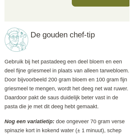
De gouden chef-tip
Gebruik bij het pastadeeg een deel bloem en een
deel fijne griesmeel in plaats van alleen tarwebloem.
Door bijvoorbeeld 200 gram bloem en 100 gram fijn
griesmeel te mengen, wordt het deeg net wat ruwer.
Daardoor pakt de saus duidelijk beter vast in de
pasta die je met dit deeg hebt gemaakt.
Nog een variatietip:
doe ongeveer 70 gram verse
spinazie kort in kokend water (± 1 minuut), schep