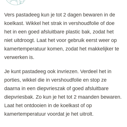
Vers pastadeeg kun je tot 2 dagen bewaren in de
koelkast. Wikkel het strak in vershoudfolie of doe
het in een goed afsluitbare plastic bak, zodat het
niet uitdroogt. Laat het voor gebruik eerst weer op
kamertemperatuur komen, zodat het makkelijker te
verwerken is.
Je kunt pastadeeg ook invriezen. Verdeel het in
porties, wikkel die in vershoudfolie en stop ze
daarna in een diepvrieszak of goed afsluitbare
diepvriesbak. Zo kun je het tot 2 maanden bewaren.
Laat het ontdooien in de koelkast of op
kamertemperatuur voordat je het uitrolt.