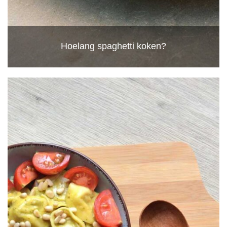
Hoelang spaghetti koken?