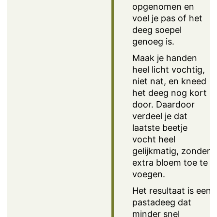
opgenomen en
voel je pas of het
deeg soepel
genoeg is.
Maak je handen
heel licht vochtig,
niet nat, en kneed
het deeg nog kort
door. Daardoor
verdeel je dat
laatste beetje
vocht heel
gelijkmatig, zonder
extra bloem toe te
voegen.
Het resultaat is een
pastadeeg dat
minder snel