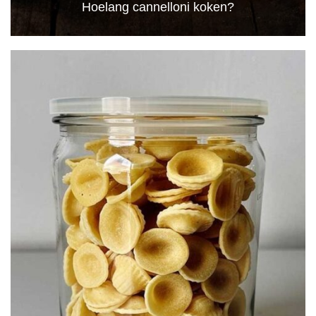
Hoelang cannelloni koken?