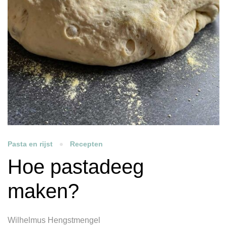
Pasta en rijst
Recepten
Hoe pastadeeg
maken?
Wilhelmus Hengstmengel