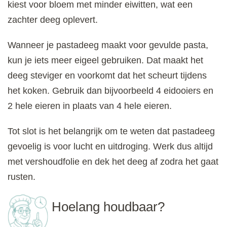
kiest voor bloem met minder eiwitten, wat een
zachter deeg oplevert.
Wanneer je pastadeeg maakt voor gevulde pasta,
kun je iets meer eigeel gebruiken. Dat maakt het
deeg steviger en voorkomt dat het scheurt tijdens
het koken. Gebruik dan bijvoorbeeld 4 eidooiers en
2 hele eieren in plaats van 4 hele eieren.
Tot slot is het belangrijk om te weten dat pastadeeg
gevoelig is voor lucht en uitdroging. Werk dus altijd
met vershoudfolie en dek het deeg af zodra het gaat
rusten.
Hoelang houdbaar?