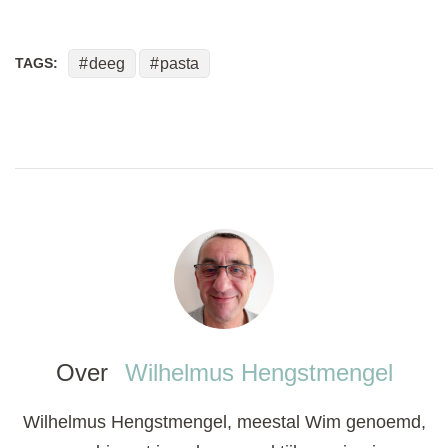
TAGS:
deeg
pasta
Over
Wilhelmus Hengstmengel
Wilhelmus Hengstmengel, meestal Wim genoemd,