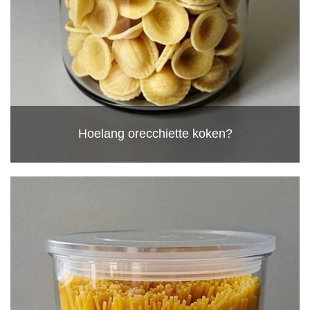
Hoelang orecchiette koken?