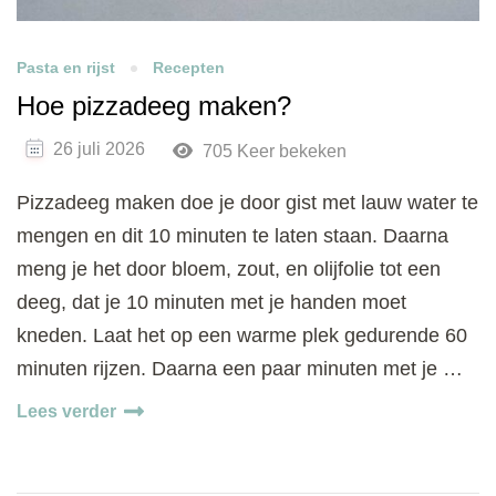
Pasta en rijst
Recepten
Hoe pizzadeeg maken?
26 juli 2026
705 Keer bekeken
Pizzadeeg maken doe je door gist met lauw water te
mengen en dit 10 minuten te laten staan. Daarna
meng je het door bloem, zout, en olijfolie tot een
deeg, dat je 10 minuten met je handen moet
kneden. Laat het op een warme plek gedurende 60
minuten rijzen. Daarna een paar minuten met je …
Lees verder