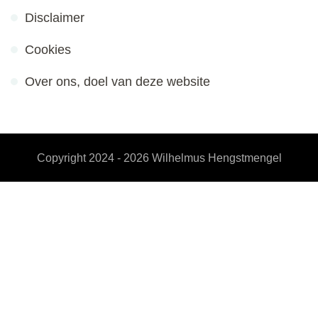
Disclaimer
Cookies
Over ons, doel van deze website
Copyright 2024 - 2026
Wilhelmus Hengstmengel