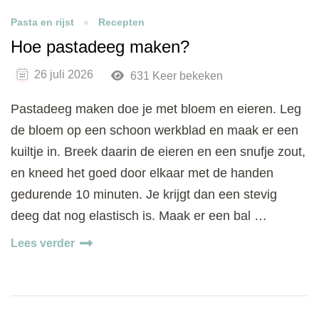
Pasta en rijst
Recepten
Hoe pastadeeg maken?
26 juli 2026
631 Keer bekeken
Pastadeeg maken doe je met bloem en eieren. Leg
de bloem op een schoon werkblad en maak er een
kuiltje in. Breek daarin de eieren en een snufje zout,
en kneed het goed door elkaar met de handen
gedurende 10 minuten. Je krijgt dan een stevig
deeg dat nog elastisch is. Maak er een bal …
Lees verder