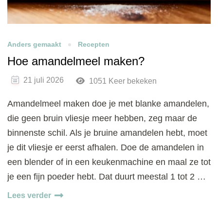
Anders gemaakt
Recepten
Hoe amandelmeel maken?
21 juli 2026
1051 Keer bekeken
Amandelmeel maken doe je met blanke amandelen,
die geen bruin vliesje meer hebben, zeg maar de
binnenste schil. Als je bruine amandelen hebt, moet
je dit vliesje er eerst afhalen. Doe de amandelen in
een blender of in een keukenmachine en maal ze tot
je een fijn poeder hebt. Dat duurt meestal 1 tot 2 …
Lees verder