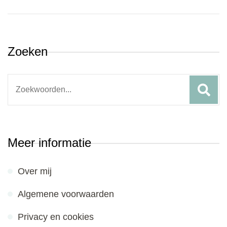
Zoeken
Search
for:
Meer informatie
Over mij
Algemene voorwaarden
Privacy en cookies