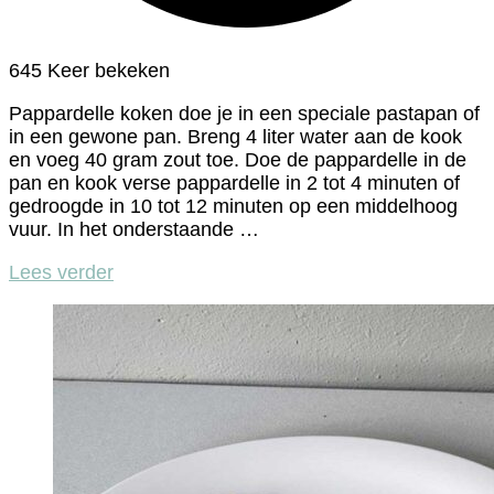
645 Keer bekeken
Pappardelle koken doe je in een speciale pastapan of
in een gewone pan. Breng 4 liter water aan de kook
en voeg 40 gram zout toe. Doe de pappardelle in de
pan en kook verse pappardelle in 2 tot 4 minuten of
gedroogde in 10 tot 12 minuten op een middelhoog
vuur. In het onderstaande …
Lees verder