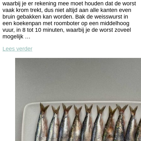
waarbij je er rekening mee moet houden dat de worst
vaak krom trekt, dus niet altijd aan alle kanten even
bruin gebakken kan worden. Bak de weisswurst in
een koekenpan met roomboter op een middelhoog
vuur, in 8 tot 10 minuten, waarbij je de worst zoveel
mogelijk …
Lees verder