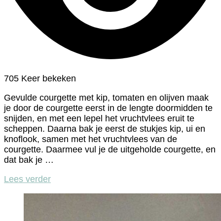
705 Keer bekeken
Gevulde courgette met kip, tomaten en olijven maak
je door de courgette eerst in de lengte doormidden te
snijden, en met een lepel het vruchtvlees eruit te
scheppen. Daarna bak je eerst de stukjes kip, ui en
knoflook, samen met het vruchtvlees van de
courgette. Daarmee vul je de uitgeholde courgette, en
dat bak je …
Lees verder