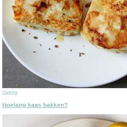
Overig
Hoelang kaas bakken?