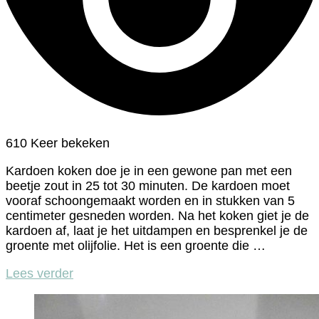
610 Keer bekeken
Kardoen koken doe je in een gewone pan met een
beetje zout in 25 tot 30 minuten. De kardoen moet
vooraf schoongemaakt worden en in stukken van 5
centimeter gesneden worden. Na het koken giet je de
kardoen af, laat je het uitdampen en besprenkel je de
groente met olijfolie. Het is een groente die …
Lees verder