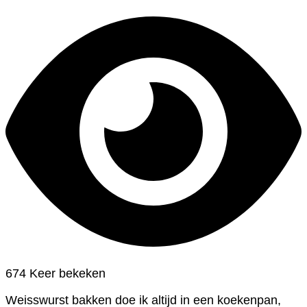
674 Keer bekeken
Weisswurst bakken doe ik altijd in een koekenpan,