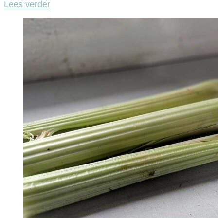
Lees verder