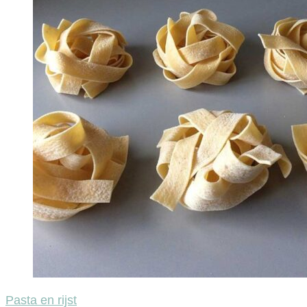
Pasta en rijst