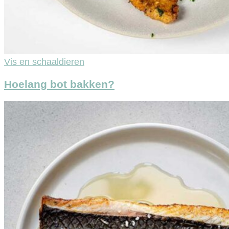
Vis en schaaldieren
Hoelang bot bakken?