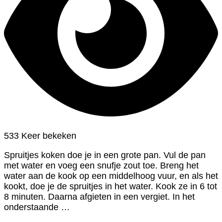
533 Keer bekeken
Spruitjes koken doe je in een grote pan. Vul de pan
met water en voeg een snufje zout toe. Breng het
water aan de kook op een middelhoog vuur, en als het
kookt, doe je de spruitjes in het water. Kook ze in 6 tot
8 minuten. Daarna afgieten in een vergiet. In het
onderstaande …