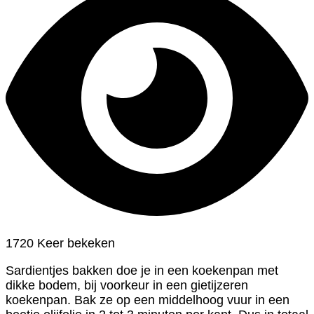
1720 Keer bekeken
Sardientjes bakken doe je in een koekenpan met
dikke bodem, bij voorkeur in een gietijzeren
koekenpan. Bak ze op een middelhoog vuur in een