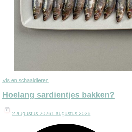
Vis en schaaldieren
Hoelang sardientjes bakken?
2 augustus 2026
1 augustus 2026