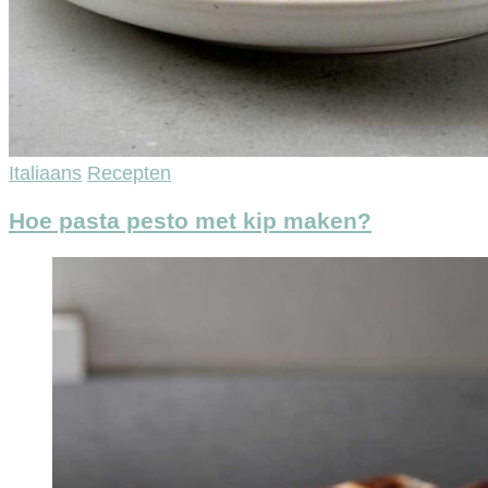
Italiaans
Recepten
Hoe pasta pesto met kip maken?