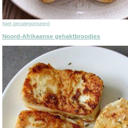
Niet gecategoriseerd
Noord-Afrikaanse gehaktbroodjes