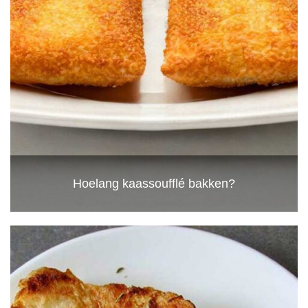
Hoelang kaassoufflé bakken?