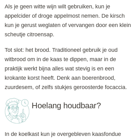
Als je geen witte wijn wilt gebruiken, kun je
appelcider of droge appelmost nemen. De kirsch
kun je gerust weglaten of vervangen door een klein
scheutje citroensap.
Tot slot: het brood. Traditioneel gebruik je oud
witbrood om in de kaas te dippen, maar in de
praktijk werkt bijna alles wat stevig is en een
krokante korst heeft. Denk aan boerenbrood,
zuurdesem, of zelfs stukjes geroosterde focaccia.
Hoelang houdbaar?
In de koelkast kun je overgebleven kaasfondue