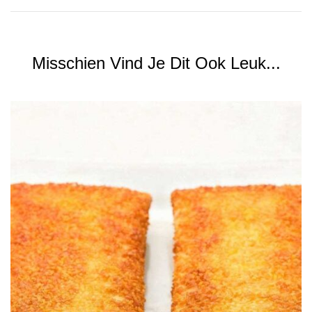
Misschien Vind Je Dit Ook Leuk...