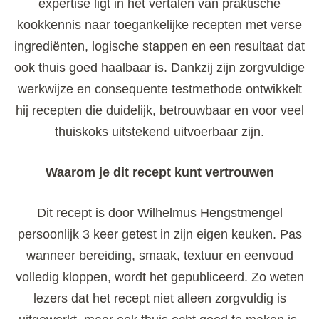
expertise ligt in het vertalen van praktische
kookkennis naar toegankelijke recepten met verse
ingrediënten, logische stappen en een resultaat dat
ook thuis goed haalbaar is. Dankzij zijn zorgvuldige
werkwijze en consequente testmethode ontwikkelt
hij recepten die duidelijk, betrouwbaar en voor veel
thuiskoks uitstekend uitvoerbaar zijn.
Waarom je dit recept kunt vertrouwen
Dit recept is door Wilhelmus Hengstmengel
persoonlijk 3 keer getest in zijn eigen keuken. Pas
wanneer bereiding, smaak, textuur en eenvoud
volledig kloppen, wordt het gepubliceerd. Zo weten
lezers dat het recept niet alleen zorgvuldig is