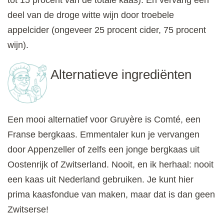
deel van de droge witte wijn door troebele
appelcider (ongeveer 25 procent cider, 75 procent
wijn).
Alternatieve ingrediënten
Een mooi alternatief voor Gruyère is Comté, een
Franse bergkaas. Emmentaler kun je vervangen
door Appenzeller of zelfs een jonge bergkaas uit
Oostenrijk of Zwitserland. Nooit, en ik herhaal: nooit
een kaas uit Nederland gebruiken. Je kunt hier
prima kaasfondue van maken, maar dat is dan geen
Zwitserse!