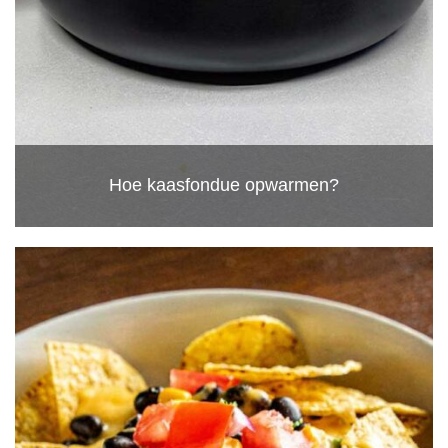
Hoe kaasfondue opwarmen?