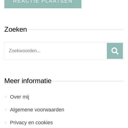
Zoeken
Search
for:
Meer informatie
Over mij
Algemene voorwaarden
Privacy en cookies