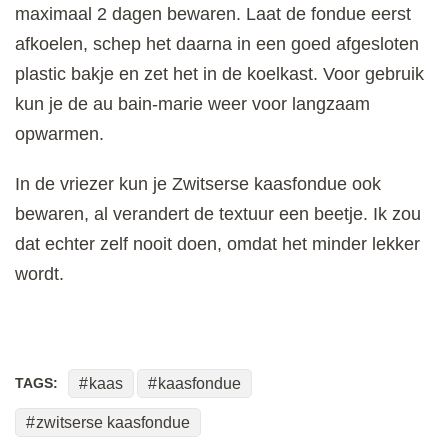
maximaal 2 dagen bewaren. Laat de fondue eerst
afkoelen, schep het daarna in een goed afgesloten
plastic bakje en zet het in de koelkast. Voor gebruik
kun je de au bain-marie weer voor langzaam
opwarmen.
In de vriezer kun je Zwitserse kaasfondue ook
bewaren, al verandert de textuur een beetje. Ik zou
dat echter zelf nooit doen, omdat het minder lekker
wordt.
TAGS:
kaas
kaasfondue
zwitserse kaasfondue