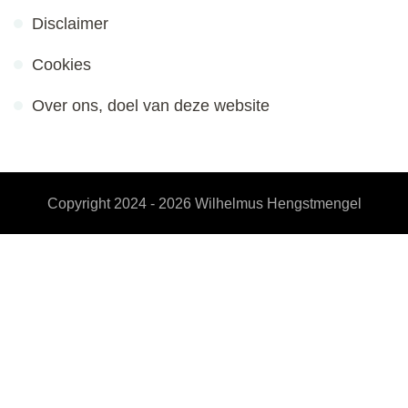
Disclaimer
Cookies
Over ons, doel van deze website
Copyright 2024 - 2026
Wilhelmus Hengstmengel