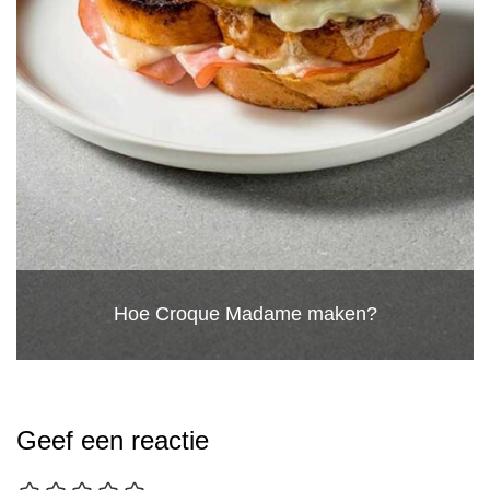
Hoe Croque Madame maken?
Geef een reactie