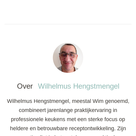
Over
Wilhelmus Hengstmengel
Wilhelmus Hengstmengel, meestal Wim genoemd,
combineert jarenlange praktijkervaring in
professionele keukens met een sterke focus op
heldere en betrouwbare receptontwikkeling. Zijn