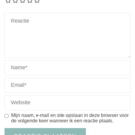
Mijn naam, e-mail en site opslaan in deze browser voor
de volgende keer wanneer ik een reactie plaats.