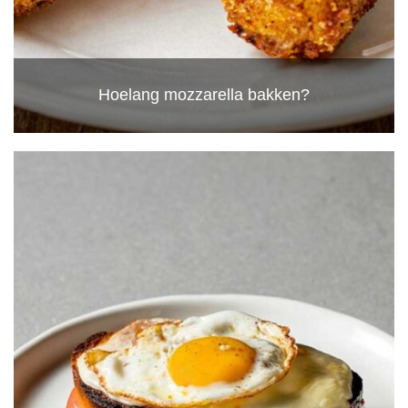
Hoelang mozzarella bakken?