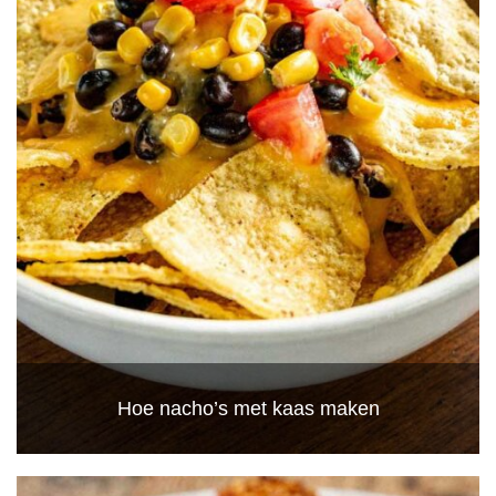
Hoe nacho’s met kaas maken