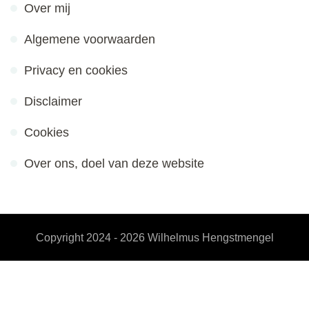
Over mij
Algemene voorwaarden
Privacy en cookies
Disclaimer
Cookies
Over ons, doel van deze website
Copyright 2024 - 2026
Wilhelmus Hengstmengel