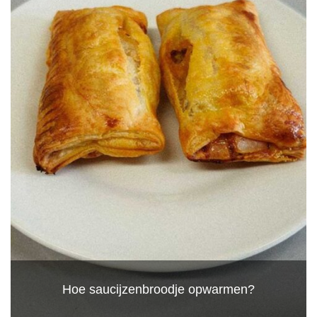
Hoe saucijzenbroodje opwarmen?