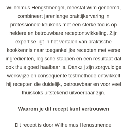
Wilhelmus Hengstmengel, meestal Wim genoemd,
combineert jarenlange praktijkervaring in
professionele keukens met een sterke focus op
heldere en betrouwbare receptontwikkeling. Zijn
expertise ligt in het vertalen van praktische
kookkennis naar toegankelijke recepten met verse
ingrediënten, logische stappen en een resultaat dat
ook thuis goed haalbaar is. Dankzij zijn zorgvuldige
werkwijze en consequente testmethode ontwikkelt
hij recepten die duidelijk, betrouwbaar en voor veel
thuiskoks uitstekend uitvoerbaar zijn.
Waarom je dit recept kunt vertrouwen
Dit recept is door Wilhelmus Hengstmengel