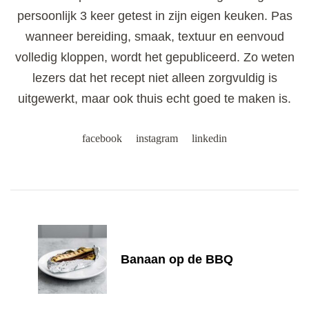
persoonlijk 3 keer getest in zijn eigen keuken. Pas
wanneer bereiding, smaak, textuur en eenvoud
volledig kloppen, wordt het gepubliceerd. Zo weten
lezers dat het recept niet alleen zorgvuldig is
uitgewerkt, maar ook thuis echt goed te maken is.
facebook
instagram
linkedin
Post
Navigation
Banaan op de BBQ