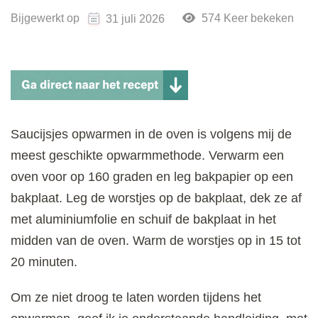
Bijgewerkt op
574 Keer bekeken
31 juli 2026
Saucijsjes opwarmen in de oven is volgens mij de
meest geschikte opwarmmethode. Verwarm een
oven voor op 160 graden en leg bakpapier op een
bakplaat. Leg de worstjes op de bakplaat, dek ze af
met aluminiumfolie en schuif de bakplaat in het
midden van de oven. Warm de worstjes op in 15 tot
20 minuten.
Om ze niet droog te laten worden tijdens het