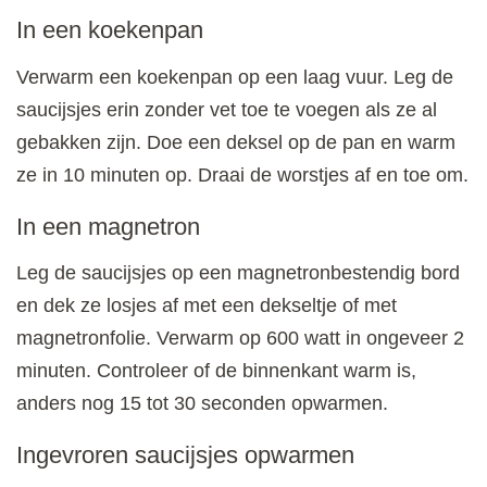
In een koekenpan
Verwarm een koekenpan op een laag vuur. Leg de
saucijsjes erin zonder vet toe te voegen als ze al
gebakken zijn. Doe een deksel op de pan en warm
ze in 10 minuten op. Draai de worstjes af en toe om.
In een magnetron
Leg de saucijsjes op een magnetronbestendig bord
en dek ze losjes af met een dekseltje of met
magnetronfolie. Verwarm op 600 watt in ongeveer 2
minuten. Controleer of de binnenkant warm is,
anders nog 15 tot 30 seconden opwarmen.
Ingevroren saucijsjes opwarmen