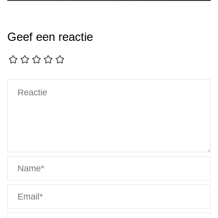
Geef een reactie