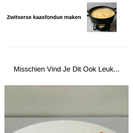
Zwitserse kaasfondue maken
Misschien Vind Je Dit Ook Leuk...