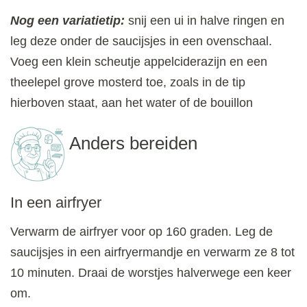
Nog een variatietip:
snij een ui in halve ringen en
leg deze onder de saucijsjes in een ovenschaal.
Voeg een klein scheutje appelciderazijn en een
theelepel grove mosterd toe, zoals in de tip
hierboven staat, aan het water of de bouillon
Anders bereiden
In een airfryer
Verwarm de airfryer voor op 160 graden. Leg de
saucijsjes in een airfryermandje en verwarm ze 8 tot
10 minuten. Draai de worstjes halverwege een keer
om.