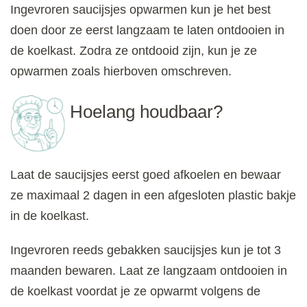
Ingevroren saucijsjes opwarmen kun je het best
doen door ze eerst langzaam te laten ontdooien in
de koelkast. Zodra ze ontdooid zijn, kun je ze
opwarmen zoals hierboven omschreven.
Hoelang houdbaar?
Laat de saucijsjes eerst goed afkoelen en bewaar
ze maximaal 2 dagen in een afgesloten plastic bakje
in de koelkast.
Ingevroren reeds gebakken saucijsjes kun je tot 3
maanden bewaren. Laat ze langzaam ontdooien in
de koelkast voordat je ze opwarmt volgens de