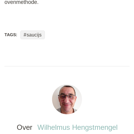
ovenmethode.
TAGS:
saucijs
Over
Wilhelmus Hengstmengel