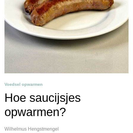
Voedsel opwarmen
Hoe saucijsjes
opwarmen?
Wilhelmus Hengstmengel