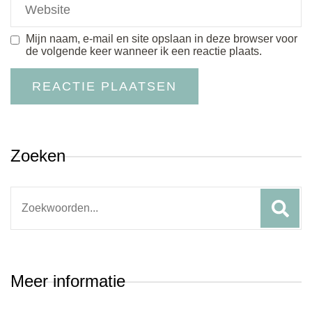
Mijn naam, e-mail en site opslaan in deze browser voor
de volgende keer wanneer ik een reactie plaats.
Zoeken
Search
for:
Meer informatie