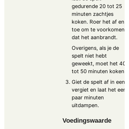
gedurende 20 tot 25
minuten zachtjes
koken. Roer het af en
toe om te voorkomen
dat het aanbrandt.
Overigens, als je de
spelt niet hebt
geweekt, moet het 40
tot 50 minuten koken.
Giet de spelt af in een
vergiet en laat het een
paar minuten
uitdampen.
Voedingswaarde