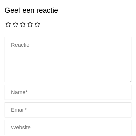
Geef een reactie