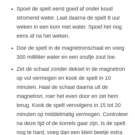
Spoel de spelt eerst goed af onder koud
stromend water. Laat daarna de spelt 8 uur
weken in een kom met water. Spoel het nog
eens af na het weken.
Doe de spelt in de magnetronschaal en voeg
300 milliliter water en een snufje zout toe.
Zet de schaal zonder deksel in de magnetron
op vol vermogen en kook de spelt in 10
minuten. Haal de schaal daarna uit de
magnetron, roer het even door en zet hem
terug. Kook de spelt vervolgens in 15 tot 20
minuten op middelmatig vermogen. Controleer
na deze tijd of de korrels gaar zijn. Is de spelt
nog te hard, voeg dan een klein beetje extra