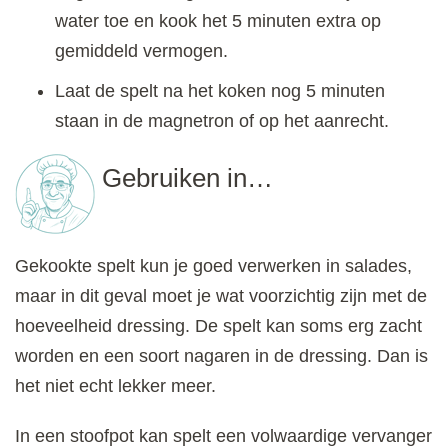
water toe en kook het 5 minuten extra op
gemiddeld vermogen.
Laat de spelt na het koken nog 5 minuten
staan in de magnetron of op het aanrecht.
Gebruiken in…
Gekookte spelt kun je goed verwerken in salades,
maar in dit geval moet je wat voorzichtig zijn met de
hoeveelheid dressing. De spelt kan soms erg zacht
worden en een soort nagaren in de dressing. Dan is
het niet echt lekker meer.
In een stoofpot kan spelt een volwaardige vervanger