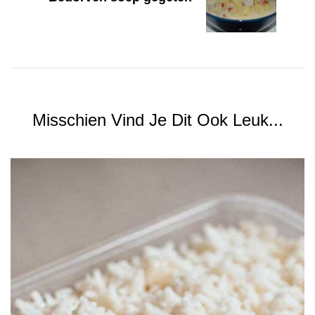
Misschien Vind Je Dit Ook Leuk...