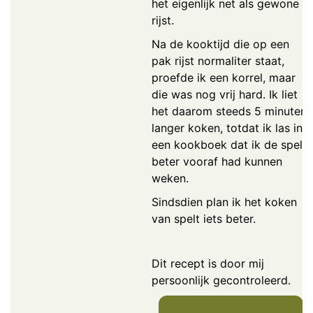
het eigenlijk net als gewone
rijst.
Na de kooktijd die op een
pak rijst normaliter staat,
proefde ik een korrel, maar
die was nog vrij hard. Ik liet
het daarom steeds 5 minuten
langer koken, totdat ik las in
een kookboek dat ik de spelt
beter vooraf had kunnen
weken.
Sindsdien plan ik het koken
van spelt iets beter.
Dit recept is door mij
persoonlijk gecontroleerd.