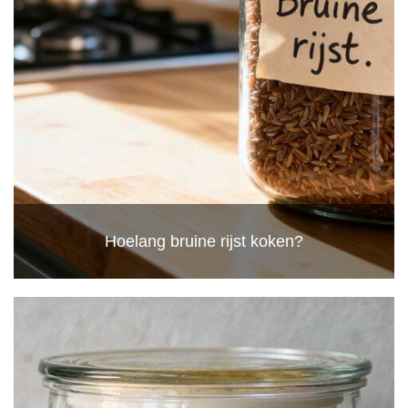
Hoelang bruine rijst koken?