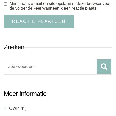
Mijn naam, e-mail en site opslaan in deze browser voor
de volgende keer wanneer ik een reactie plaats.
Zoeken
Search
for:
Meer informatie
Over mij