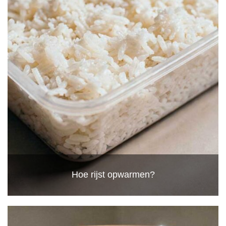
Hoe rijst opwarmen?