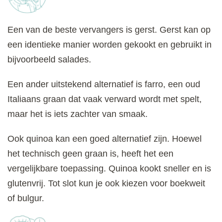
Een van de beste vervangers is gerst. Gerst kan op
een identieke manier worden gekookt en gebruikt in
bijvoorbeeld salades.
Een ander uitstekend alternatief is farro, een oud
Italiaans graan dat vaak verward wordt met spelt,
maar het is iets zachter van smaak.
Ook quinoa kan een goed alternatief zijn. Hoewel
het technisch geen graan is, heeft het een
vergelijkbare toepassing. Quinoa kookt sneller en is
glutenvrij. Tot slot kun je ook kiezen voor boekweit
of bulgur.