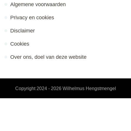
Algemene voorwaarden
Privacy en cookies
Disclaimer
Cookies
Over ons, doel van deze website
Copyright 2024 - 2026
Wilhelmus Hengstmengel