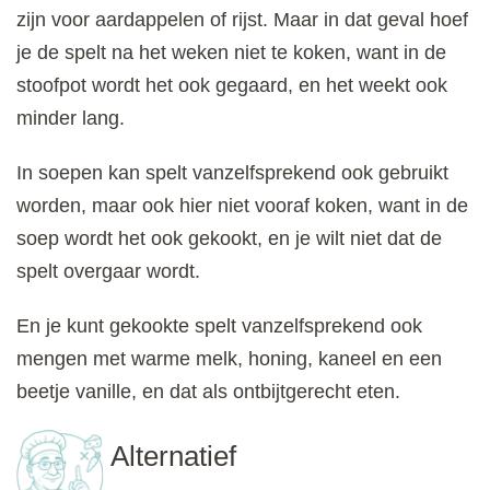
zijn voor aardappelen of rijst. Maar in dat geval hoef
je de spelt na het weken niet te koken, want in de
stoofpot wordt het ook gegaard, en het weekt ook
minder lang.
In soepen kan spelt vanzelfsprekend ook gebruikt
worden, maar ook hier niet vooraf koken, want in de
soep wordt het ook gekookt, en je wilt niet dat de
spelt overgaar wordt.
En je kunt gekookte spelt vanzelfsprekend ook
mengen met warme melk, honing, kaneel en een
beetje vanille, en dat als ontbijtgerecht eten.
Alternatief