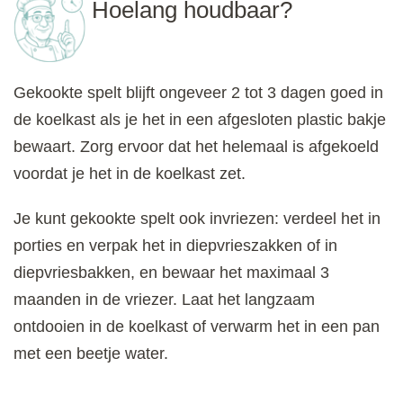
Hoelang houdbaar?
Gekookte spelt blijft ongeveer 2 tot 3 dagen goed in
de koelkast als je het in een afgesloten plastic bakje
bewaart. Zorg ervoor dat het helemaal is afgekoeld
voordat je het in de koelkast zet.
Je kunt gekookte spelt ook invriezen: verdeel het in
porties en verpak het in diepvrieszakken of in
diepvriesbakken, en bewaar het maximaal 3
maanden in de vriezer. Laat het langzaam
ontdooien in de koelkast of verwarm het in een pan
met een beetje water.