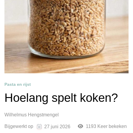
Pasta en rijst
Hoelang spelt koken?
Wilhelmus Hengstmengel
Bijgewerkt op
1193 Keer bekeken
27 juni 2026