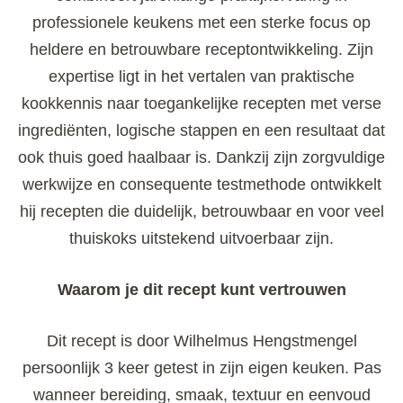
professionele keukens met een sterke focus op
heldere en betrouwbare receptontwikkeling. Zijn
expertise ligt in het vertalen van praktische
kookkennis naar toegankelijke recepten met verse
ingrediënten, logische stappen en een resultaat dat
ook thuis goed haalbaar is. Dankzij zijn zorgvuldige
werkwijze en consequente testmethode ontwikkelt
hij recepten die duidelijk, betrouwbaar en voor veel
thuiskoks uitstekend uitvoerbaar zijn.
Waarom je dit recept kunt vertrouwen
Dit recept is door Wilhelmus Hengstmengel
persoonlijk 3 keer getest in zijn eigen keuken. Pas
wanneer bereiding, smaak, textuur en eenvoud