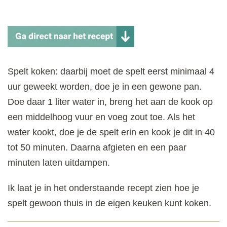
Spelt koken: daarbij moet de spelt eerst minimaal 4
uur geweekt worden, doe je in een gewone pan.
Doe daar 1 liter water in, breng het aan de kook op
een middelhoog vuur en voeg zout toe. Als het
water kookt, doe je de spelt erin en kook je dit in 40
tot 50 minuten. Daarna afgieten en een paar
minuten laten uitdampen.
Ik laat je in het onderstaande recept zien hoe je
spelt gewoon thuis in de eigen keuken kunt koken.