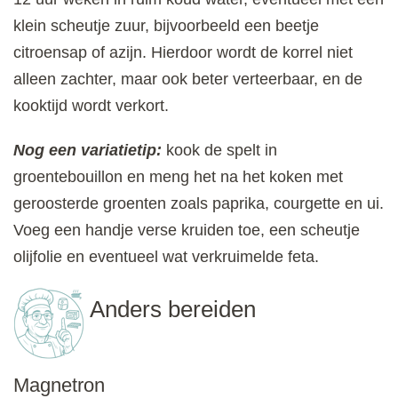
klein scheutje zuur, bijvoorbeeld een beetje
citroensap of azijn. Hierdoor wordt de korrel niet
alleen zachter, maar ook beter verteerbaar, en de
kooktijd wordt verkort.
Nog een variatietip:
kook de spelt in
groentebouillon en meng het na het koken met
geroosterde groenten zoals paprika, courgette en ui.
Voeg een handje verse kruiden toe, een scheutje
olijfolie en eventueel wat verkruimelde feta.
Anders bereiden
Magnetron