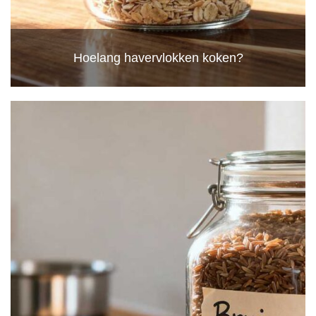
Hoelang havervlokken koken?