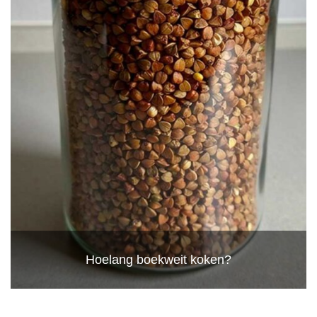
Hoelang boekweit koken?