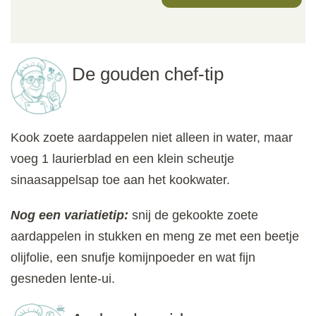
De gouden chef-tip
Kook zoete aardappelen niet alleen in water, maar
voeg 1 laurierblad en een klein scheutje
sinaasappelsap toe aan het kookwater.
Nog een variatietip:
snij de gekookte zoete
aardappelen in stukken en meng ze met een beetje
olijfolie, een snufje komijnpoeder en wat fijn
gesneden lente-ui.