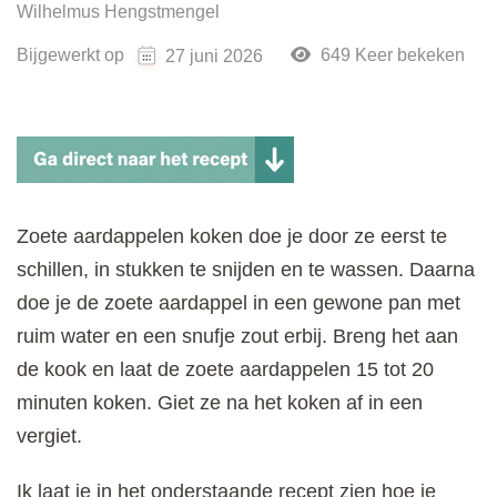
Wilhelmus Hengstmengel
Bijgewerkt op
649 Keer bekeken
27 juni 2026
Zoete aardappelen koken doe je door ze eerst te
schillen, in stukken te snijden en te wassen. Daarna
doe je de zoete aardappel in een gewone pan met
ruim water en een snufje zout erbij. Breng het aan
de kook en laat de zoete aardappelen 15 tot 20
minuten koken. Giet ze na het koken af in een
vergiet.
Ik laat je in het onderstaande recept zien hoe je