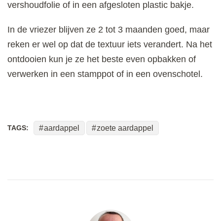
vershoudfolie of in een afgesloten plastic bakje.
In de vriezer blijven ze 2 tot 3 maanden goed, maar
reken er wel op dat de textuur iets verandert. Na het
ontdooien kun je ze het beste even opbakken of
verwerken in een stamppot of in een ovenschotel.
TAGS:
aardappel
zoete aardappel