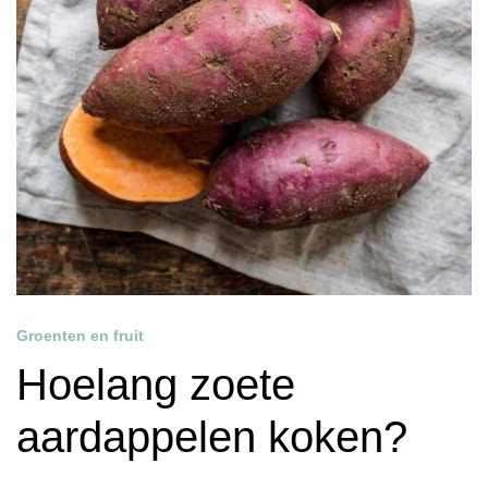
Groenten en fruit
Hoelang zoete
aardappelen koken?