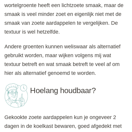
wortelgroente heeft een lichtzoete smaak, maar de
smaak is veel minder zoet en eigenlijk niet met de
smaak van zoete aardappelen te vergelijken. De
textuur is wel hetzelfde.
Andere groenten kunnen weliswaar als alternatief
gebruikt worden, maar wijken volgens mij wat
textuur betreft en wat smaak betreft te veel af om
hier als alternatief genoemd te worden.
Hoelang houdbaar?
Gekookte zoete aardappelen kun je ongeveer 2
dagen in de koelkast bewaren, goed afgedekt met