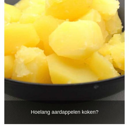
Hoelang aardappelen koken?