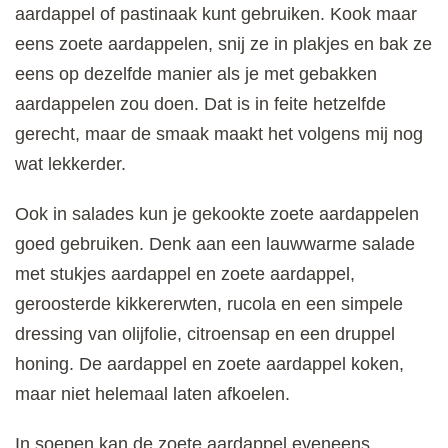
aardappel of pastinaak kunt gebruiken. Kook maar
eens zoete aardappelen, snij ze in plakjes en bak ze
eens op dezelfde manier als je met gebakken
aardappelen zou doen. Dat is in feite hetzelfde
gerecht, maar de smaak maakt het volgens mij nog
wat lekkerder.
Ook in salades kun je gekookte zoete aardappelen
goed gebruiken. Denk aan een lauwwarme salade
met stukjes aardappel en zoete aardappel,
geroosterde kikkererwten, rucola en een simpele
dressing van olijfolie, citroensap en een druppel
honing. De aardappel en zoete aardappel koken,
maar niet helemaal laten afkoelen.
In soepen kan de zoete aardappel eveneens