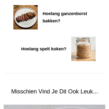
Hoelang ganzenborst
bakken?
Hoelang spelt koken?
Misschien Vind Je Dit Ook Leuk...