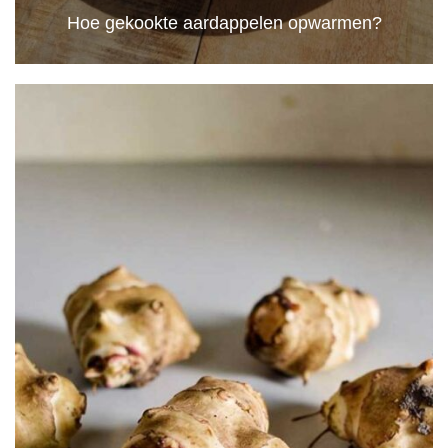
Hoe gekookte aardappelen opwarmen?