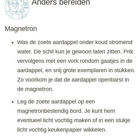
Anders bereiden
Magnetron
Was de zoete aardappel onder koud stromend
water. De schil kun je gewoon laten zitten. Prik
vervolgens met een vork rondom gaatjes in de
aardappel, en snij grote exemplaren in stukken.
Zo voorkom je dat de aardappel openbarst in
de magnetron.
Leg de zoete aardappel op een
magnetronbestendig bord. Je kunt hem
eventueel licht vochtig maken of in een stukje
licht vochtig keukenpapier wikkelen.