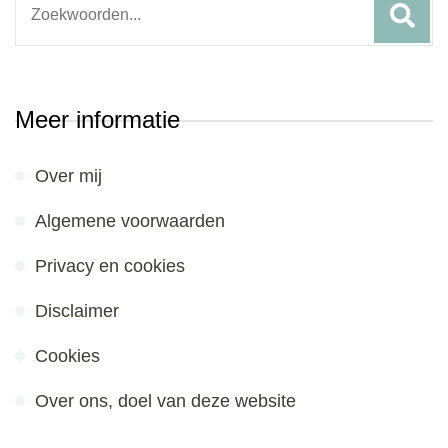
for:
Meer informatie
Over mij
Algemene voorwaarden
Privacy en cookies
Disclaimer
Cookies
Over ons, doel van deze website