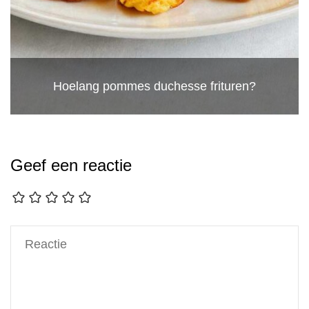
Hoelang pommes duchesse frituren?
Geef een reactie