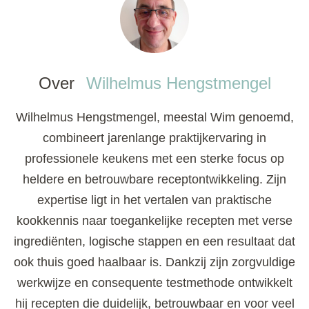
Over
Wilhelmus Hengstmengel
Wilhelmus Hengstmengel, meestal Wim genoemd,
combineert jarenlange praktijkervaring in
professionele keukens met een sterke focus op
heldere en betrouwbare receptontwikkeling. Zijn
expertise ligt in het vertalen van praktische
kookkennis naar toegankelijke recepten met verse
ingrediënten, logische stappen en een resultaat dat
ook thuis goed haalbaar is. Dankzij zijn zorgvuldige
werkwijze en consequente testmethode ontwikkelt
hij recepten die duidelijk, betrouwbaar en voor veel