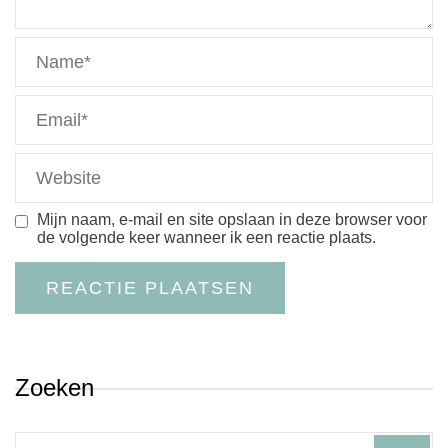
Mijn naam, e-mail en site opslaan in deze browser voor
de volgende keer wanneer ik een reactie plaats.
Zoeken
Search