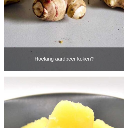
Hoelang aardpeer koken?