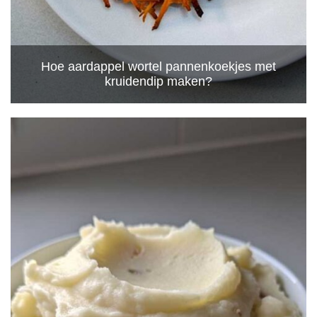
Hoe aardappel wortel pannenkoekjes met
kruidendip maken?