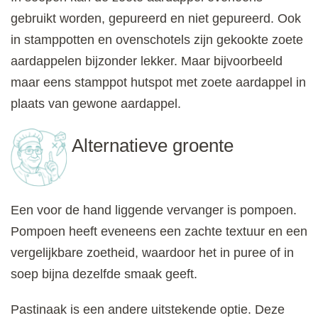
gebruikt worden, gepureerd en niet gepureerd. Ook
in stamppotten en ovenschotels zijn gekookte zoete
aardappelen bijzonder lekker. Maar bijvoorbeeld
maar eens stamppot hutspot met zoete aardappel in
plaats van gewone aardappel.
Alternatieve groente
Een voor de hand liggende vervanger is pompoen.
Pompoen heeft eveneens een zachte textuur en een
vergelijkbare zoetheid, waardoor het in puree of in
soep bijna dezelfde smaak geeft.
Pastinaak is een andere uitstekende optie. Deze