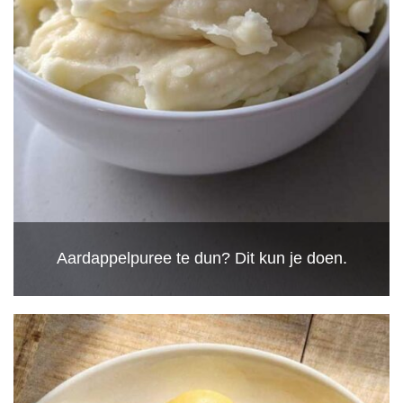
Aardappelpuree te dun? Dit kun je doen.