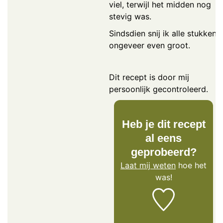
viel, terwijl het midden nog
stevig was.
Sindsdien snij ik alle stukken
ongeveer even groot.
Dit recept is door mij
persoonlijk gecontroleerd.
Heb je dit recept
al eens
geprobeerd?
Laat mij weten
hoe het
was!