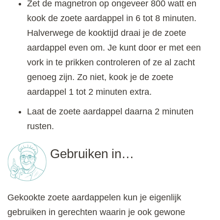
Zet de magnetron op ongeveer 800 watt en
kook de zoete aardappel in 6 tot 8 minuten.
Halverwege de kooktijd draai je de zoete
aardappel even om. Je kunt door er met een
vork in te prikken controleren of ze al zacht
genoeg zijn. Zo niet, kook je de zoete
aardappel 1 tot 2 minuten extra.
Laat de zoete aardappel daarna 2 minuten
rusten.
Gebruiken in…
Gekookte zoete aardappelen kun je eigenlijk
gebruiken in gerechten waarin je ook gewone