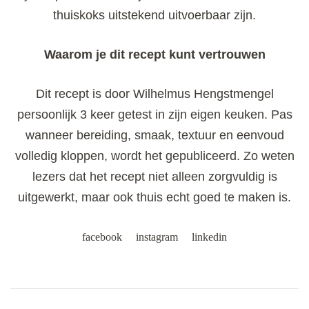
thuiskoks uitstekend uitvoerbaar zijn.
Waarom je dit recept kunt vertrouwen
Dit recept is door Wilhelmus Hengstmengel
persoonlijk 3 keer getest in zijn eigen keuken. Pas
wanneer bereiding, smaak, textuur en eenvoud
volledig kloppen, wordt het gepubliceerd. Zo weten
lezers dat het recept niet alleen zorgvuldig is
uitgewerkt, maar ook thuis echt goed te maken is.
facebook
instagram
linkedin
Post
Navigation