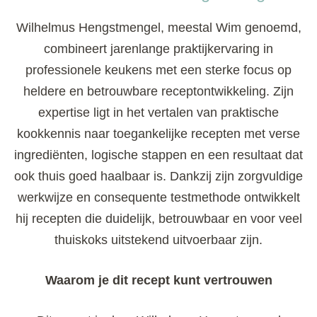
Wilhelmus Hengstmengel, meestal Wim genoemd,
combineert jarenlange praktijkervaring in
professionele keukens met een sterke focus op
heldere en betrouwbare receptontwikkeling. Zijn
expertise ligt in het vertalen van praktische
kookkennis naar toegankelijke recepten met verse
ingrediënten, logische stappen en een resultaat dat
ook thuis goed haalbaar is. Dankzij zijn zorgvuldige
werkwijze en consequente testmethode ontwikkelt
hij recepten die duidelijk, betrouwbaar en voor veel
thuiskoks uitstekend uitvoerbaar zijn.
Waarom je dit recept kunt vertrouwen