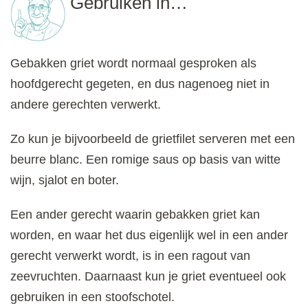
Gebruiken in…
Gebakken griet wordt normaal gesproken als
hoofdgerecht gegeten, en dus nagenoeg niet in
andere gerechten verwerkt.
Zo kun je bijvoorbeeld de grietfilet serveren met een
beurre blanc. Een romige saus op basis van witte
wijn, sjalot en boter.
Een ander gerecht waarin gebakken griet kan
worden, en waar het dus eigenlijk wel in een ander
gerecht verwerkt wordt, is in een ragout van
zeevruchten. Daarnaast kun je griet eventueel ook
gebruiken in een stoofschotel.