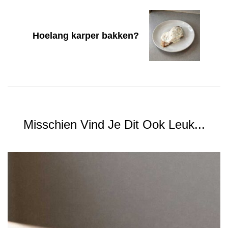
Hoelang karper bakken?
Misschien Vind Je Dit Ook Leuk...