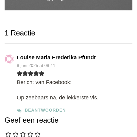
1 Reactie
Louise Maria Frederika Pfundt
8 juni 2025 at 08:41
Bericht van Facebook:
Op zeebaars na, de lekkerste vis.
BEANTWOORDEN
Geef een reactie