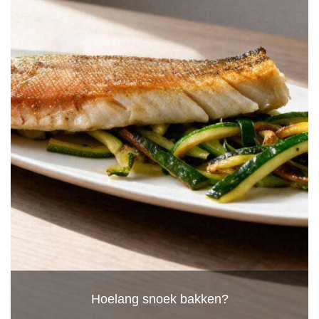
Hoelang snoek bakken?