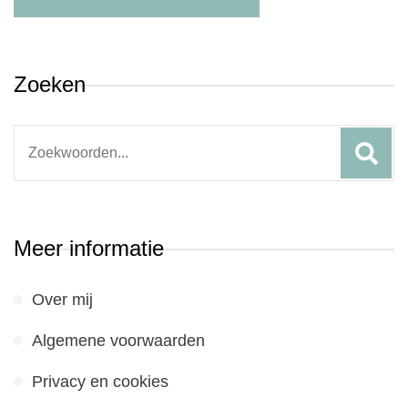
Zoeken
Search
for:
Meer informatie
Over mij
Algemene voorwaarden
Privacy en cookies