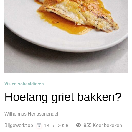
Vis en schaaldieren
Hoelang griet bakken?
Wilhelmus Hengstmengel
Bijgewerkt op
955 Keer bekeken
18 juli 2026