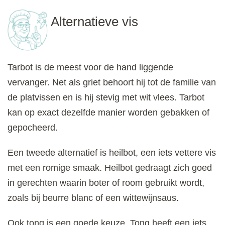
Alternatieve vis
Tarbot is de meest voor de hand liggende
vervanger. Net als griet behoort hij tot de familie van
de platvissen en is hij stevig met wit vlees. Tarbot
kan op exact dezelfde manier worden gebakken of
gepocheerd.
Een tweede alternatief is heilbot, een iets vettere vis
met een romige smaak. Heilbot gedraagt zich goed
in gerechten waarin boter of room gebruikt wordt,
zoals bij beurre blanc of een wittewijnsaus.
Ook tong is een goede keuze. Tong heeft een iets