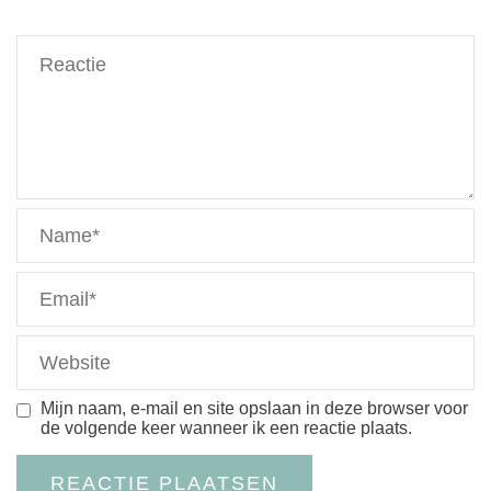
Mijn naam, e-mail en site opslaan in deze browser voor
de volgende keer wanneer ik een reactie plaats.