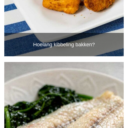
Hoelang kibbeling bakken?