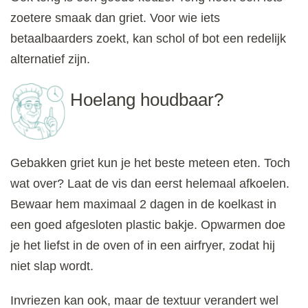
zoetere smaak dan griet. Voor wie iets
betaalbaarders zoekt, kan schol of bot een redelijk
alternatief zijn.
Hoelang houdbaar?
Gebakken griet kun je het beste meteen eten. Toch
wat over? Laat de vis dan eerst helemaal afkoelen.
Bewaar hem maximaal 2 dagen in de koelkast in
een goed afgesloten plastic bakje. Opwarmen doe
je het liefst in de oven of in een airfryer, zodat hij
niet slap wordt.
Invriezen kan ook, maar de textuur verandert wel