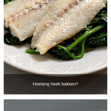
Hoelang heek bakken?