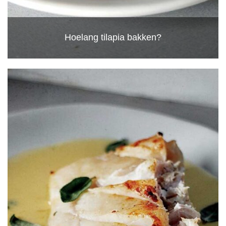
Hoelang tilapia bakken?