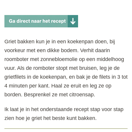
Griet bakken kun je in een koekenpan doen, bij
voorkeur met een dikke bodem. Verhit daarin
roomboter met zonnebloemolie op een middelhoog
vuur. Als de romboter stopt met bruisen, leg je de
grietfilets in de koekenpan, en bak je de filets in 3 tot
4 minuten per kant. Haal ze eruit en leg ze op
borden. Besprenkel ze met citroensap.
Ik laat je in het onderstaande recept stap voor stap
zien hoe je griet het beste kunt bakken.