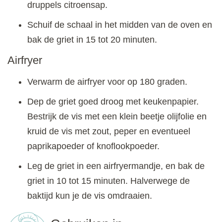
druppels citroensap.
Schuif de schaal in het midden van de oven en
bak de griet in 15 tot 20 minuten.
Airfryer
Verwarm de airfryer voor op 180 graden.
Dep de griet goed droog met keukenpapier.
Bestrijk de vis met een klein beetje olijfolie en
kruid de vis met zout, peper en eventueel
paprikapoeder of knoflookpoeder.
Leg de griet in een airfryermandje, en bak de
griet in 10 tot 15 minuten. Halverwege de
baktijd kun je de vis omdraaien.