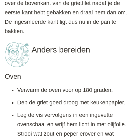
over de bovenkant van de grietfilet nadat je de
eerste kant hebt gebakken en draai hem dan om.
De ingesmeerde kant ligt dus nu in de pan te
bakken.
Anders bereiden
Oven
Verwarm de oven voor op 180 graden.
Dep de griet goed droog met keukenpapier.
Leg de vis vervolgens in een ingevette
ovenschaal en wrijf hem licht in met olijfolie.
Strooi wat zout en peper erover en wat