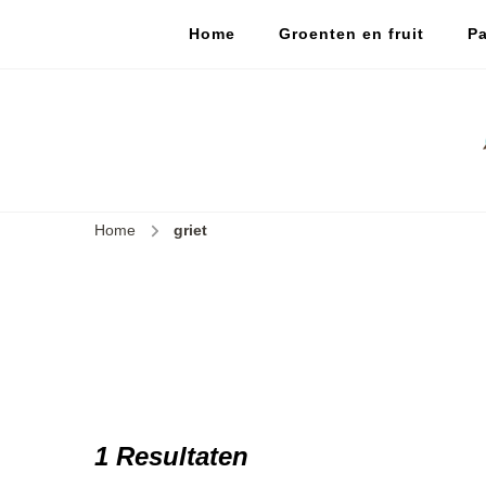
Home
Groenten en fruit
Pa
Home
griet
1 Resultaten