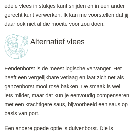
edele vlees in stukjes kunt snijden en in een ander
gerecht kunt verwerken. Ik kan me voorstellen dat jij
daar ook niet al die moeite voor zou doen.
Alternatief vlees
Eendenborst is de meest logische vervanger. Het
heeft een vergelijkbare vetlaag en laat zich net als
ganzenborst mooi rosé bakken. De smaak is wel
iets milder, maar dat kun je eenvoudig compenseren
met een krachtigere saus, bijvoorbeeld een saus op
basis van port.
Een andere goede optie is duivenborst. Die is