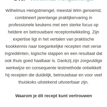
Wilhelmus Hengstmengel, meestal Wim genoemd,
combineert jarenlange praktijkervaring in
professionele keukens met een sterke focus op
heldere en betrouwbare receptontwikkeling. Zijn
expertise ligt in het vertalen van praktische
kookkennis naar toegankelijke recepten met verse
ingrediënten, logische stappen en een resultaat dat
ook thuis goed haalbaar is. Dankzij zijn zorgvuldige
werkwijze en consequente testmethode ontwikkelt
hij recepten die duidelijk, betrouwbaar en voor veel
thuiskoks uitstekend uitvoerbaar zijn.
Waarom je dit recept kunt vertrouwen