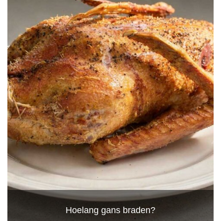
Hoelang gans braden?