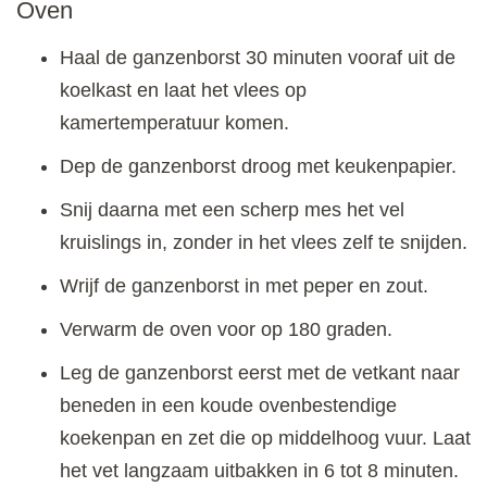
Oven
Haal de ganzenborst 30 minuten vooraf uit de
koelkast en laat het vlees op
kamertemperatuur komen.
Dep de ganzenborst droog met keukenpapier.
Snij daarna met een scherp mes het vel
kruislings in, zonder in het vlees zelf te snijden.
Wrijf de ganzenborst in met peper en zout.
Verwarm de oven voor op 180 graden.
Leg de ganzenborst eerst met de vetkant naar
beneden in een koude ovenbestendige
koekenpan en zet die op middelhoog vuur. Laat
het vet langzaam uitbakken in 6 tot 8 minuten.