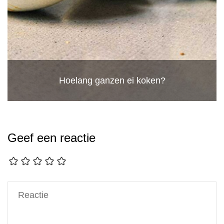
Hoelang ganzen ei koken?
Geef een reactie