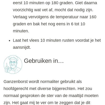
eerst 10 minuten op 180 graden. Giet daarna
voorzichtig wat vet af, mocht dat nodig zijn.
Verlaag vervolgens de temperatuur naar 160
graden en bak het nog eens in 6 tot 10
minuten.
Laat het vlees 10 minuten rusten voordat je het
aansnijdt.
Gebruiken in…
Ganzenborst wordt normaliter gebruikt als
hoofdgerecht met diverse bijgerechten. Het zou
normaal gesproken de ster van de maaltijd moeten
zijn. Het gaat mij te ver om te zeggen dat je dit