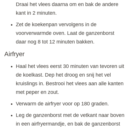
Draai het vlees daarna om en bak de andere
kant in 2 minuten.
Zet de koekenpan vervolgens in de
voorverwarmde oven. Laat de ganzenborst
daar nog 8 tot 12 minuten bakken.
Airfryer
Haal het vlees eerst 30 minuten van tevoren uit
de koelkast. Dep het droog en snij het vel
kruislings in. Bestrooi het vlees aan alle kanten
met peper en zout.
Verwarm de airfryer voor op 180 graden.
Leg de ganzenborst met de vetkant naar boven
in een airfryermandje, en bak de ganzenborst