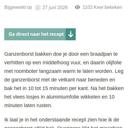
Bijgewerkt op
1102 Keer bekeken
27 juni 2026
Ganzenborst bakken doe je door een braadpan te
verhitten op een middelhoog vuur, en daarin olijfolie
met roomboter langzaam warm te laten worden. Leg
de ganzenborst met de vetkant naar beneden en
bak het in 10 tot 15 minuten per kant. Na het bakken
het vlees losjes in aluminiumfolie wikkelen en 10
minuten laten rusten.
Ik laat je in het onderstaande recept zien hoe ik de