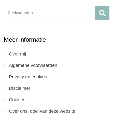
Search
for:
Meer informatie
Over mij
Algemene voorwaarden
Privacy en cookies
Disclaimer
Cookies
Over ons, doel van deze website