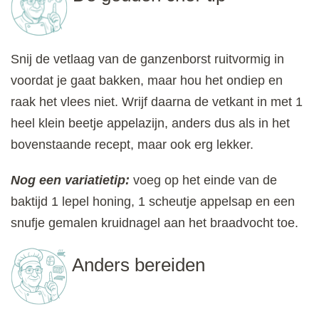
Snij de vetlaag van de ganzenborst ruitvormig in
voordat je gaat bakken, maar hou het ondiep en
raak het vlees niet. Wrijf daarna de vetkant in met 1
heel klein beetje appelazijn, anders dus als in het
bovenstaande recept, maar ook erg lekker.
Nog een variatietip:
voeg op het einde van de
baktijd 1 lepel honing, 1 scheutje appelsap en een
snufje gemalen kruidnagel aan het braadvocht toe.
Anders bereiden