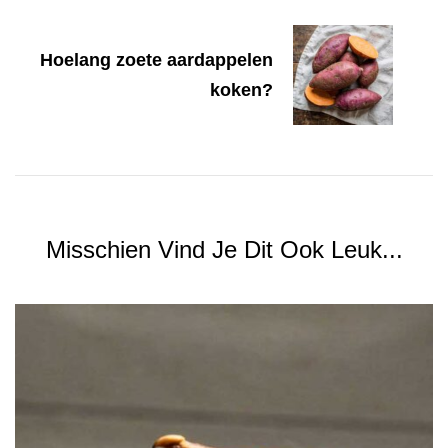
Hoelang zoete aardappelen
koken?
Misschien Vind Je Dit Ook Leuk...