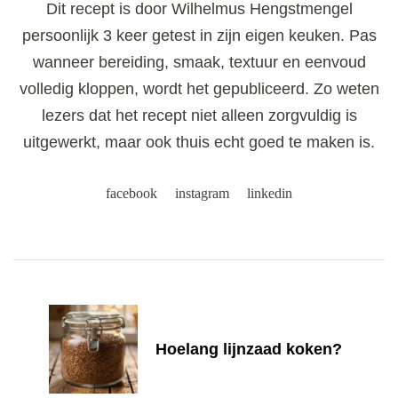
Dit recept is door Wilhelmus Hengstmengel
persoonlijk 3 keer getest in zijn eigen keuken. Pas
wanneer bereiding, smaak, textuur en eenvoud
volledig kloppen, wordt het gepubliceerd. Zo weten
lezers dat het recept niet alleen zorgvuldig is
uitgewerkt, maar ook thuis echt goed te maken is.
facebook
instagram
linkedin
Post
Navigation
Hoelang lijnzaad koken?