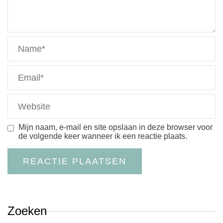
Mijn naam, e-mail en site opslaan in deze browser voor
de volgende keer wanneer ik een reactie plaats.
Zoeken