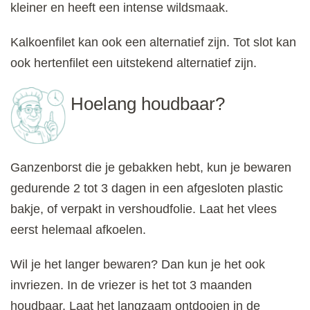
kleiner en heeft een intense wildsmaak.
Kalkoenfilet kan ook een alternatief zijn. Tot slot kan
ook hertenfilet een uitstekend alternatief zijn.
Hoelang houdbaar?
Ganzenborst die je gebakken hebt, kun je bewaren
gedurende 2 tot 3 dagen in een afgesloten plastic
bakje, of verpakt in vershoudfolie. Laat het vlees
eerst helemaal afkoelen.
Wil je het langer bewaren? Dan kun je het ook
invriezen. In de vriezer is het tot 3 maanden
houdbaar. Laat het langzaam ontdooien in de