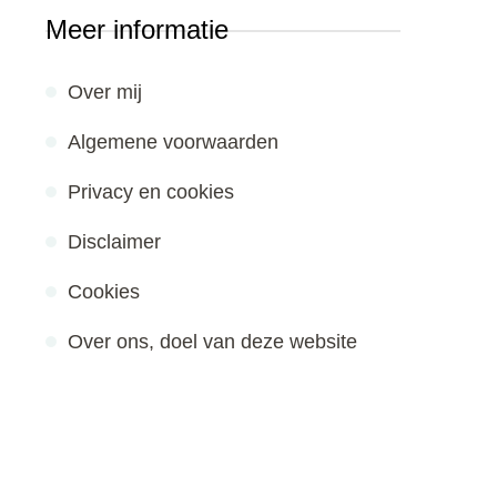
Meer informatie
Over mij
Algemene voorwaarden
Privacy en cookies
Disclaimer
Cookies
Over ons, doel van deze website