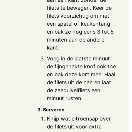
filets te bewegen. Keer de
filets voorzichtig om met
een spatel of keukentang
en bak ze nog eens 3 tot 5
minuten aan de andere
kant.
Voeg in de laatste minuut
de fijngehakte knoflook toe
en bak deze kort mee. Haal
de filets uit de pan en laat
de zeeduivelfilets een
minuut rusten.
3. Serveren
Knijp wat citroensap over
de filets uit voor extra