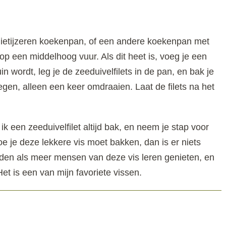
 gietijzeren koekenpan, of een andere koekenpan met
 op een middelhoog vuur. Als dit heet is, voeg je een
in wordt, leg je de zeeduivelfilets in de pan, en bak je
gen, alleen een keer omdraaien. Laat de filets na het
ik een zeeduivelfilet altijd bak, en neem je stap voor
e je deze lekkere vis moet bakken, dan is er niets
inden als meer mensen van deze vis leren genieten, en
t is een van mijn favoriete vissen.