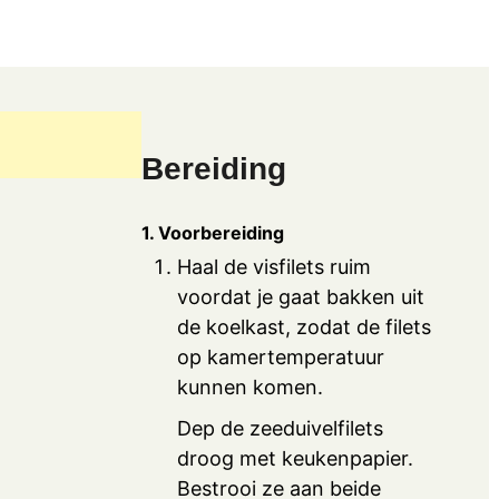
Bereiding
1. Voorbereiding
Haal de visfilets ruim
voordat je gaat bakken uit
de koelkast, zodat de filets
op kamertemperatuur
kunnen komen.
Dep de zeeduivelfilets
droog met keukenpapier.
Bestrooi ze aan beide