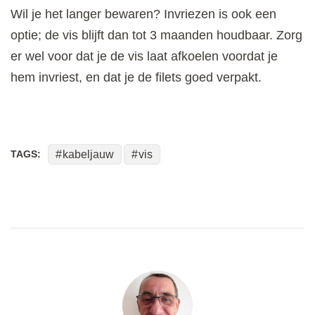
Wil je het langer bewaren? Invriezen is ook een
optie; de vis blijft dan tot 3 maanden houdbaar. Zorg
er wel voor dat je de vis laat afkoelen voordat je
hem invriest, en dat je de filets goed verpakt.
TAGS:
kabeljauw
vis