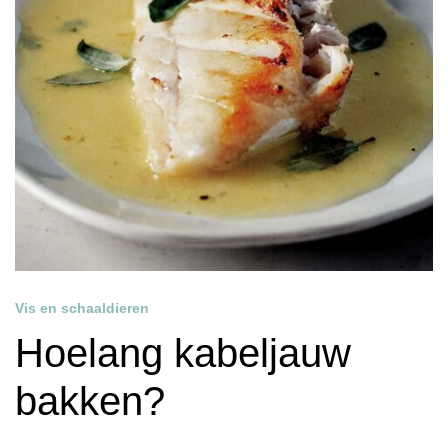
Vis en schaaldieren
Hoelang kabeljauw
bakken?