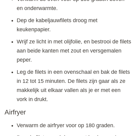
en onderwarmte.
Dep de kabeljauwfilets droog met
keukenpapier.
Wrijf ze licht in met olijfolie, en bestrooi de filets
aan beide kanten met zout en versgemalen
peper.
Leg de filets in een ovenschaal en bak de filets
in 12 tot 15 minuten. De filets zijn gaar als ze
makkelijk uit elkaar vallen als je er met een
vork in drukt.
Airfryer
Verwarm de airfryer voor op 180 graden.