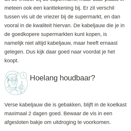
meteen ook een kanttekening bij. Er zit verschil
tussen vis uit de vriezer bij de supermarkt, en dan
vooral in de kwaliteit hiervan. De kabeljauw die je in
de goedkopere supermarkten kunt kopen, is
namelijk niet altijd kabeljauw, maar heeft ernaast
gelegen. Dus kijk daar goed naar voordat je het
koopt.
Hoelang houdbaar?
Verse kabeljauw die is gebakken, blijft in de koelkast
maximaal 2 dagen goed. Bewaar de vis in een
afgesloten bakje om uitdroging te voorkomen.