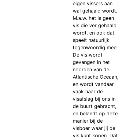
eigen vissers aan
wal gehaald wordt.
M.a.w. het is geen
vis die ver gehaald
wordt, en ook dat
speelt natuurlijk
tegenwoordig mee.
De vis wordt
gevangen in het
noorden van de
Atlantische Oceaan,
en wordt vandaar
vaak naar de
visafslag bij ons in
de buurt gebracht,
en belandt op deze
manier bij de
visboer waar jij de
vis kunt kopen. Dat