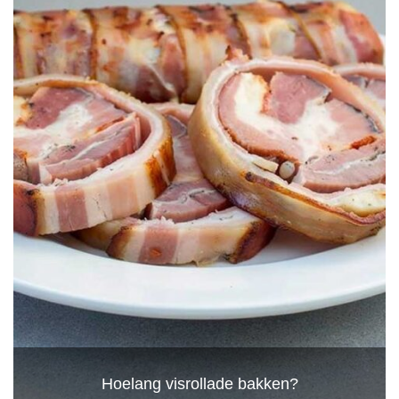
Hoelang visrollade bakken?