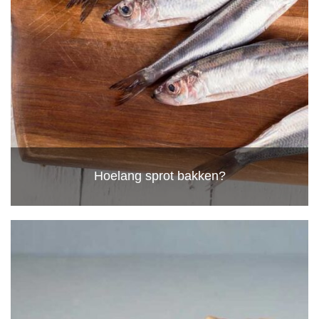
Hoelang sprot bakken?