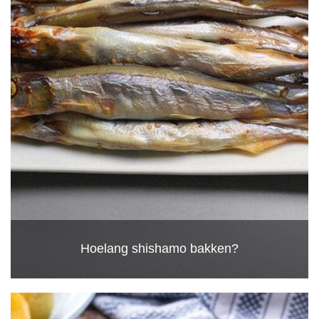
Hoelang shishamo bakken?