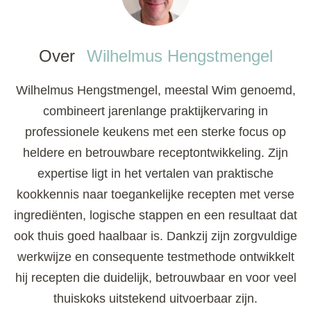
Over
Wilhelmus Hengstmengel
Wilhelmus Hengstmengel, meestal Wim genoemd,
combineert jarenlange praktijkervaring in
professionele keukens met een sterke focus op
heldere en betrouwbare receptontwikkeling. Zijn
expertise ligt in het vertalen van praktische
kookkennis naar toegankelijke recepten met verse
ingrediënten, logische stappen en een resultaat dat
ook thuis goed haalbaar is. Dankzij zijn zorgvuldige
werkwijze en consequente testmethode ontwikkelt
hij recepten die duidelijk, betrouwbaar en voor veel
thuiskoks uitstekend uitvoerbaar zijn.