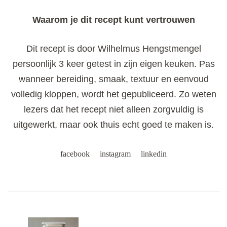
Waarom je dit recept kunt vertrouwen
Dit recept is door Wilhelmus Hengstmengel
persoonlijk 3 keer getest in zijn eigen keuken. Pas
wanneer bereiding, smaak, textuur en eenvoud
volledig kloppen, wordt het gepubliceerd. Zo weten
lezers dat het recept niet alleen zorgvuldig is
uitgewerkt, maar ook thuis echt goed te maken is.
facebook
instagram
linkedin
Post
Navigation