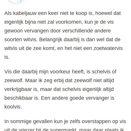
Als kabeljauw een keer niet te koop is, hoewel dat
eigenlijk bijna niet zal voorkomen, kun je de vis
gewoon vervangen door verschillende andere
soorten witvis. Belangrijk daarbij is dan wel dat de
witvis uit de zee komt, en het niet een zoetwatervis
is.
Vis die daarbij mijn voorkeur heeft, is schelvis of
zeewolf. Maar ik zeg erbij dat zeewolf niet altijd
verkrijgbaar is, maar dat schelvis eigenlijk altijd
beschikbaar is. Een andere goede vervanger is
koolvis.
In sommige gevallen kun je zelfs overstappen op vis
uit de vriezer bij de supermarkt, maar daar plaats ik