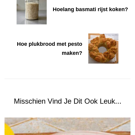
Hoelang basmati rijst koken?
Hoe plukbrood met pesto
maken?
Misschien Vind Je Dit Ook Leuk...