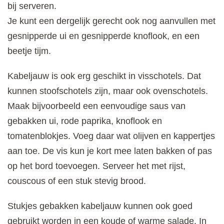
bij serveren.
Je kunt een dergelijk gerecht ook nog aanvullen met
gesnipperde ui en gesnipperde knoflook, en een
beetje tijm.
Kabeljauw is ook erg geschikt in visschotels. Dat
kunnen stoofschotels zijn, maar ook ovenschotels.
Maak bijvoorbeeld een eenvoudige saus van
gebakken ui, rode paprika, knoflook en
tomatenblokjes. Voeg daar wat olijven en kappertjes
aan toe. De vis kun je kort mee laten bakken of pas
op het bord toevoegen. Serveer het met rijst,
couscous of een stuk stevig brood.
Stukjes gebakken kabeljauw kunnen ook goed
gebruikt worden in een koude of warme salade. In