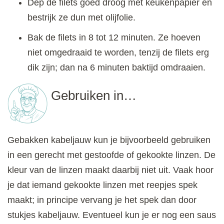
Dep de filets goed droog met keukenpapier en
bestrijk ze dun met olijfolie.
Bak de filets in 8 tot 12 minuten. Ze hoeven
niet omgedraaid te worden, tenzij de filets erg
dik zijn; dan na 6 minuten baktijd omdraaien.
Gebruiken in…
Gebakken kabeljauw kun je bijvoorbeeld gebruiken
in een gerecht met gestoofde of gekookte linzen. De
kleur van de linzen maakt daarbij niet uit. Vaak hoor
je dat iemand gekookte linzen met reepjes spek
maakt; in principe vervang je het spek dan door
stukjes kabeljauw. Eventueel kun je er nog een saus