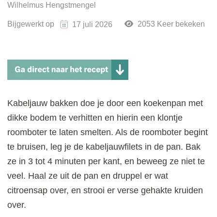
Wilhelmus Hengstmengel
Bijgewerkt op
2053 Keer bekeken
17 juli 2026
Kabeljauw bakken doe je door een koekenpan met
dikke bodem te verhitten en hierin een klontje
roomboter te laten smelten. Als de roomboter begint
te bruisen, leg je de kabeljauwfilets in de pan. Bak
ze in 3 tot 4 minuten per kant, en beweeg ze niet te
veel. Haal ze uit de pan en druppel er wat
citroensap over, en strooi er verse gehakte kruiden
over.