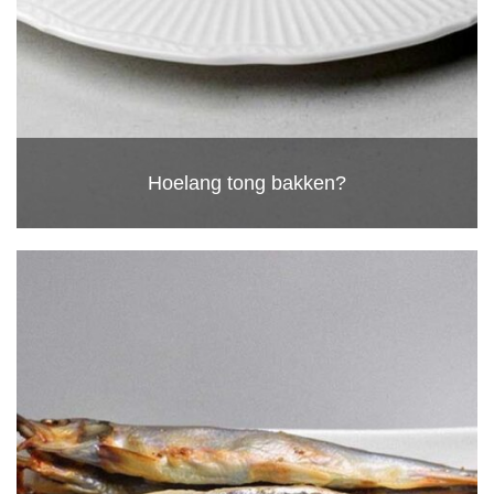
Hoelang tong bakken?