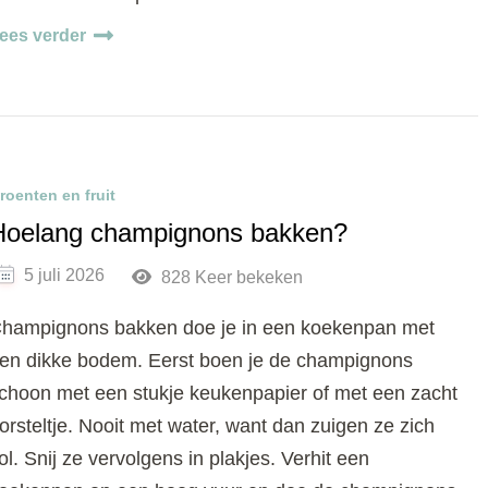
ees verder
roenten en fruit
Hoelang champignons bakken?
5 juli 2026
828 Keer bekeken
hampignons bakken doe je in een koekenpan met
en dikke bodem. Eerst boen je de champignons
choon met een stukje keukenpapier of met een zacht
orsteltje. Nooit met water, want dan zuigen ze zich
ol. Snij ze vervolgens in plakjes. Verhit een