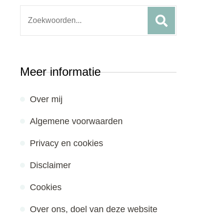
Search
for:
Meer informatie
Over mij
Algemene voorwaarden
Privacy en cookies
Disclaimer
Cookies
Over ons, doel van deze website