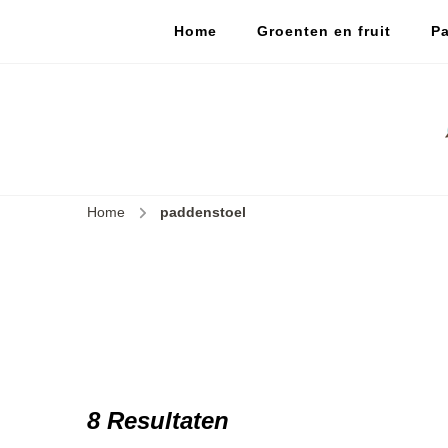
Home
Groenten en fruit
Pa
Home
paddenstoel
8 Resultaten