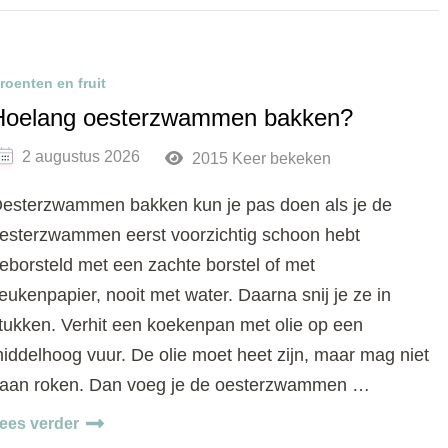
roenten en fruit
Hoelang oesterzwammen bakken?
2 augustus 2026
2015 Keer bekeken
esterzwammen bakken kun je pas doen als je de
esterzwammen eerst voorzichtig schoon hebt
eborsteld met een zachte borstel of met
eukenpapier, nooit met water. Daarna snij je ze in
tukken. Verhit een koekenpan met olie op een
iddelhoog vuur. De olie moet heet zijn, maar mag niet
aan roken. Dan voeg je de oesterzwammen …
ees verder