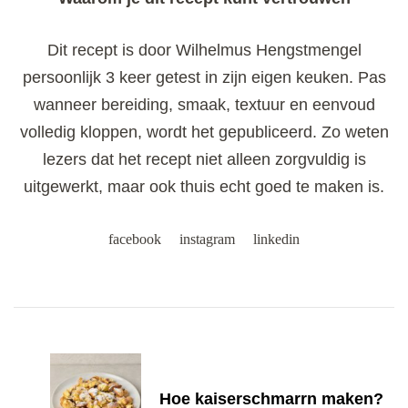
Dit recept is door Wilhelmus Hengstmengel
persoonlijk 3 keer getest in zijn eigen keuken. Pas
wanneer bereiding, smaak, textuur en eenvoud
volledig kloppen, wordt het gepubliceerd. Zo weten
lezers dat het recept niet alleen zorgvuldig is
uitgewerkt, maar ook thuis echt goed te maken is.
facebook
instagram
linkedin
Post
Navigation
Hoe kaiserschmarrn maken?