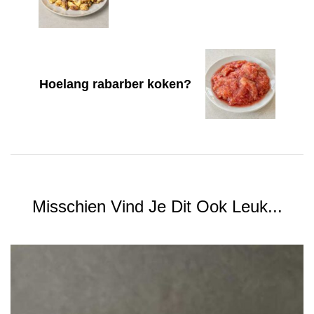
Hoelang rabarber koken?
Misschien Vind Je Dit Ook Leuk...