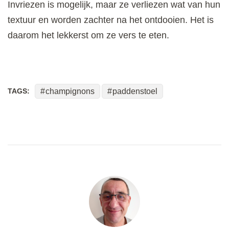
Invriezen is mogelijk, maar ze verliezen wat van hun
textuur en worden zachter na het ontdooien. Het is
daarom het lekkerst om ze vers te eten.
TAGS:
champignons
paddenstoel