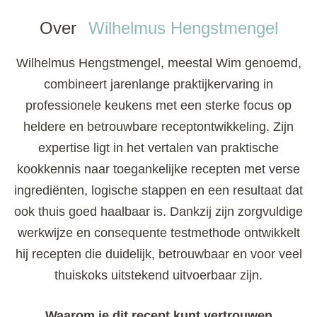
Over
Wilhelmus Hengstmengel
Wilhelmus Hengstmengel, meestal Wim genoemd,
combineert jarenlange praktijkervaring in
professionele keukens met een sterke focus op
heldere en betrouwbare receptontwikkeling. Zijn
expertise ligt in het vertalen van praktische
kookkennis naar toegankelijke recepten met verse
ingrediënten, logische stappen en een resultaat dat
ook thuis goed haalbaar is. Dankzij zijn zorgvuldige
werkwijze en consequente testmethode ontwikkelt
hij recepten die duidelijk, betrouwbaar en voor veel
thuiskoks uitstekend uitvoerbaar zijn.
Waarom je dit recept kunt vertrouwen