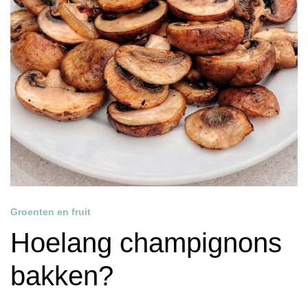
Groenten en fruit
Hoelang champignons
bakken?