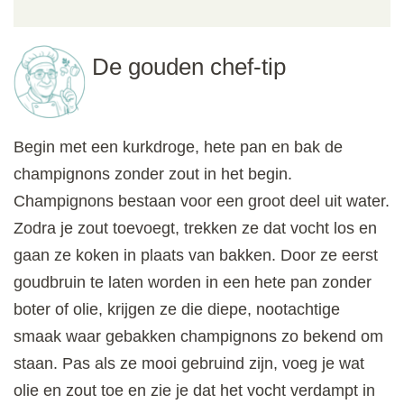
De gouden chef-tip
Begin met een kurkdroge, hete pan en bak de
champignons zonder zout in het begin.
Champignons bestaan voor een groot deel uit water.
Zodra je zout toevoegt, trekken ze dat vocht los en
gaan ze koken in plaats van bakken. Door ze eerst
goudbruin te laten worden in een hete pan zonder
boter of olie, krijgen ze die diepe, nootachtige
smaak waar gebakken champignons zo bekend om
staan. Pas als ze mooi gebruind zijn, voeg je wat
olie en zout toe en zie je dat het vocht verdampt in