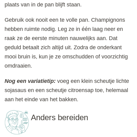
plaats van in de pan blijft staan.
Gebruik ook nooit een te volle pan. Champignons
hebben ruimte nodig. Leg ze in één laag neer en
raak ze de eerste minuten nauwelijks aan. Dat
geduld betaalt zich altijd uit. Zodra de onderkant
mooi bruin is, kun je ze omschudden of voorzichtig
omdraaien.
Nog een variatietip:
voeg een klein scheutje lichte
sojasaus en een scheutje citroensap toe, helemaal
aan het einde van het bakken.
Anders bereiden