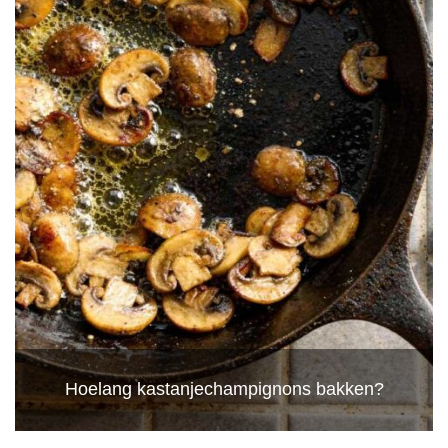
Hoelang kastanjechampignons bakken?