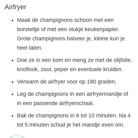
Airfryer
Maak de champignons schoon met een
borsteltje of met een stukje keukenpapier.
Grote champignons halveer je, kleine kun je
heel laten.
Doe ze in een kom en meng ze met de olijfolie,
knoflook, zout, peper en eventuele kruiden.
Verwarm de airfryer voor op 180 graden.
Leg de champignons in een airfryermandje of
in een passende airfryerschaal.
Bak de champignons in 8 tot 10 minuten. Na 4
tot 5 minuten schud je het mandje even om.