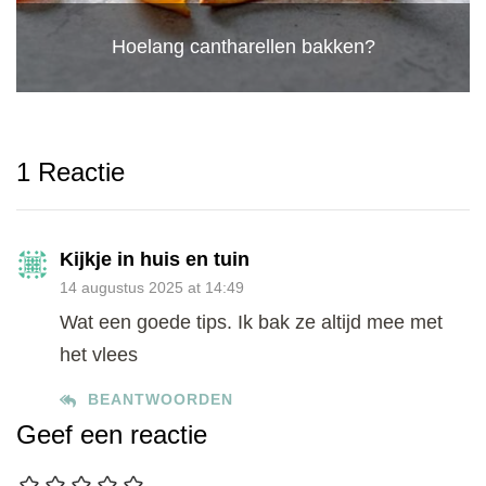
Hoelang cantharellen bakken?
1 Reactie
Kijkje in huis en tuin
14 augustus 2025 at 14:49
Wat een goede tips. Ik bak ze altijd mee met
het vlees
BEANTWOORDEN
Geef een reactie