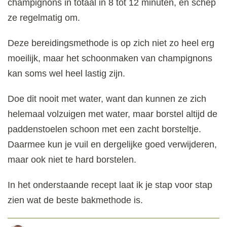
champignons in totaal in 8 tot 12 minuten, en schep
ze regelmatig om.
Deze bereidingsmethode is op zich niet zo heel erg
moeilijk, maar het schoonmaken van champignons
kan soms wel heel lastig zijn.
Doe dit nooit met water, want dan kunnen ze zich
helemaal volzuigen met water, maar borstel altijd de
paddenstoelen schoon met een zacht borsteltje.
Daarmee kun je vuil en dergelijke goed verwijderen,
maar ook niet te hard borstelen.
In het onderstaande recept laat ik je stap voor stap
zien wat de beste bakmethode is.