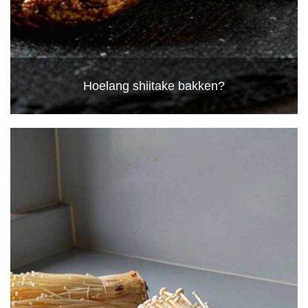
Hoelang shiitake bakken?