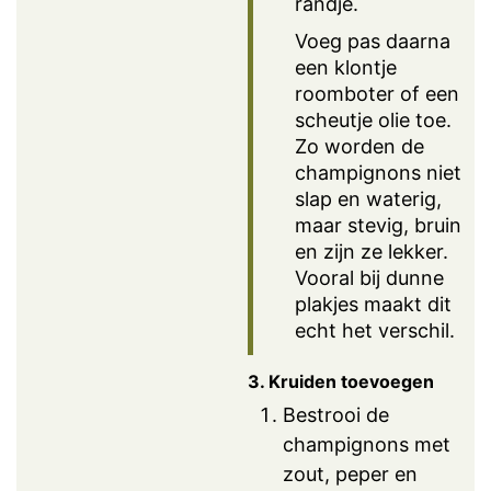
randje.
Voeg pas daarna
een klontje
roomboter of een
scheutje olie toe.
Zo worden de
champignons niet
slap en waterig,
maar stevig, bruin
en zijn ze lekker.
Vooral bij dunne
plakjes maakt dit
echt het verschil.
3. Kruiden toevoegen
Bestrooi de
champignons met
zout, peper en