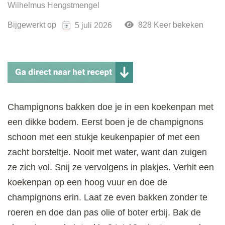
Wilhelmus Hengstmengel
Bijgewerkt op
828 Keer bekeken
5 juli 2026
Champignons bakken doe je in een koekenpan met
een dikke bodem. Eerst boen je de champignons
schoon met een stukje keukenpapier of met een
zacht borsteltje. Nooit met water, want dan zuigen
ze zich vol. Snij ze vervolgens in plakjes. Verhit een
koekenpan op een hoog vuur en doe de
champignons erin. Laat ze even bakken zonder te
roeren en doe dan pas olie of boter erbij. Bak de