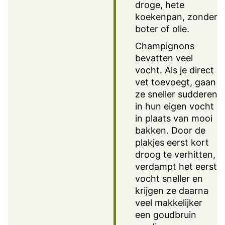
droge, hete
koekenpan, zonder
boter of olie.
Champignons
bevatten veel
vocht. Als je direct
vet toevoegt, gaan
ze sneller sudderen
in hun eigen vocht
in plaats van mooi
bakken. Door de
plakjes eerst kort
droog te verhitten,
verdampt het eerst
vocht sneller en
krijgen ze daarna
veel makkelijker
een goudbruin