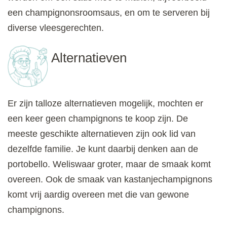
een champignonsroomsaus, en om te serveren bij
diverse vleesgerechten.
Alternatieven
Er zijn talloze alternatieven mogelijk, mochten er
een keer geen champignons te koop zijn. De
meeste geschikte alternatieven zijn ook lid van
dezelfde familie. Je kunt daarbij denken aan de
portobello. Weliswaar groter, maar de smaak komt
overeen. Ook de smaak van kastanjechampignons
komt vrij aardig overeen met die van gewone
champignons.