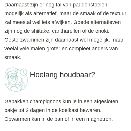
Daarnaast zijn er nog tal van paddenstoelen
mogelijk als alternatief, maar de smaak of de textuur
zal meestal wel iets afwijken. Goede alternatieven
zijn nog de shiitake, cantharellen of de enoki.
Oesterzwammen zijn daarnaast wel mogelijk, maar
veelal vele malen groter en compleet anders van
smaak.
Hoelang houdbaar?
Gebakken champignons kun je in een afgesloten
bakje tot 2 dagen in de koelkast bewaren.
Opwarmen kan in de pan of in een magnetron.