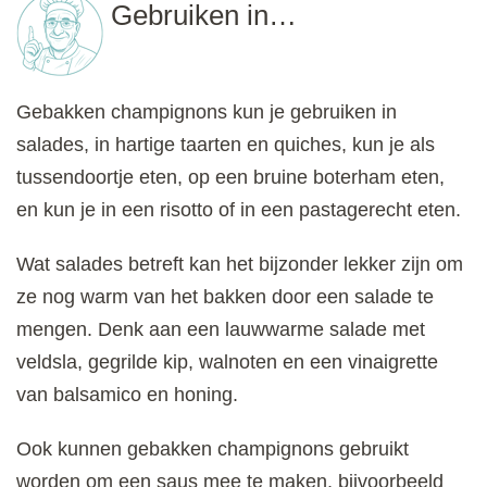
Gebruiken in…
Gebakken champignons kun je gebruiken in
salades, in hartige taarten en quiches, kun je als
tussendoortje eten, op een bruine boterham eten,
en kun je in een risotto of in een pastagerecht eten.
Wat salades betreft kan het bijzonder lekker zijn om
ze nog warm van het bakken door een salade te
mengen. Denk aan een lauwwarme salade met
veldsla, gegrilde kip, walnoten en een vinaigrette
van balsamico en honing.
Ook kunnen gebakken champignons gebruikt
worden om een saus mee te maken, bijvoorbeeld