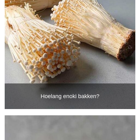
Hoelang enoki bakken?