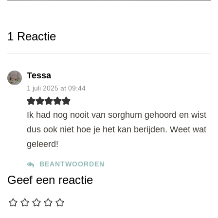
1 Reactie
Tessa
1 juli 2025 at 09:44
Ik had nog nooit van sorghum gehoord en wist
dus ook niet hoe je het kan berijden. Weet wat
geleerd!
BEANTWOORDEN
Geef een reactie