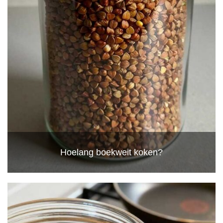
Hoelang boekweit koken?