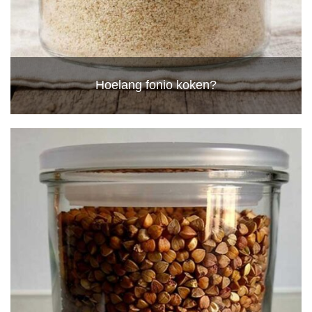
Hoelang fonio koken?