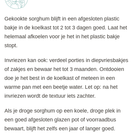
Gekookte sorghum blijft in een afgesloten plastic
bakje in de koelkast tot 2 tot 3 dagen goed. Laat het
helemaal afkoelen voor je het in het plastic bakje
stopt.
Invriezen kan ook: verdeel porties in diepvriesbakjes
of zakjes en bewaar het tot 3 maanden. Ontdooien
doe je het best in de koelkast of meteen in een
warme pan met een beetje water. Let op: na het
invriezen wordt de textuur iets zachter.
Als je droge sorghum op een koele, droge plek in
een goed afgesloten glazen pot of voorraadbus
bewaart, blijft het zelfs een jaar of langer goed.