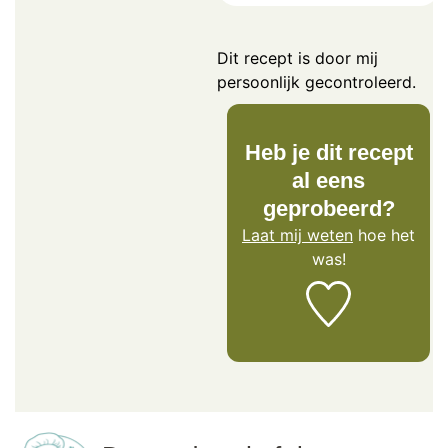
Dit recept is door mij
persoonlijk gecontroleerd.
Heb je dit recept
al eens
geprobeerd?
Laat mij weten
hoe het
was!