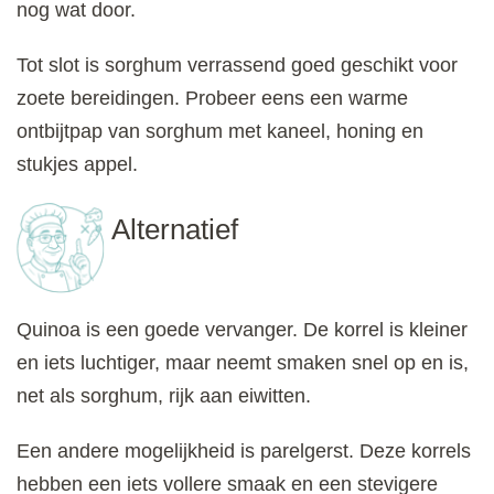
nog wat door.
Tot slot is sorghum verrassend goed geschikt voor
zoete bereidingen. Probeer eens een warme
ontbijtpap van sorghum met kaneel, honing en
stukjes appel.
Alternatief
Quinoa is een goede vervanger. De korrel is kleiner
en iets luchtiger, maar neemt smaken snel op en is,
net als sorghum, rijk aan eiwitten.
Een andere mogelijkheid is parelgerst. Deze korrels
hebben een iets vollere smaak en een stevigere