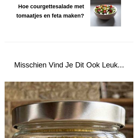
Hoe courgettesalade met
tomaatjes en feta maken?
Misschien Vind Je Dit Ook Leuk...