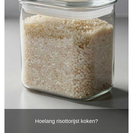
Hoelang risottorijst koken?