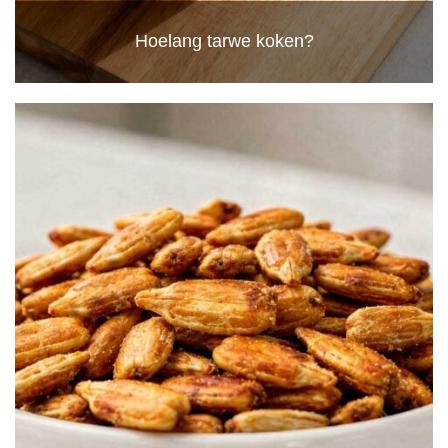
Hoelang tarwe koken?