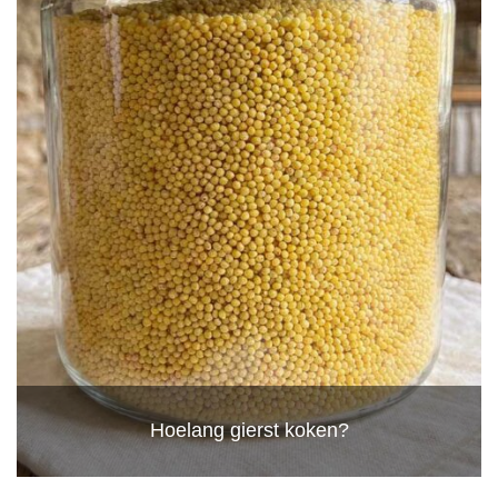
Hoelang gierst koken?