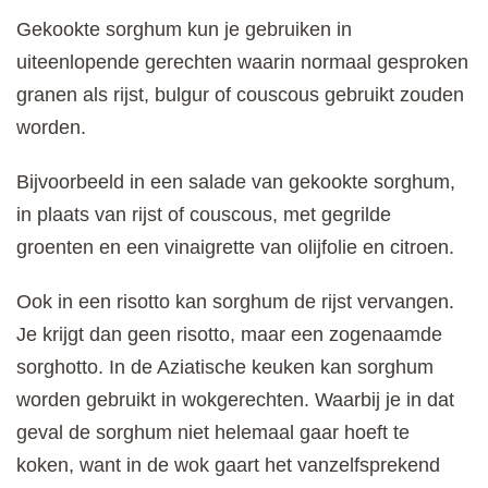
Gekookte sorghum kun je gebruiken in
uiteenlopende gerechten waarin normaal gesproken
granen als rijst, bulgur of couscous gebruikt zouden
worden.
Bijvoorbeeld in een salade van gekookte sorghum,
in plaats van rijst of couscous, met gegrilde
groenten en een vinaigrette van olijfolie en citroen.
Ook in een risotto kan sorghum de rijst vervangen.
Je krijgt dan geen risotto, maar een zogenaamde
sorghotto. In de Aziatische keuken kan sorghum
worden gebruikt in wokgerechten. Waarbij je in dat
geval de sorghum niet helemaal gaar hoeft te
koken, want in de wok gaart het vanzelfsprekend