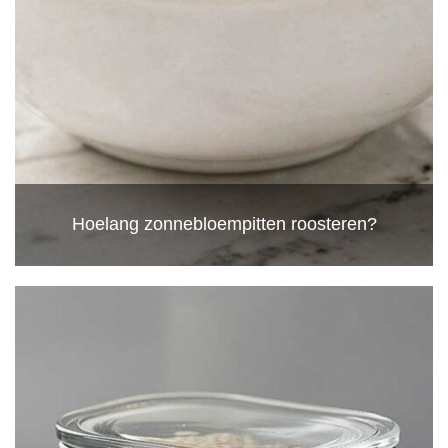
Hoelang zonnebloempitten roosteren?