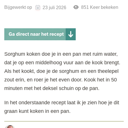
Bijgewerkt op
851 Keer bekeken
23 juli 2026
Sorghum koken doe je in een pan met ruim water,
dat je op een middelhoog vuur aan de kook brengt.
Als het kookt, doe je de sorghum en een theelepel
zout erin, en roer je het even door. Kook het in 50
minuten met het deksel schuin op de pan.
In het onderstaande recept laat ik je zien hoe je dit
graan kunt koken in een pan.