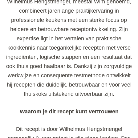
Wilhelmus Hengstmengel, meestal Wim genoemd,
combineert jarenlange praktijkervaring in
professionele keukens met een sterke focus op
heldere en betrouwbare receptontwikkeling. Zijn
expertise ligt in het vertalen van praktische
kookkennis naar toegankelijke recepten met verse
ingrediënten, logische stappen en een resultaat dat
ook thuis goed haalbaar is. Dankzij zijn zorgvuldige
werkwijze en consequente testmethode ontwikkelt
hij recepten die duidelijk, betrouwbaar en voor veel
thuiskoks uitstekend uitvoerbaar zijn.
Waarom je dit recept kunt vertrouwen
Dit recept is door Wilhelmus Hengstmengel