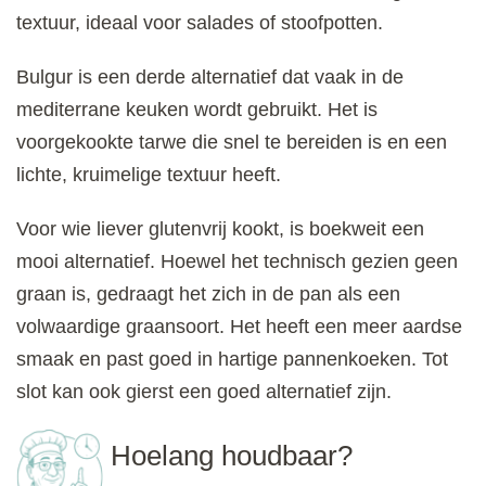
textuur, ideaal voor salades of stoofpotten.
Bulgur is een derde alternatief dat vaak in de
mediterrane keuken wordt gebruikt. Het is
voorgekookte tarwe die snel te bereiden is en een
lichte, kruimelige textuur heeft.
Voor wie liever glutenvrij kookt, is boekweit een
mooi alternatief. Hoewel het technisch gezien geen
graan is, gedraagt het zich in de pan als een
volwaardige graansoort. Het heeft een meer aardse
smaak en past goed in hartige pannenkoeken. Tot
slot kan ook gierst een goed alternatief zijn.
Hoelang houdbaar?