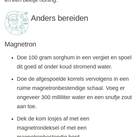
Anders bereiden
Magnetron
Doe 100 gram sorghum in een vergiet en spoel
dit goed af onder koud stromend water.
Doe de afgespoelde korrels vervolgens in een
ruime magnetronbestendige schaal. Voeg er
ongeveer 300 milliliter water en een snufje zout
aan toe.
Dek de kom losjes af met een
magnetrondeksel of met een
magnetronbestendig bord.