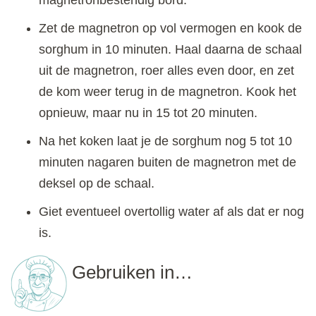
Zet de magnetron op vol vermogen en kook de
sorghum in 10 minuten. Haal daarna de schaal
uit de magnetron, roer alles even door, en zet
de kom weer terug in de magnetron. Kook het
opnieuw, maar nu in 15 tot 20 minuten.
Na het koken laat je de sorghum nog 5 tot 10
minuten nagaren buiten de magnetron met de
deksel op de schaal.
Giet eventueel overtollig water af als dat er nog
is.
Gebruiken in…