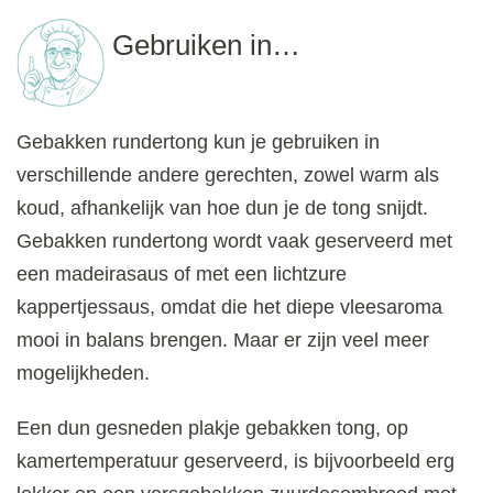
Gebruiken in…
Gebakken rundertong kun je gebruiken in
verschillende andere gerechten, zowel warm als
koud, afhankelijk van hoe dun je de tong snijdt.
Gebakken rundertong wordt vaak geserveerd met
een madeirasaus of met een lichtzure
kappertjessaus, omdat die het diepe vleesaroma
mooi in balans brengen. Maar er zijn veel meer
mogelijkheden.
Een dun gesneden plakje gebakken tong, op
kamertemperatuur geserveerd, is bijvoorbeeld erg