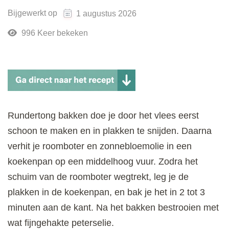
Bijgewerkt op
1 augustus 2026
996 Keer bekeken
Rundertong bakken doe je door het vlees eerst
schoon te maken en in plakken te snijden. Daarna
verhit je roomboter en zonnebloemolie in een
koekenpan op een middelhoog vuur. Zodra het
schuim van de roomboter wegtrekt, leg je de
plakken in de koekenpan, en bak je het in 2 tot 3
minuten aan de kant. Na het bakken bestrooien met
wat fijngehakte peterselie.