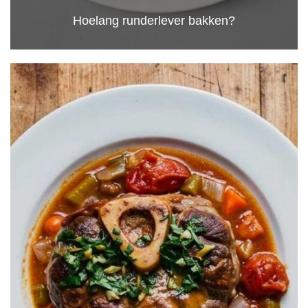
Hoelang runderlever bakken?