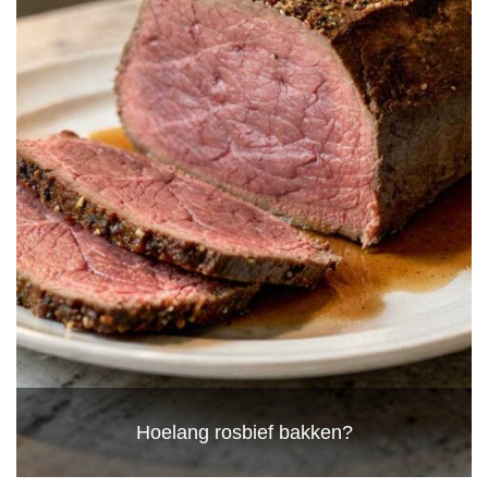
Hoelang rosbief bakken?