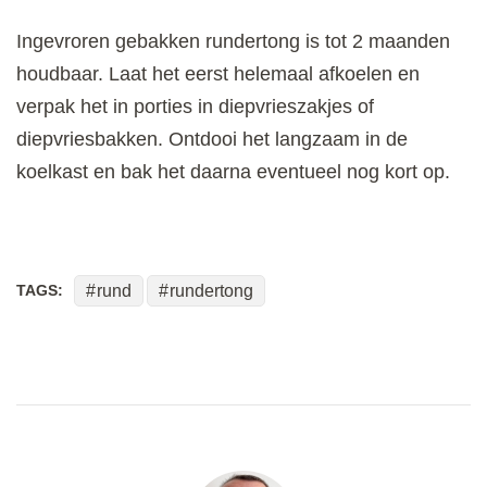
Ingevroren gebakken rundertong is tot 2 maanden
houdbaar. Laat het eerst helemaal afkoelen en
verpak het in porties in diepvrieszakjes of
diepvriesbakken. Ontdooi het langzaam in de
koelkast en bak het daarna eventueel nog kort op.
TAGS:
rund
rundertong