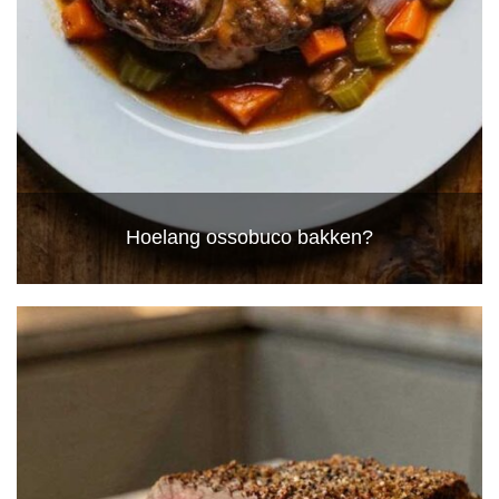
Hoelang ossobuco bakken?