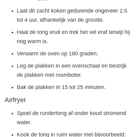
Laat dit zacht koken gedurende ongeveer 2,5
tot 4 uur, afhankelijk van de grootte.
Haal de tong eruit en trek het vel eraf terwijl hij
nog warm is.
Verwarm de oven op 180 graden.
Leg de plakken in een ovenschaal en bestrijk
de plakken met roomboter.
Bak de plakken in 15 tot 25 minuten.
Airfryer
Spoel de rundertong af onder koud stromend
water.
Kook de tong in ruim water met bijvoorbeeld: