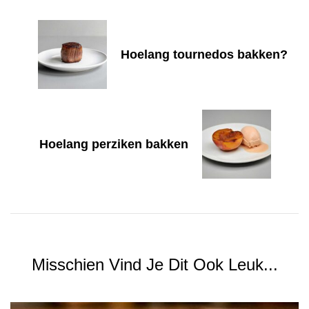
Hoelang tournedos bakken?
Hoelang perziken bakken
Misschien Vind Je Dit Ook Leuk...