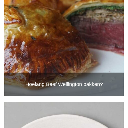
Hoelang Beef Wellington bakken?