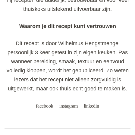
thuiskoks uitstekend uitvoerbaar zijn.
Waarom je dit recept kunt vertrouwen
Dit recept is door Wilhelmus Hengstmengel
persoonlijk 3 keer getest in zijn eigen keuken. Pas
wanneer bereiding, smaak, textuur en eenvoud
volledig kloppen, wordt het gepubliceerd. Zo weten
lezers dat het recept niet alleen zorgvuldig is
uitgewerkt, maar ook thuis echt goed te maken is.
facebook
instagram
linkedin
Post
Navigation