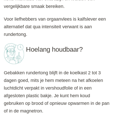
vergelijkbare smaak bereiken.
Voor liefhebbers van orgaanvlees is kalfslever een
alternatief dat qua intensiteit verwant is aan
rundertong.
Hoelang houdbaar?
Gebakken rundertong blijft in de koelkast 2 tot 3
dagen goed, mits je hem meteen na het afkoelen
luchtdicht verpakt in vershoudfolie of in een
afgesloten plastic bakje. Je kunt hem koud
gebruiken op brood of opnieuw opwarmen in de pan
of in de magnetron.