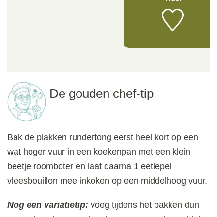
De gouden chef-tip
Bak de plakken rundertong eerst heel kort op een
wat hoger vuur in een koekenpan met een klein
beetje roomboter en laat daarna 1 eetlepel
vleesbouillon mee inkoken op een middelhoog vuur.
Nog een variatietip:
voeg tijdens het bakken dun