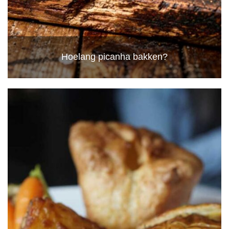
Hoelang picanha bakken?