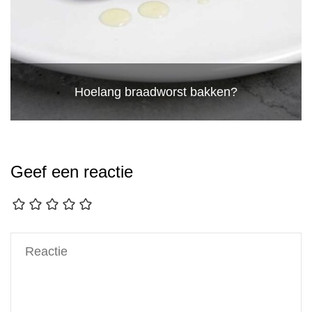
Hoelang braadworst bakken?
Geef een reactie