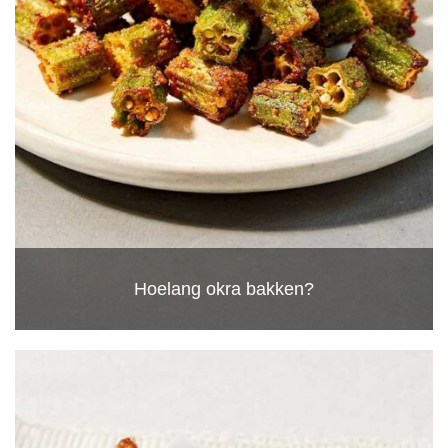
Hoelang okra bakken?