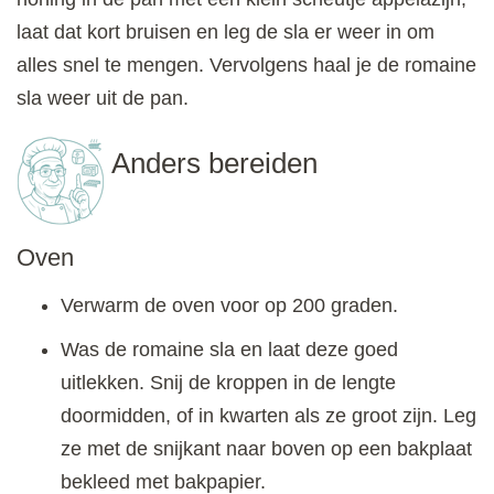
laat dat kort bruisen en leg de sla er weer in om
alles snel te mengen. Vervolgens haal je de romaine
sla weer uit de pan.
Anders bereiden
Oven
Verwarm de oven voor op 200 graden.
Was de romaine sla en laat deze goed
uitlekken. Snij de kroppen in de lengte
doormidden, of in kwarten als ze groot zijn. Leg
ze met de snijkant naar boven op een bakplaat
bekleed met bakpapier.