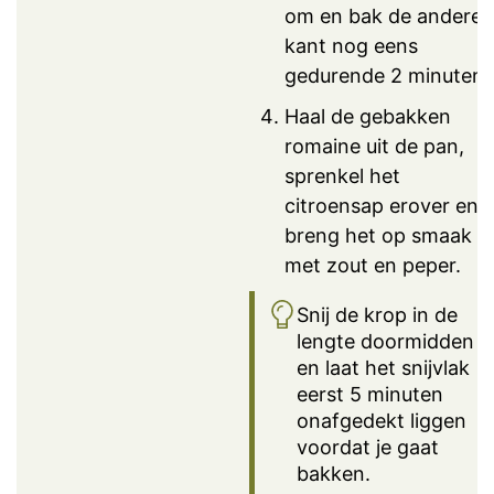
om en bak de andere
kant nog eens
gedurende 2 minuten.
Haal de gebakken
romaine uit de pan,
sprenkel het
citroensap erover en
breng het op smaak
met zout en peper.
Snij de krop in de
lengte doormidden
en laat het snijvlak
eerst 5 minuten
onafgedekt liggen
voordat je gaat
bakken.