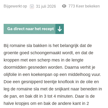
Bijgewerkt op
773 Keer bekeken
31 juli 2026
Bij romaine sla bakken is het belangrijk dat de
groente goed schoongemaakt wordt, en dat de
kroppen met een scherp mes in de lengte
doormidden gesneden worden. Daarna verhit je
olijfolie in een koekenpan op een middelhoog vuur.
Doe een gesnipperd teentje knoflook in de olie en
leg de romaine sla met de snijkant naar beneden in
de pan, en bak dit in 3 tot 4 minuten. Daar is de
halve kropjes om en bak de andere kant in 2