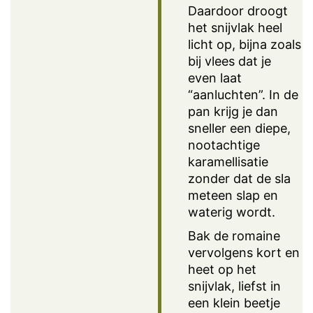
Daardoor droogt
het snijvlak heel
licht op, bijna zoals
bij vlees dat je
even laat
“aanluchten”. In de
pan krijg je dan
sneller een diepe,
nootachtige
karamellisatie
zonder dat de sla
meteen slap en
waterig wordt.
Bak de romaine
vervolgens kort en
heet op het
snijvlak, liefst in
een klein beetje