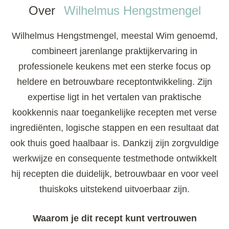
Over
Wilhelmus Hengstmengel
Wilhelmus Hengstmengel, meestal Wim genoemd,
combineert jarenlange praktijkervaring in
professionele keukens met een sterke focus op
heldere en betrouwbare receptontwikkeling. Zijn
expertise ligt in het vertalen van praktische
kookkennis naar toegankelijke recepten met verse
ingrediënten, logische stappen en een resultaat dat
ook thuis goed haalbaar is. Dankzij zijn zorgvuldige
werkwijze en consequente testmethode ontwikkelt
hij recepten die duidelijk, betrouwbaar en voor veel
thuiskoks uitstekend uitvoerbaar zijn.
Waarom je dit recept kunt vertrouwen