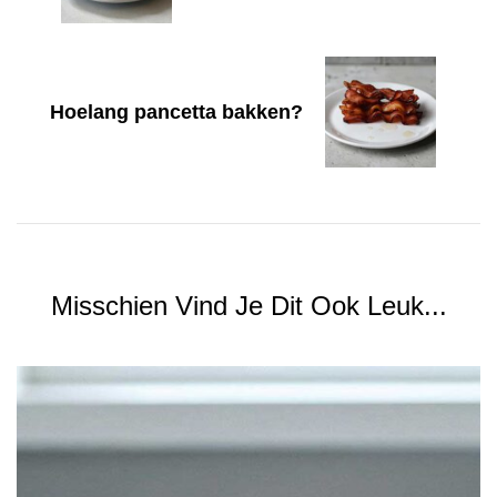
Hoelang pancetta bakken?
Misschien Vind Je Dit Ook Leuk...