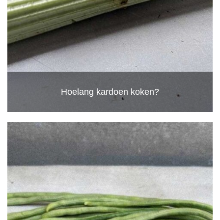
Hoelang kardoen koken?