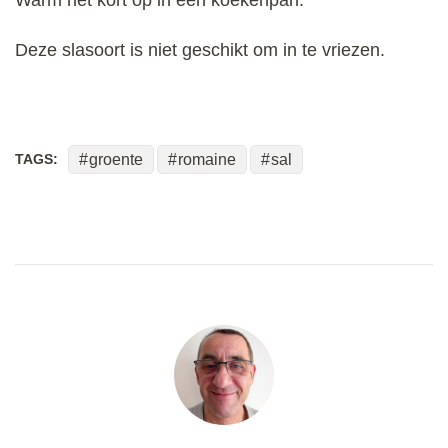
Deze slasoort is niet geschikt om in te vriezen.
TAGS:
groente
romaine
sal