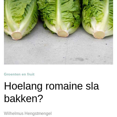
Groenten en fruit
Hoelang romaine sla
bakken?
Wilhelmus Hengstmengel