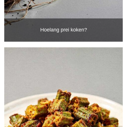
Hoelang prei koken?