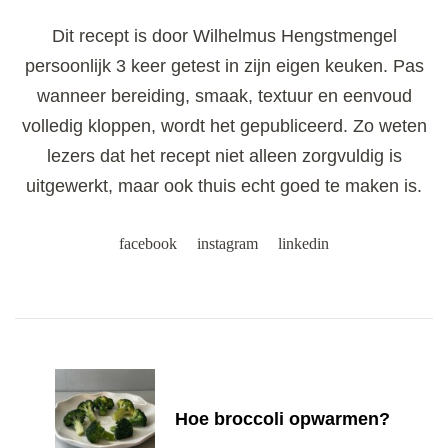
Dit recept is door Wilhelmus Hengstmengel
persoonlijk 3 keer getest in zijn eigen keuken. Pas
wanneer bereiding, smaak, textuur en eenvoud
volledig kloppen, wordt het gepubliceerd. Zo weten
lezers dat het recept niet alleen zorgvuldig is
uitgewerkt, maar ook thuis echt goed te maken is.
facebook
instagram
linkedin
Post
Navigation
Hoe broccoli opwarmen?