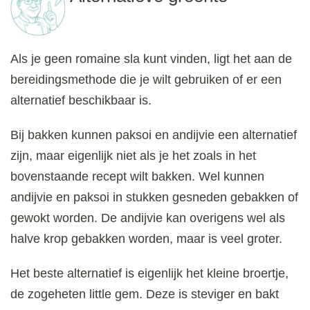
Als je geen romaine sla kunt vinden, ligt het aan de
bereidingsmethode die je wilt gebruiken of er een
alternatief beschikbaar is.
Bij bakken kunnen paksoi en andijvie een alternatief
zijn, maar eigenlijk niet als je het zoals in het
bovenstaande recept wilt bakken. Wel kunnen
andijvie en paksoi in stukken gesneden gebakken of
gewokt worden. De andijvie kan overigens wel als
halve krop gebakken worden, maar is veel groter.
Het beste alternatief is eigenlijk het kleine broertje,
de zogeheten little gem. Deze is steviger en bakt