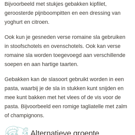
Bijvoorbeeld met stukjes gebakken kipfilet,
geroosterde pijnboompitten en een dressing van
yoghurt en citroen.
Ook kun je gesneden verse romaine sla gebruiken
in stoofschotels en ovenschotels. Ook kan verse
romaine sla worden toegevoegd aan verschillende
soepen en aan hartige taarten.
Gebakken kan de slasoort gebruikt worden in een
pasta, waarbij je de sla in stukken kunt snijden en
mee kunt bakken met het vlees of de vis voor de
pasta. Bijvoorbeeld een romige tagliatelle met zalm
of champignons.
Alternatieve groente