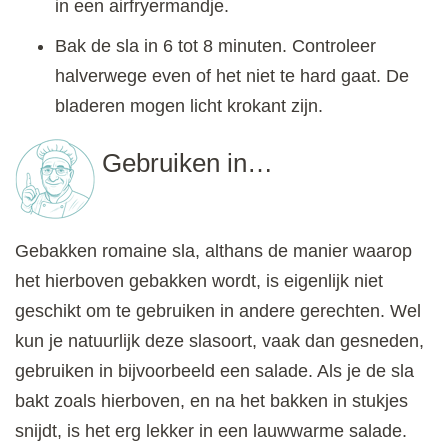
in een airfryermandje.
Bak de sla in 6 tot 8 minuten. Controleer
halverwege even of het niet te hard gaat. De
bladeren mogen licht krokant zijn.
Gebruiken in…
Gebakken romaine sla, althans de manier waarop
het hierboven gebakken wordt, is eigenlijk niet
geschikt om te gebruiken in andere gerechten. Wel
kun je natuurlijk deze slasoort, vaak dan gesneden,
gebruiken in bijvoorbeeld een salade. Als je de sla
bakt zoals hierboven, en na het bakken in stukjes
snijdt, is het erg lekker in een lauwwarme salade.