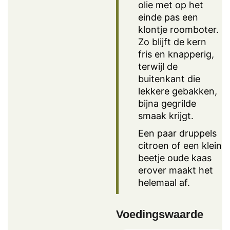
olie met op het
einde pas een
klontje roomboter.
Zo blijft de kern
fris en knapperig,
terwijl de
buitenkant die
lekkere gebakken,
bijna gegrilde
smaak krijgt.
Een paar druppels
citroen of een klein
beetje oude kaas
erover maakt het
helemaal af.
Voedingswaarde