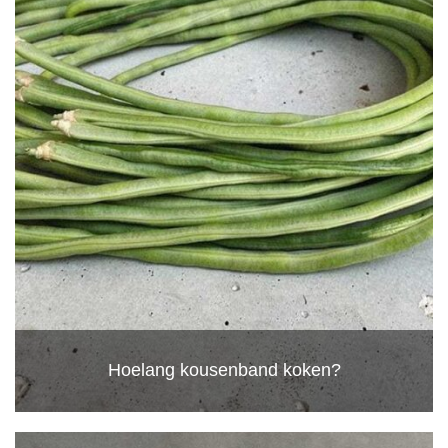
Hoelang kousenband koken?