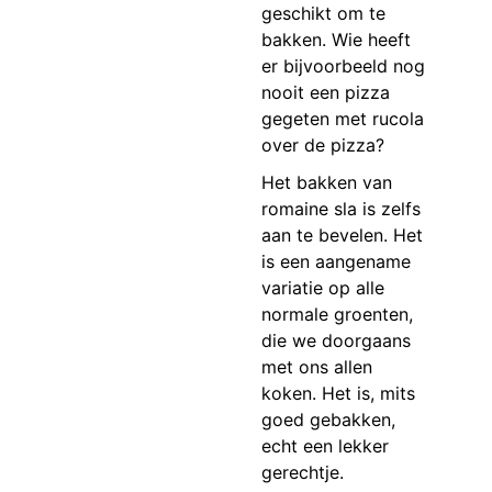
geschikt om te
bakken. Wie heeft
er bijvoorbeeld nog
nooit een pizza
gegeten met rucola
over de pizza?
Het bakken van
romaine sla is zelfs
aan te bevelen. Het
is een aangename
variatie op alle
normale groenten,
die we doorgaans
met ons allen
koken. Het is, mits
goed gebakken,
echt een lekker
gerechtje.