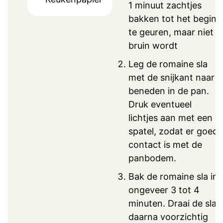
1 minuut zachtjes
bakken tot het begint
te geuren, maar niet
bruin wordt
Leg de romaine sla
met de snijkant naar
beneden in de pan.
Druk eventueel
lichtjes aan met een
spatel, zodat er goed
contact is met de
panbodem.
Bak de romaine sla in
ongeveer 3 tot 4
minuten. Draai de sla
daarna voorzichtig