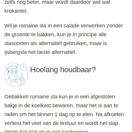
zelfs nog beter, maar wordt daardoor wel wat
krokanter,
Wil je romaine sla in een salade verwerken zonder
de groente te bakken, kun je in principe alle
slasoorten als alternatief gebruiken, maar is
ijsbergsla het beste alternatief.
Hoelang houdbaar?
Gebakken romaine sla kun je in een afgesloten
bakje in de koelkast bewaren, maar het is aan te
raden om het binnen 1 dag op te eten. Na afkoelen
verliest het veel van de textuur en wordt het slap.
Warm het kort op in een koekenpan.