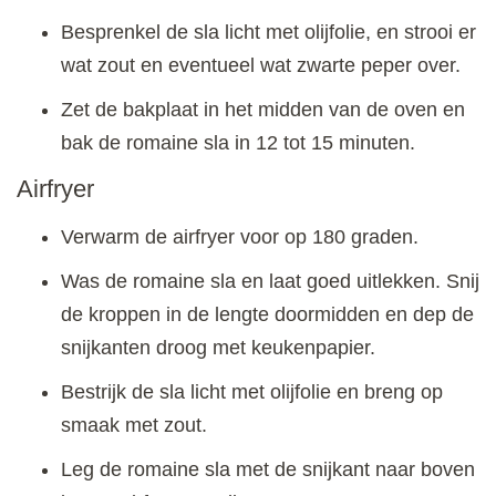
Besprenkel de sla licht met olijfolie, en strooi er
wat zout en eventueel wat zwarte peper over.
Zet de bakplaat in het midden van de oven en
bak de romaine sla in 12 tot 15 minuten.
Airfryer
Verwarm de airfryer voor op 180 graden.
Was de romaine sla en laat goed uitlekken. Snij
de kroppen in de lengte doormidden en dep de
snijkanten droog met keukenpapier.
Bestrijk de sla licht met olijfolie en breng op
smaak met zout.
Leg de romaine sla met de snijkant naar boven