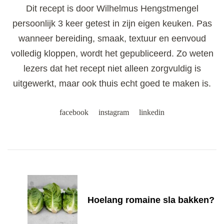
Dit recept is door Wilhelmus Hengstmengel
persoonlijk 3 keer getest in zijn eigen keuken. Pas
wanneer bereiding, smaak, textuur en eenvoud
volledig kloppen, wordt het gepubliceerd. Zo weten
lezers dat het recept niet alleen zorgvuldig is
uitgewerkt, maar ook thuis echt goed te maken is.
facebook
instagram
linkedin
Post
Navigation
Hoelang romaine sla bakken?