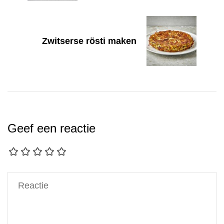
Zwitserse rösti maken
Geef een reactie