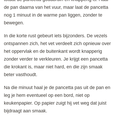
de pan daarna van het vuur, maar laat de pancetta
nog 1 minuut in de warme pan liggen, zonder te
bewegen.
In die korte rust gebeurt iets bijzonders. De vezels
ontspannen zich, het vet verdeelt zich opnieuw over
het oppervlak en de buitenkant wordt knapperig
zonder verder te verkleuren. Je krijgt een pancetta
die krokant is, maar niet hard, en die zijn smaak
beter vasthoudt.
Na die minuut haal je de pancetta pas uit de pan en
leg je hem eventueel op een bord, niet op
keukenpapier. Op papier zuigt hij vet weg dat juist
bijdraagt aan smaak.