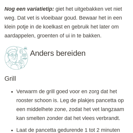
Nog een variatietip:
giet het uitgebakken vet niet
weg. Dat vet is vloeibaar goud. Bewaar het in een
klein potje in de koelkast en gebruik het later om
aardappelen, groenten of ui in te bakken.
Anders bereiden
Grill
Verwarm de grill goed voor en zorg dat het
rooster schoon is. Leg de plakjes pancetta op
een middelhete zone, zodat het vet langzaam
kan smelten zonder dat het vlees verbrandt.
Laat de pancetta gedurende 1 tot 2 minuten