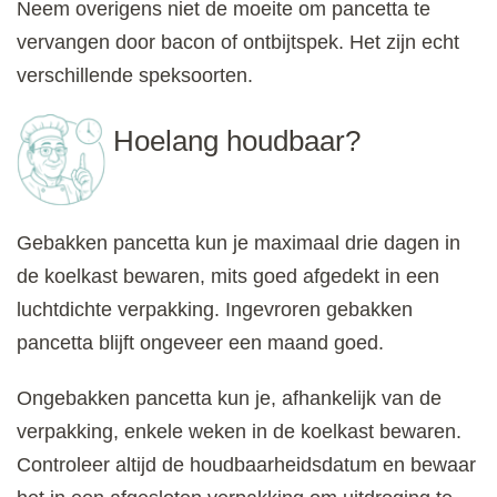
Neem overigens niet de moeite om pancetta te
vervangen door bacon of ontbijtspek. Het zijn echt
verschillende speksoorten.
Hoelang houdbaar?
Gebakken pancetta kun je maximaal drie dagen in
de koelkast bewaren, mits goed afgedekt in een
luchtdichte verpakking. Ingevroren gebakken
pancetta blijft ongeveer een maand goed.
Ongebakken pancetta kun je, afhankelijk van de
verpakking, enkele weken in de koelkast bewaren.
Controleer altijd de houdbaarheidsdatum en bewaar