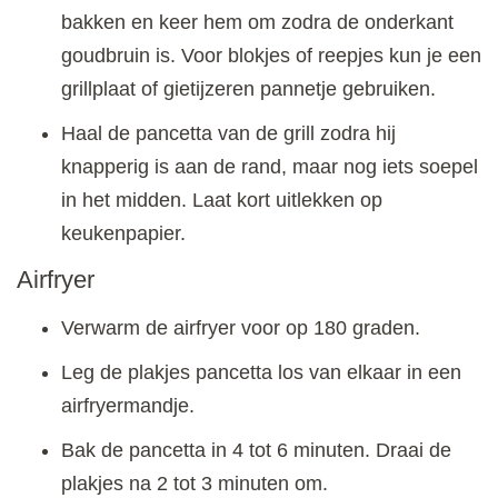
bakken en keer hem om zodra de onderkant
goudbruin is. Voor blokjes of reepjes kun je een
grillplaat of gietijzeren pannetje gebruiken.
Haal de pancetta van de grill zodra hij
knapperig is aan de rand, maar nog iets soepel
in het midden. Laat kort uitlekken op
keukenpapier.
Airfryer
Verwarm de airfryer voor op 180 graden.
Leg de plakjes pancetta los van elkaar in een
airfryermandje.
Bak de pancetta in 4 tot 6 minuten. Draai de
plakjes na 2 tot 3 minuten om.