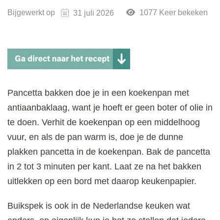
Bijgewerkt op
1077 Keer bekeken
31 juli 2026
Pancetta bakken doe je in een koekenpan met
antiaanbaklaag, want je hoeft er geen boter of olie in
te doen. Verhit de koekenpan op een middelhoog
vuur, en als de pan warm is, doe je de dunne
plakken pancetta in de koekenpan. Bak de pancetta
in 2 tot 3 minuten per kant. Laat ze na het bakken
uitlekken op een bord met daarop keukenpapier.
Buikspek is ook in de Nederlandse keuken wat