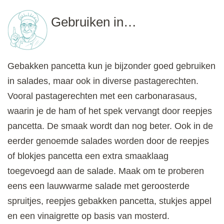
Gebruiken in…
Gebakken pancetta kun je bijzonder goed gebruiken
in salades, maar ook in diverse pastagerechten.
Vooral pastagerechten met een carbonarasaus,
waarin je de ham of het spek vervangt door reepjes
pancetta. De smaak wordt dan nog beter. Ook in de
eerder genoemde salades worden door de reepjes
of blokjes pancetta een extra smaaklaag
toegevoegd aan de salade. Maak om te proberen
eens een lauwwarme salade met geroosterde
spruitjes, reepjes gebakken pancetta, stukjes appel
en een vinaigrette op basis van mosterd.