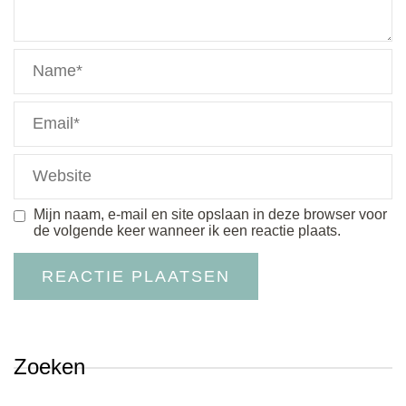
Mijn naam, e-mail en site opslaan in deze browser voor
de volgende keer wanneer ik een reactie plaats.
Zoeken