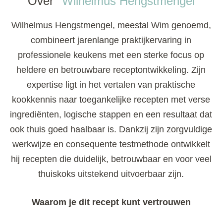
Over
Wilhelmus Hengstmengel
Wilhelmus Hengstmengel, meestal Wim genoemd,
combineert jarenlange praktijkervaring in
professionele keukens met een sterke focus op
heldere en betrouwbare receptontwikkeling. Zijn
expertise ligt in het vertalen van praktische
kookkennis naar toegankelijke recepten met verse
ingrediënten, logische stappen en een resultaat dat
ook thuis goed haalbaar is. Dankzij zijn zorgvuldige
werkwijze en consequente testmethode ontwikkelt
hij recepten die duidelijk, betrouwbaar en voor veel
thuiskoks uitstekend uitvoerbaar zijn.
Waarom je dit recept kunt vertrouwen