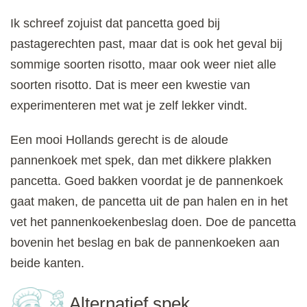
Ik schreef zojuist dat pancetta goed bij
pastagerechten past, maar dat is ook het geval bij
sommige soorten risotto, maar ook weer niet alle
soorten risotto. Dat is meer een kwestie van
experimenteren met wat je zelf lekker vindt.
Een mooi Hollands gerecht is de aloude
pannenkoek met spek, dan met dikkere plakken
pancetta. Goed bakken voordat je de pannenkoek
gaat maken, de pancetta uit de pan halen en in het
vet het pannenkoekenbeslag doen. Doe de pancetta
bovenin het beslag en bak de pannenkoeken aan
beide kanten.
Alternatief spek