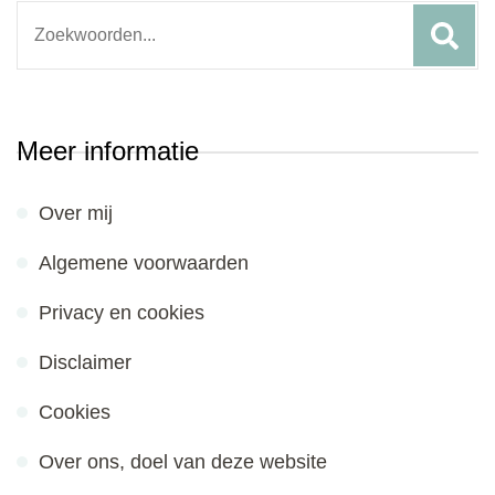
Search
for:
Meer informatie
Over mij
Algemene voorwaarden
Privacy en cookies
Disclaimer
Cookies
Over ons, doel van deze website