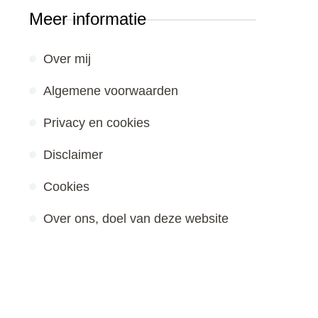
Meer informatie
Over mij
Algemene voorwaarden
Privacy en cookies
Disclaimer
Cookies
Over ons, doel van deze website