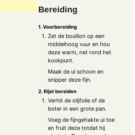
Bereiding
1. Voorbereiding
Zet de bouillon op een
middelhoog vuur en hou
deze warm, net rond het
kookpunt.
Maak de ui schoon en
snipper deze fijn.
2. Rijst bereiden
Verhit de olijfolie of de
boter in een grote pan.
Voeg de fijngehakte ui toe
en fruit deze totdat hij