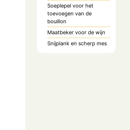
Soeplepel voor het
toevoegen van de
bouillon
Maatbeker voor de wijn
Snijplank en scherp mes