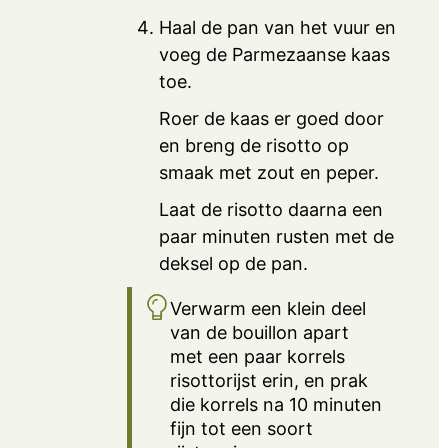
Haal de pan van het vuur en
voeg de Parmezaanse kaas
toe.
Roer de kaas er goed door
en breng de risotto op
smaak met zout en peper.
Laat de risotto daarna een
paar minuten rusten met de
deksel op de pan.
Verwarm een klein deel
van de bouillon apart
met een paar korrels
risottorijst erin, en prak
die korrels na 10 minuten
fijn tot een soort