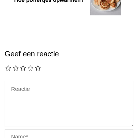
Geef een reactie