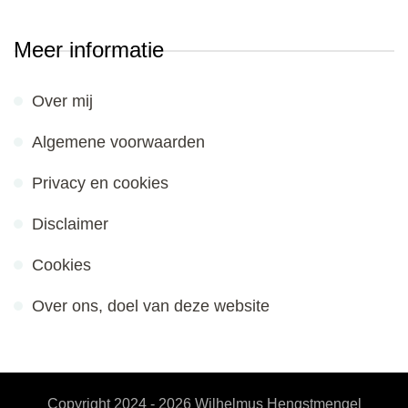
Meer informatie
Over mij
Algemene voorwaarden
Privacy en cookies
Disclaimer
Cookies
Over ons, doel van deze website
Copyright 2024 - 2026
Wilhelmus Hengstmengel