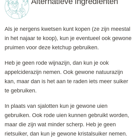
Alternatieve ingrediënten
Als je nergens kwetsen kunt kopen (ze zijn meestal
in het najaar te koop), kun je eventueel ook gewone
pruimen voor deze ketchup gebruiken.
Heb je geen rode wijnazijn, dan kun je ook
appelciderazijn nemen. Ook gewone natuurazijn
kan, maar dan is het aan te raden iets meer suiker
te gebruiken.
In plaats van sjalotten kun je gewone uien
gebruiken. Ook rode uien kunnen gebruikt worden,
maar die zijn wat minder scherp. Heb je geen
rietsuiker, dan kun je gewone kristalsuiker nemen.