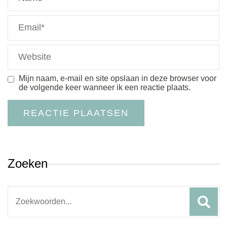
Mijn naam, e-mail en site opslaan in deze browser voor
de volgende keer wanneer ik een reactie plaats.
Zoeken
Search
for: