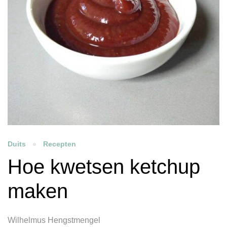
Duits
Recepten
Hoe kwetsen ketchup
maken
Wilhelmus Hengstmengel