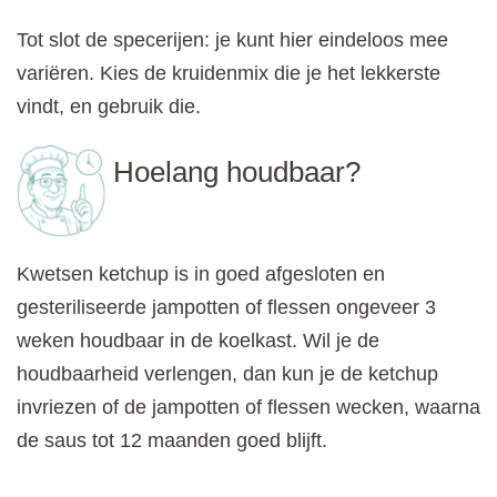
Tot slot de specerijen: je kunt hier eindeloos mee
variëren. Kies de kruidenmix die je het lekkerste
vindt, en gebruik die.
Hoelang houdbaar?
Kwetsen ketchup is in goed afgesloten en
gesteriliseerde jampotten of flessen ongeveer 3
weken houdbaar in de koelkast. Wil je de
houdbaarheid verlengen, dan kun je de ketchup
invriezen of de jampotten of flessen wecken, waarna
de saus tot 12 maanden goed blijft.