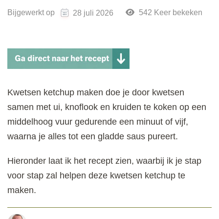
Bijgewerkt op
542 Keer bekeken
28 juli 2026
Kwetsen ketchup maken doe je door kwetsen
samen met ui, knoflook en kruiden te koken op een
middelhoog vuur gedurende een minuut of vijf,
waarna je alles tot een gladde saus pureert.
Hieronder laat ik het recept zien, waarbij ik je stap
voor stap zal helpen deze kwetsen ketchup te
maken.