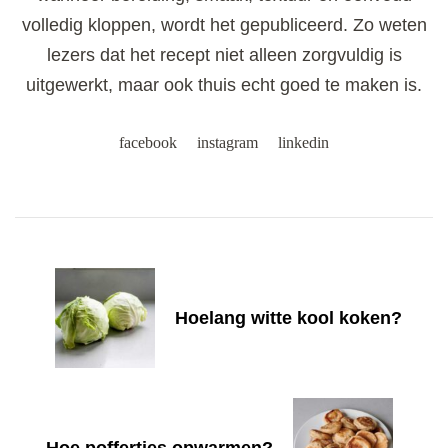
volledig kloppen, wordt het gepubliceerd. Zo weten
lezers dat het recept niet alleen zorgvuldig is
uitgewerkt, maar ook thuis echt goed te maken is.
facebook
instagram
linkedin
Post
Navigation
Hoelang witte kool koken?
Hoe poffertjes opwarmen?