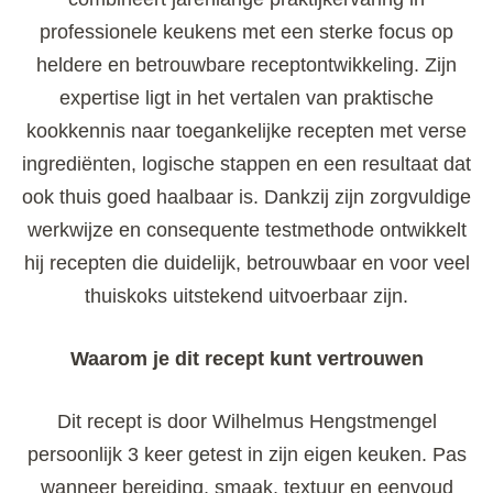
professionele keukens met een sterke focus op
heldere en betrouwbare receptontwikkeling. Zijn
expertise ligt in het vertalen van praktische
kookkennis naar toegankelijke recepten met verse
ingrediënten, logische stappen en een resultaat dat
ook thuis goed haalbaar is. Dankzij zijn zorgvuldige
werkwijze en consequente testmethode ontwikkelt
hij recepten die duidelijk, betrouwbaar en voor veel
thuiskoks uitstekend uitvoerbaar zijn.
Waarom je dit recept kunt vertrouwen
Dit recept is door Wilhelmus Hengstmengel
persoonlijk 3 keer getest in zijn eigen keuken. Pas
wanneer bereiding, smaak, textuur en eenvoud