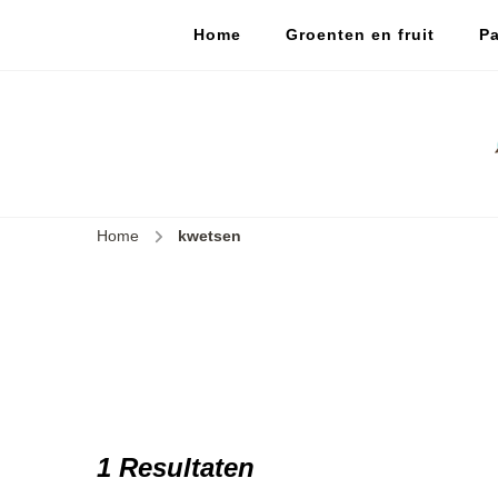
Home
Groenten en fruit
Pa
Home
kwetsen
1 Resultaten