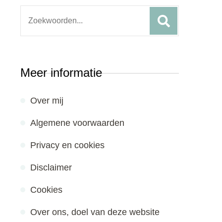
Search
for:
Meer informatie
Over mij
Algemene voorwaarden
Privacy en cookies
Disclaimer
Cookies
Over ons, doel van deze website