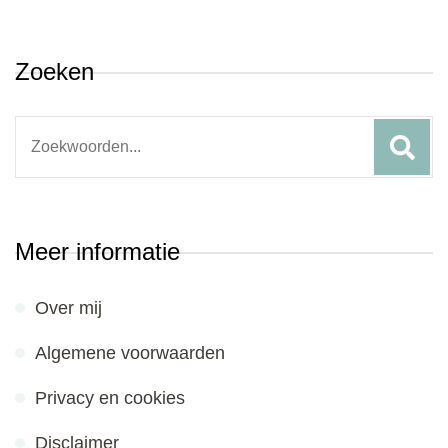
Zoeken
Search
for:
Meer informatie
Over mij
Algemene voorwaarden
Privacy en cookies
Disclaimer