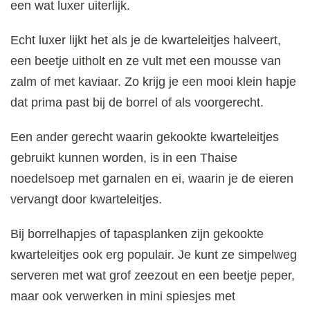
een wat luxer uiterlijk.
Echt luxer lijkt het als je de kwarteleitjes halveert,
een beetje uitholt en ze vult met een mousse van
zalm of met kaviaar. Zo krijg je een mooi klein hapje
dat prima past bij de borrel of als voorgerecht.
Een ander gerecht waarin gekookte kwarteleitjes
gebruikt kunnen worden, is in een Thaise
noedelsoep met garnalen en ei, waarin je de eieren
vervangt door kwarteleitjes.
Bij borrelhapjes of tapasplanken zijn gekookte
kwarteleitjes ook erg populair. Je kunt ze simpelweg
serveren met wat grof zeezout en een beetje peper,
maar ook verwerken in mini spiesjes met