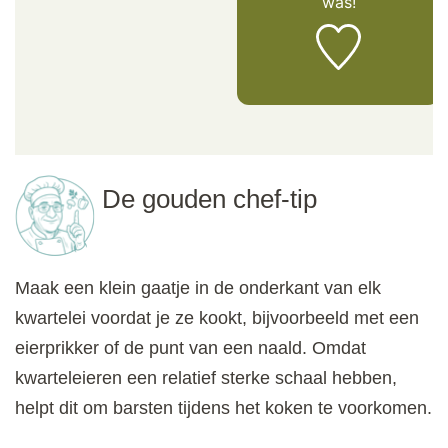
was!
De gouden chef-tip
Maak een klein gaatje in de onderkant van elk
kwartelei voordat je ze kookt, bijvoorbeeld met een
eierprikker of de punt van een naald. Omdat
kwarteleieren een relatief sterke schaal hebben,
helpt dit om barsten tijdens het koken te voorkomen.