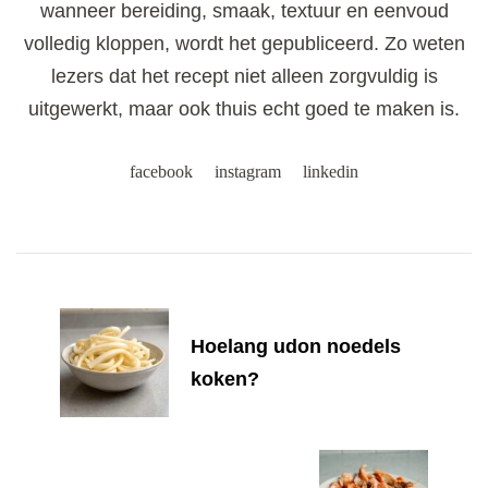
wanneer bereiding, smaak, textuur en eenvoud
volledig kloppen, wordt het gepubliceerd. Zo weten
lezers dat het recept niet alleen zorgvuldig is
uitgewerkt, maar ook thuis echt goed te maken is.
facebook
instagram
linkedin
Post
Navigation
Hoelang udon noedels
koken?