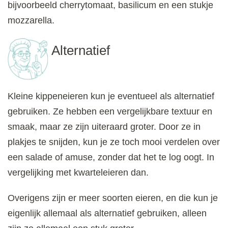
bijvoorbeeld cherrytomaat, basilicum en een stukje
mozzarella.
Alternatief
Kleine kippeneieren kun je eventueel als alternatief
gebruiken. Ze hebben een vergelijkbare textuur en
smaak, maar ze zijn uiteraard groter. Door ze in
plakjes te snijden, kun je ze toch mooi verdelen over
een salade of amuse, zonder dat het te log oogt. In
vergelijking met kwarteleieren dan.
Overigens zijn er meer soorten eieren, en die kun je
eigenlijk allemaal als alternatief gebruiken, alleen