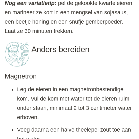
Nog een variatietip:
pel de gekookte kwarteleieren
en marineer ze kort in een mengsel van sojasaus,
een beetje honing en een snufje gemberpoeder.
Laat ze 30 minuten trekken.
Anders bereiden
Magnetron
Leg de eieren in een magnetronbestendige
kom. Vul de kom met water tot de eieren ruim
onder staan, minimaal 2 tot 3 centimeter water
erboven.
Voeg daarna een halve theelepel zout toe aan