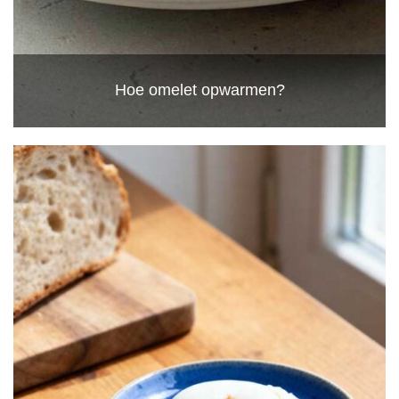
Hoe omelet opwarmen?