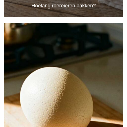
Hoelang roereieren bakken?