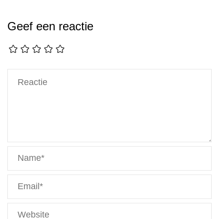
Geef een reactie