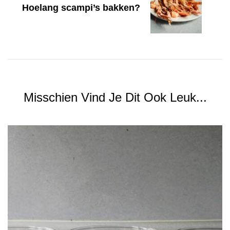
Hoelang scampi’s bakken?
Misschien Vind Je Dit Ook Leuk...