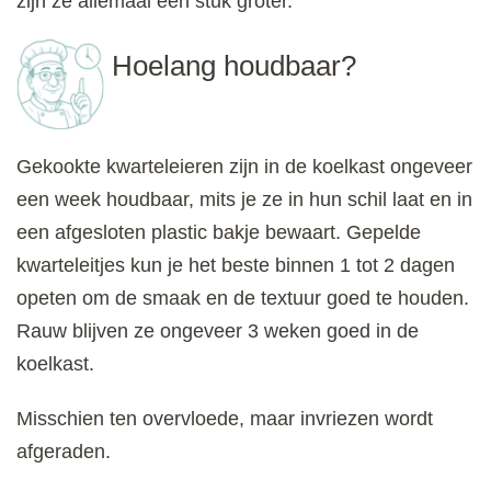
zijn ze allemaal een stuk groter.
Hoelang houdbaar?
Gekookte kwarteleieren zijn in de koelkast ongeveer
een week houdbaar, mits je ze in hun schil laat en in
een afgesloten plastic bakje bewaart. Gepelde
kwarteleitjes kun je het beste binnen 1 tot 2 dagen
opeten om de smaak en de textuur goed te houden.
Rauw blijven ze ongeveer 3 weken goed in de
koelkast.
Misschien ten overvloede, maar invriezen wordt
afgeraden.