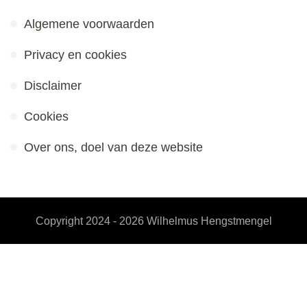
Algemene voorwaarden
Privacy en cookies
Disclaimer
Cookies
Over ons, doel van deze website
Copyright 2024 - 2026
Wilhelmus Hengstmengel