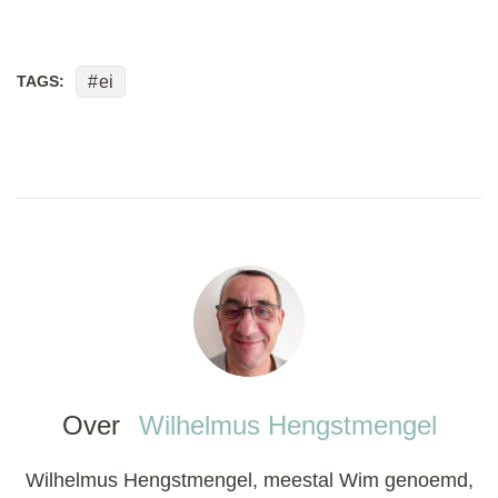
TAGS:
ei
Over
Wilhelmus Hengstmengel
Wilhelmus Hengstmengel, meestal Wim genoemd,