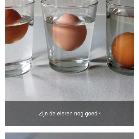
Zijn de eieren nog goed?