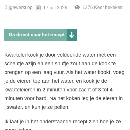
Bijgewerkt op
1276 Keer bekeken
17 juli 2026
Kwartelei kook je door voldoende water met een
scheutje azijn en een snufje zout aan de kook te
brengen op een laag vuur. Als het water kookt, voeg
je de eieren toe aan het water, en kook je de
kwarteleieren in 2 minuten voor zacht of 3 tot 4
minuten voor hard. Na het koken leg je de eieren in
ijswater, en kun je ze pellen.
Ik laat je in het onderstaande recept zien hoe je ze