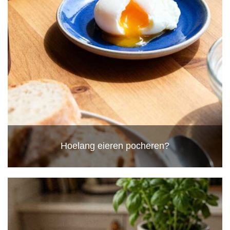
Hoelang eieren pocheren?