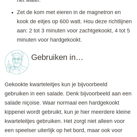
het water.
Zet de kom met eieren in de magnetron en
kook de eitjes op 600 watt. Hou deze richtlijnen
aan: 2 tot 3 minuten voor zachtgekookt, 4 tot 5
minuten voor hardgekookt.
Gebruiken in…
Gekookte kwarteleitjes kun je bijvoorbeeld
gebruiken in een salade. Denk bijvoorbeeld aan een
salade niçoise. Waar normaal een hardgekookt
kippenei wordt gebruikt, kun je hier meerdere kleine
kwarteleitjes gebruiken. Het zorgt niet alleen voor
een speelser uiterlijk op het bord, maar ook voor