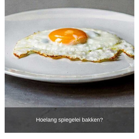
Hoelang spiegelei bakken?