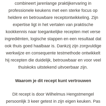
combineert jarenlange praktijkervaring in
professionele keukens met een sterke focus op
heldere en betrouwbare receptontwikkeling. Zijn
expertise ligt in het vertalen van praktische
kookkennis naar toegankelijke recepten met verse
ingrediënten, logische stappen en een resultaat dat
ook thuis goed haalbaar is. Dankzij zijn zorgvuldige
werkwijze en consequente testmethode ontwikkelt
hij recepten die duidelijk, betrouwbaar en voor veel
thuiskoks uitstekend uitvoerbaar zijn.
Waarom je dit recept kunt vertrouwen
Dit recept is door Wilhelmus Hengstmengel
persoonlijk 3 keer getest in zijn eigen keuken. Pas