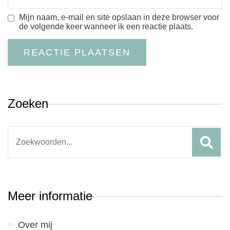
Mijn naam, e-mail en site opslaan in deze browser voor
de volgende keer wanneer ik een reactie plaats.
Zoeken
Search
for:
Meer informatie
Over mij