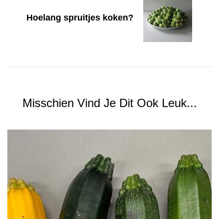
Hoelang spruitjes koken?
Misschien Vind Je Dit Ook Leuk...