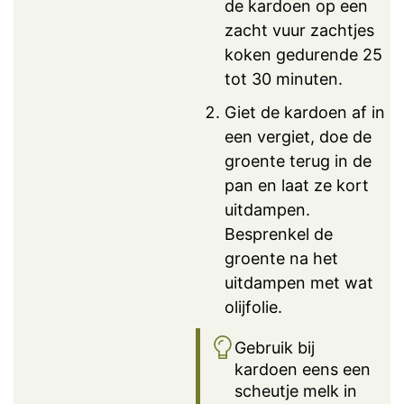
de kardoen op een
zacht vuur zachtjes
koken gedurende 25
tot 30 minuten.
Giet de kardoen af in
een vergiet, doe de
groente terug in de
pan en laat ze kort
uitdampen.
Besprenkel de
groente na het
uitdampen met wat
olijfolie.
Gebruik bij
kardoen eens een
scheutje melk in