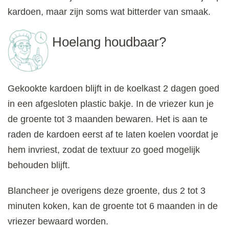
kardoen, maar zijn soms wat bitterder van smaak.
Hoelang houdbaar?
Gekookte kardoen blijft in de koelkast 2 dagen goed
in een afgesloten plastic bakje. In de vriezer kun je
de groente tot 3 maanden bewaren. Het is aan te
raden de kardoen eerst af te laten koelen voordat je
hem invriest, zodat de textuur zo goed mogelijk
behouden blijft.
Blancheer je overigens deze groente, dus 2 tot 3
minuten koken, kan de groente tot 6 maanden in de
vriezer bewaard worden.