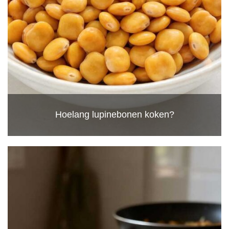
Hoelang lupinebonen koken?