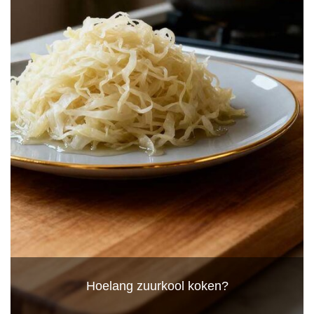
Hoelang zuurkool koken?