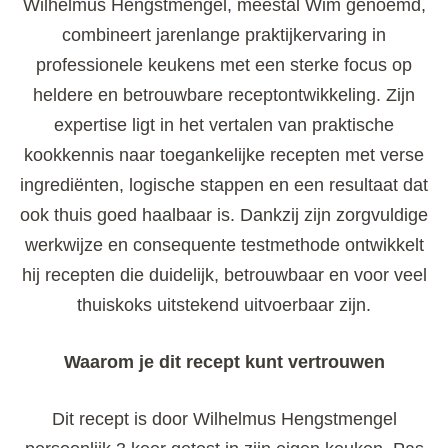
Wilhelmus Hengstmengel, meestal Wim genoemd,
combineert jarenlange praktijkervaring in
professionele keukens met een sterke focus op
heldere en betrouwbare receptontwikkeling. Zijn
expertise ligt in het vertalen van praktische
kookkennis naar toegankelijke recepten met verse
ingrediënten, logische stappen en een resultaat dat
ook thuis goed haalbaar is. Dankzij zijn zorgvuldige
werkwijze en consequente testmethode ontwikkelt
hij recepten die duidelijk, betrouwbaar en voor veel
thuiskoks uitstekend uitvoerbaar zijn.
Waarom je dit recept kunt vertrouwen
Dit recept is door Wilhelmus Hengstmengel