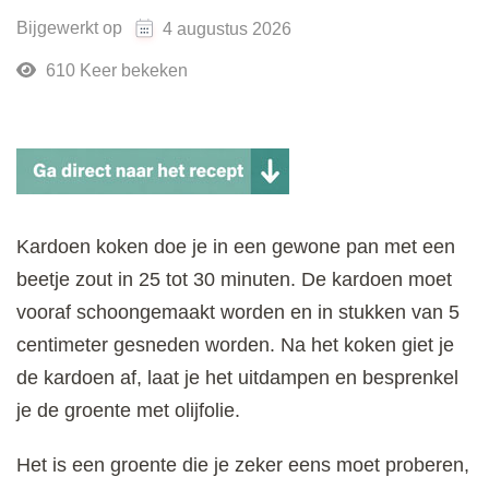
Bijgewerkt op
4 augustus 2026
610 Keer bekeken
Kardoen koken doe je in een gewone pan met een
beetje zout in 25 tot 30 minuten. De kardoen moet
vooraf schoongemaakt worden en in stukken van 5
centimeter gesneden worden. Na het koken giet je
de kardoen af, laat je het uitdampen en besprenkel
je de groente met olijfolie.
Het is een groente die je zeker eens moet proberen,