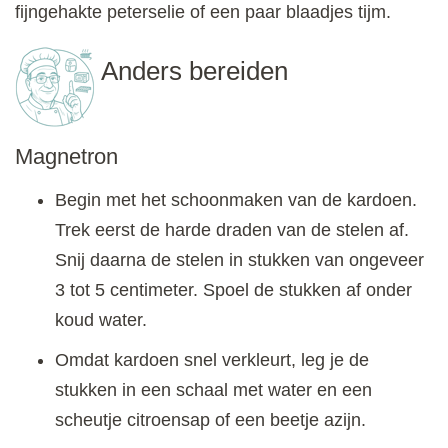
fijngehakte peterselie of een paar blaadjes tijm.
Anders bereiden
Magnetron
Begin met het schoonmaken van de kardoen.
Trek eerst de harde draden van de stelen af.
Snij daarna de stelen in stukken van ongeveer
3 tot 5 centimeter. Spoel de stukken af onder
koud water.
Omdat kardoen snel verkleurt, leg je de
stukken in een schaal met water en een
scheutje citroensap of een beetje azijn.