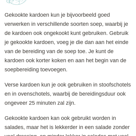
Gekookte kardoen kun je bijvoorbeeld goed
verwerken in verschillende soorten soep, waarbij je
de kardoen ook ongekookt kunt gebruiken. Gebruik
je gekookte kardoen, voeg je die dan aan het einde
van de bereiding van de soep toe. Je kunt de
kardoen ook korter koken en aan het begin van de
soepbereiding toevoegen.
Verse kardoen kun je ook gebruiken in stoofschotels
en in ovenschotels, waarbij de bereidingsduur ook
ongeveer 25 minuten zal zijn.
Gekookte kardoen kan ook gebruikt worden in
salades, maar het is lekkerder in een salade zonder