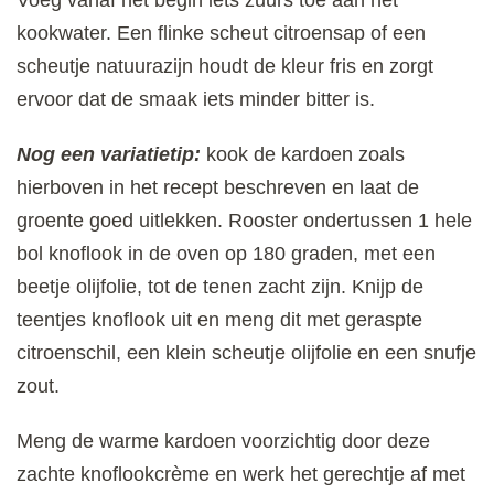
kookwater. Een flinke scheut citroensap of een
scheutje natuurazijn houdt de kleur fris en zorgt
ervoor dat de smaak iets minder bitter is.
Nog een variatietip:
kook de kardoen zoals
hierboven in het recept beschreven en laat de
groente goed uitlekken. Rooster ondertussen 1 hele
bol knoflook in de oven op 180 graden, met een
beetje olijfolie, tot de tenen zacht zijn. Knijp de
teentjes knoflook uit en meng dit met geraspte
citroenschil, een klein scheutje olijfolie en een snufje
zout.
Meng de warme kardoen voorzichtig door deze
zachte knoflookcrème en werk het gerechtje af met