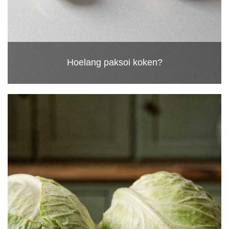
Hoelang paksoi koken?