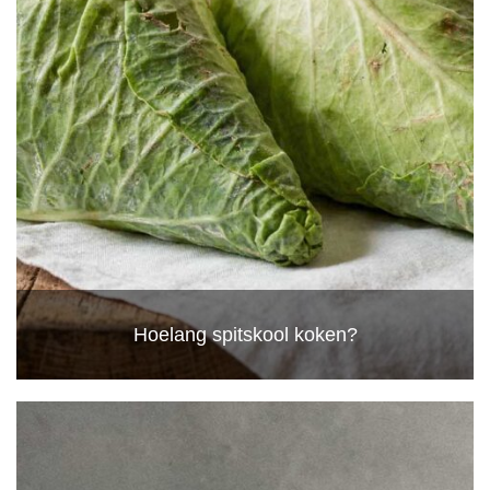
Hoelang spitskool koken?