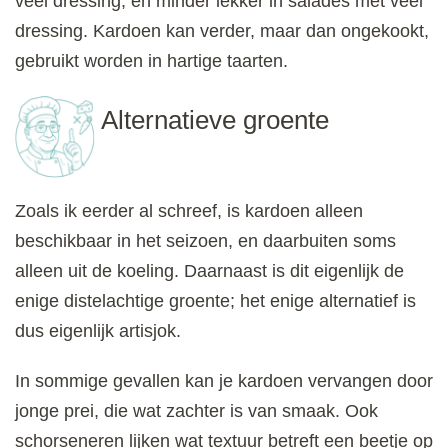
veel dressing, en minder lekker in salades met veel
dressing. Kardoen kan verder, maar dan ongekookt,
gebruikt worden in hartige taarten.
Alternatieve groente
Zoals ik eerder al schreef, is kardoen alleen
beschikbaar in het seizoen, en daarbuiten soms
alleen uit de koeling. Daarnaast is dit eigenlijk de
enige distelachtige groente; het enige alternatief is
dus eigenlijk artisjok.
In sommige gevallen kan je kardoen vervangen door
jonge prei, die wat zachter is van smaak. Ook
schorseneren lijken wat textuur betreft een beetje op