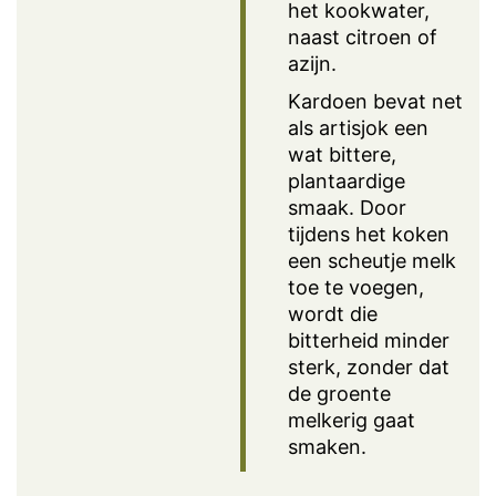
het kookwater,
naast citroen of
azijn.
Kardoen bevat net
als artisjok een
wat bittere,
plantaardige
smaak. Door
tijdens het koken
een scheutje melk
toe te voegen,
wordt die
bitterheid minder
sterk, zonder dat
de groente
melkerig gaat
smaken.