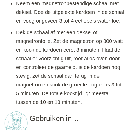
Neem een magnetronbestendige schaal met
deksel. Doe de uitgelekte kardoen in de schaal
en voeg ongeveer 3 tot 4 eetlepels water toe.
Dek de schaal af met een deksel of
magnetronfolie. Zet de magnetron op 800 watt
en kook de kardoen eerst 8 minuten. Haal de
schaal er voorzichtig uit, roer alles even door
en controleer de gaarheid. Is de kardoen nog
stevig, zet de schaal dan terug in de
magnetron en kook de groente nog eens 3 tot
5 minuten. De totale kooktijd ligt meestal
tussen de 10 en 13 minuten.
Gebruiken in…