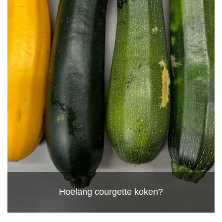
Hoelang courgette koken?