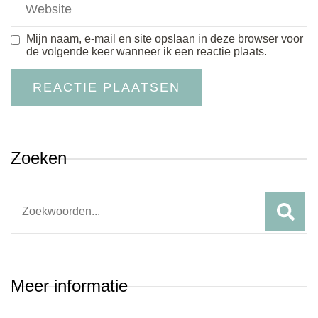
Mijn naam, e-mail en site opslaan in deze browser voor
de volgende keer wanneer ik een reactie plaats.
Zoeken
Search
for:
Meer informatie