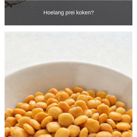
Hoelang prei koken?