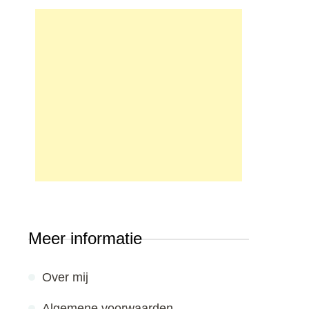
Meer informatie
Over mij
Algemene voorwaarden