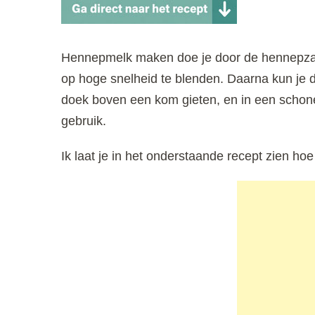
Hennepmelk maken doe je door de hennepzade
op hoge snelheid te blenden. Daarna kun je d
doek boven een kom gieten, en in een schone
gebruik.
Ik laat je in het onderstaande recept zien ho