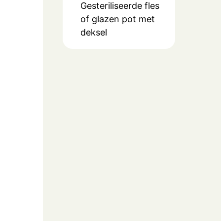
Gesteriliseerde fles
of glazen pot met
deksel