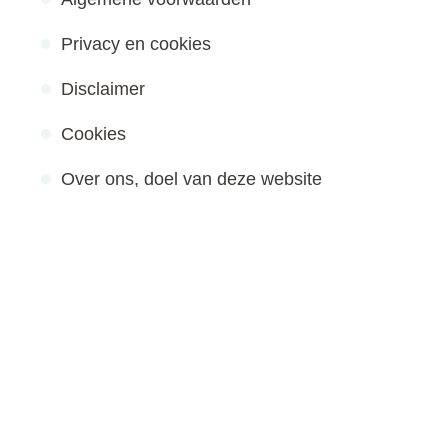
Privacy en cookies
Disclaimer
Cookies
Over ons, doel van deze website