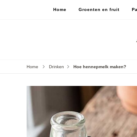
Home
Groenten en fruit
Pa
Home
Drinken
Hoe hennepmelk maken?