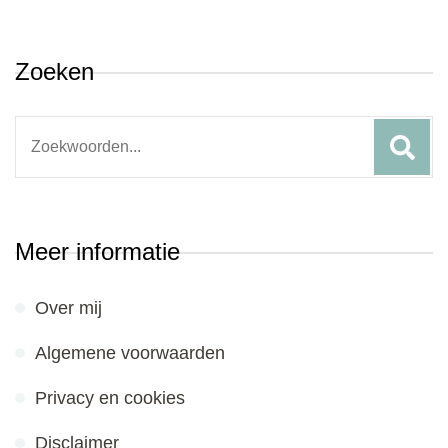
Zoeken
Search
for:
Meer informatie
Over mij
Algemene voorwaarden
Privacy en cookies
Disclaimer