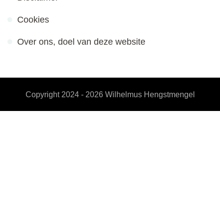
Cookies
Over ons, doel van deze website
Copyright 2024 - 2026
Wilhelmus Hengstmengel