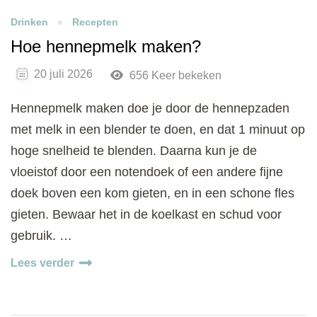
Drinken
Recepten
Hoe hennepmelk maken?
20 juli 2026
656 Keer bekeken
Hennepmelk maken doe je door de hennepzaden
met melk in een blender te doen, en dat 1 minuut op
hoge snelheid te blenden. Daarna kun je de
vloeistof door een notendoek of een andere fijne
doek boven een kom gieten, en in een schone fles
gieten. Bewaar het in de koelkast en schud voor
gebruik. …
Lees verder