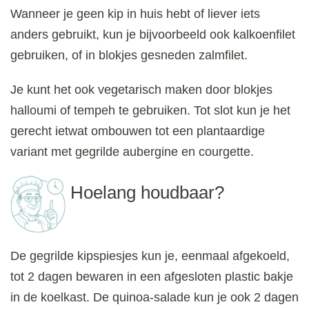
Wanneer je geen kip in huis hebt of liever iets
anders gebruikt, kun je bijvoorbeeld ook kalkoenfilet
gebruiken, of in blokjes gesneden zalmfilet.
Je kunt het ook vegetarisch maken door blokjes
halloumi of tempeh te gebruiken. Tot slot kun je het
gerecht ietwat ombouwen tot een plantaardige
variant met gegrilde aubergine en courgette.
Hoelang houdbaar?
De gegrilde kipspiesjes kun je, eenmaal afgekoeld,
tot 2 dagen bewaren in een afgesloten plastic bakje
in de koelkast. De quinoa-salade kun je ook 2 dagen