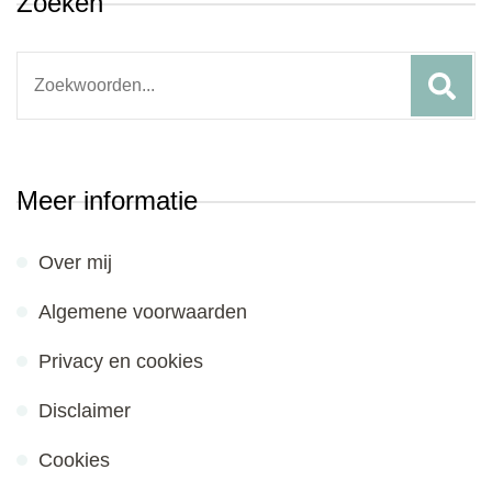
Zoeken
Search
for:
Meer informatie
Over mij
Algemene voorwaarden
Privacy en cookies
Disclaimer
Cookies