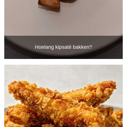
Hoelang kipsaté bakken?