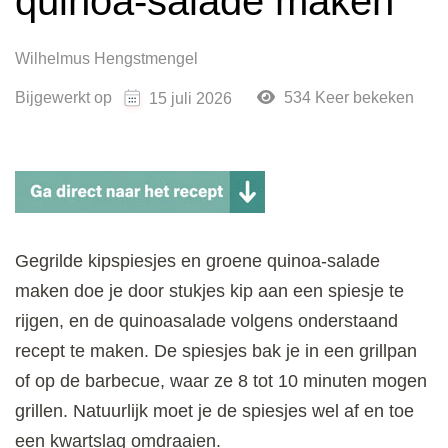
quinoa-salade maken
Wilhelmus Hengstmengel
Bijgewerkt op
534 Keer bekeken
15 juli 2026
Gegrilde kipspiesjes en groene quinoa-salade
maken doe je door stukjes kip aan een spiesje te
rijgen, en de quinoasalade volgens onderstaand
recept te maken. De spiesjes bak je in een grillpan
of op de barbecue, waar ze 8 tot 10 minuten mogen
grillen. Natuurlijk moet je de spiesjes wel af en toe
een kwartslag omdraaien.