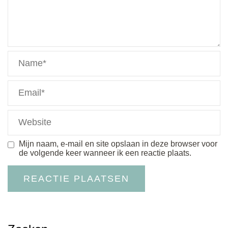
Mijn naam, e-mail en site opslaan in deze browser voor
de volgende keer wanneer ik een reactie plaats.