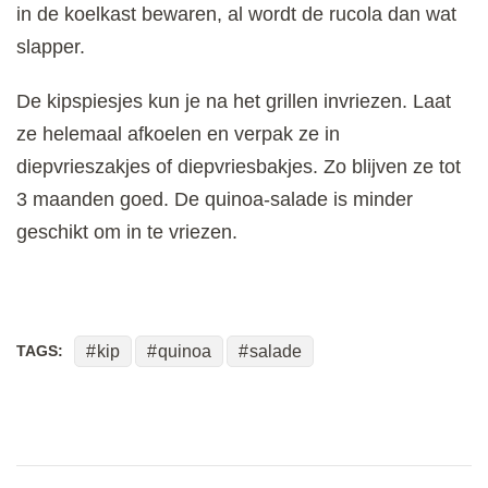
in de koelkast bewaren, al wordt de rucola dan wat
slapper.
De kipspiesjes kun je na het grillen invriezen. Laat
ze helemaal afkoelen en verpak ze in
diepvrieszakjes of diepvriesbakjes. Zo blijven ze tot
3 maanden goed. De quinoa-salade is minder
geschikt om in te vriezen.
TAGS:
kip
quinoa
salade