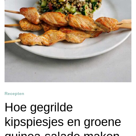
Recepten
Hoe gegrilde
kipspiesjes en groene