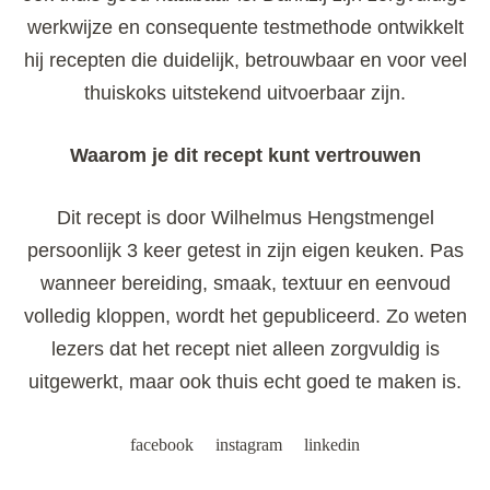
werkwijze en consequente testmethode ontwikkelt
hij recepten die duidelijk, betrouwbaar en voor veel
thuiskoks uitstekend uitvoerbaar zijn.
Waarom je dit recept kunt vertrouwen
Dit recept is door Wilhelmus Hengstmengel
persoonlijk 3 keer getest in zijn eigen keuken. Pas
wanneer bereiding, smaak, textuur en eenvoud
volledig kloppen, wordt het gepubliceerd. Zo weten
lezers dat het recept niet alleen zorgvuldig is
uitgewerkt, maar ook thuis echt goed te maken is.
facebook
instagram
linkedin
Post