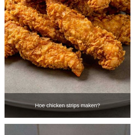
Hoe chicken strips maken?