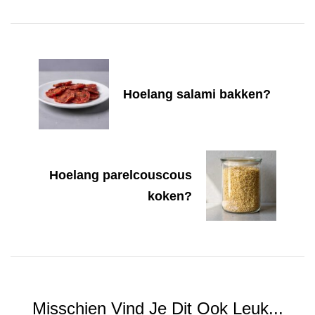
Navigation
Hoelang salami bakken?
Hoelang parelcouscous
koken?
Misschien Vind Je Dit Ook Leuk...