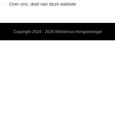
Over ons, doel van deze website
Copyright 2024 - 2026
Wilhelmus Hengstmengel