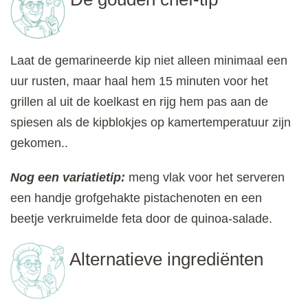
Laat de gemarineerde kip niet alleen minimaal een
uur rusten, maar haal hem 15 minuten voor het
grillen al uit de koelkast en rijg hem pas aan de
spiesen als de kipblokjes op kamertemperatuur zijn
gekomen..
Nog een variatietip:
meng vlak voor het serveren
een handje grofgehakte pistachenoten en een
beetje verkruimelde feta door de quinoa-salade.
Alternatieve ingrediënten