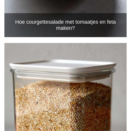
Hoe courgettesalade met tomaatjes en feta
maken?