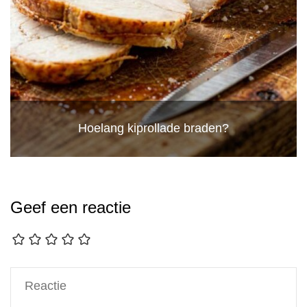
Hoelang kiprollade braden?
Geef een reactie