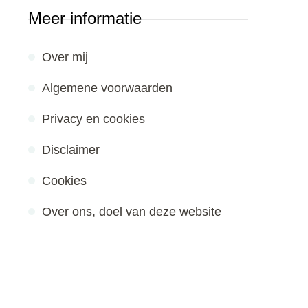
Meer informatie
Over mij
Algemene voorwaarden
Privacy en cookies
Disclaimer
Cookies
Over ons, doel van deze website