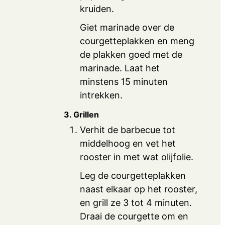
kruiden.
Giet marinade over de
courgetteplakken en meng
de plakken goed met de
marinade. Laat het
minstens 15 minuten
intrekken.
3. Grillen
Verhit de barbecue tot
middelhoog en vet het
rooster in met wat olijfolie.
Leg de courgetteplakken
naast elkaar op het rooster,
en grill ze 3 tot 4 minuten.
Draai de courgette om en