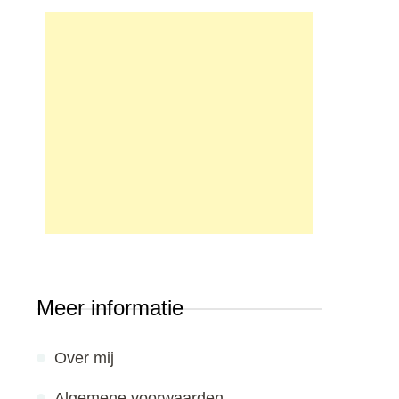
Meer informatie
Over mij
Algemene voorwaarden