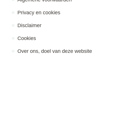
Privacy en cookies
Disclaimer
Cookies
Over ons, doel van deze website