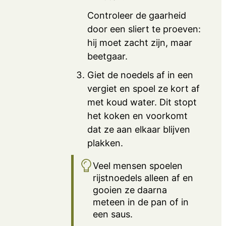
Controleer de gaarheid
door een sliert te proeven:
hij moet zacht zijn, maar
beetgaar.
Giet de noedels af in een
vergiet en spoel ze kort af
met koud water. Dit stopt
het koken en voorkomt
dat ze aan elkaar blijven
plakken.
Veel mensen spoelen
rijstnoedels alleen af en
gooien ze daarna
meteen in de pan of in
een saus.