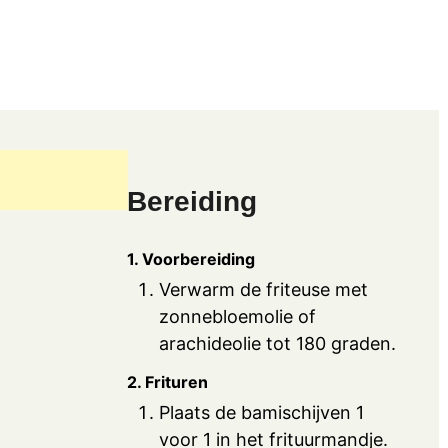
Bereiding
1. Voorbereiding
Verwarm de friteuse met
zonnebloemolie of
arachideolie tot 180 graden.
2. Frituren
Plaats de bamischijven 1
voor 1 in het frituurmandje.