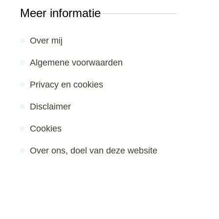
Meer informatie
Over mij
Algemene voorwaarden
Privacy en cookies
Disclaimer
Cookies
Over ons, doel van deze website