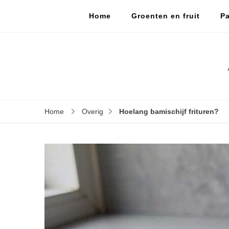
Home
Groenten en fruit
Pa
Home
Overig
Hoelang bamischijf frituren?