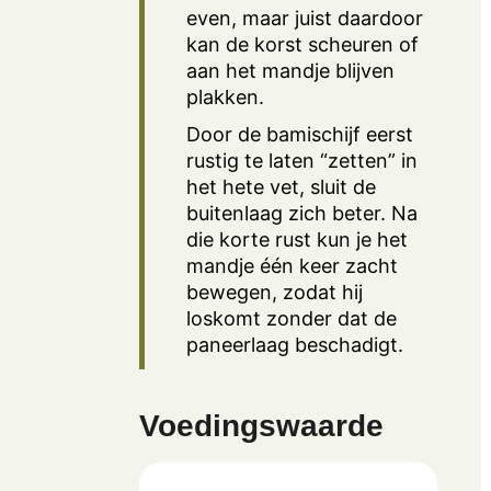
even, maar juist daardoor
kan de korst scheuren of
aan het mandje blijven
plakken.
Door de bamischijf eerst
rustig te laten “zetten” in
het hete vet, sluit de
buitenlaag zich beter. Na
die korte rust kun je het
mandje één keer zacht
bewegen, zodat hij
loskomt zonder dat de
paneerlaag beschadigt.
Voedingswaarde