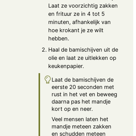
Laat ze voorzichtig zakken
en frituur ze in 4 tot 5
minuten, afhankelijk van
hoe krokant je ze wilt
hebben.
Haal de bamischijven uit de
olie en laat ze uitlekken op
keukenpapier.
Laat de bamischijven de
eerste 20 seconden met
rust in het vet en beweeg
daarna pas het mandje
kort op en neer.
Veel mensen laten het
mandje meteen zakken
en schudden meteen