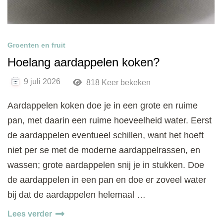
Groenten en fruit
Hoelang aardappelen koken?
9 juli 2026
818 Keer bekeken
Aardappelen koken doe je in een grote en ruime
pan, met daarin een ruime hoeveelheid water. Eerst
de aardappelen eventueel schillen, want het hoeft
niet per se met de moderne aardappelrassen, en
wassen; grote aardappelen snij je in stukken. Doe
de aardappelen in een pan en doe er zoveel water
bij dat de aardappelen helemaal …
Lees verder