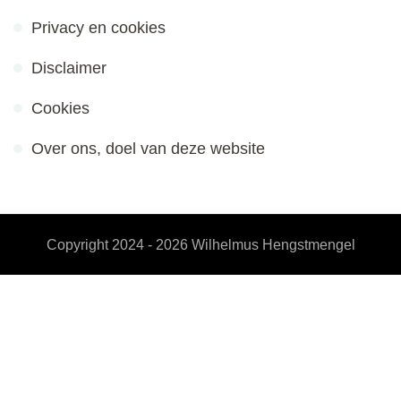
Privacy en cookies
Disclaimer
Cookies
Over ons, doel van deze website
Copyright 2024 - 2026
Wilhelmus Hengstmengel