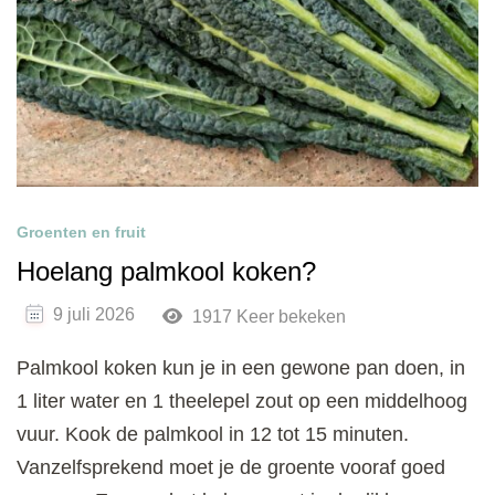
Groenten en fruit
Hoelang palmkool koken?
9 juli 2026
1917 Keer bekeken
Palmkool koken kun je in een gewone pan doen, in
1 liter water en 1 theelepel zout op een middelhoog
vuur. Kook de palmkool in 12 tot 15 minuten.
Vanzelfsprekend moet je de groente vooraf goed