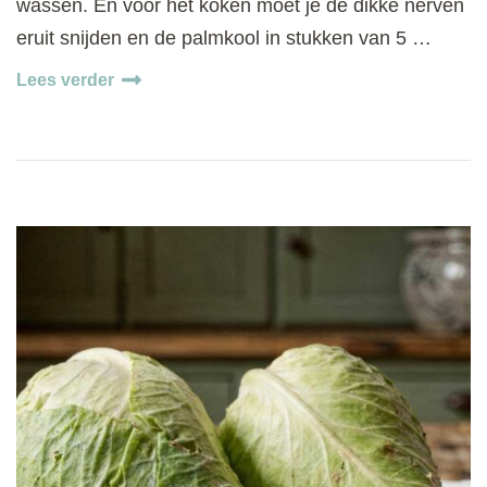
wassen. En voor het koken moet je de dikke nerven
eruit snijden en de palmkool in stukken van 5 …
Lees verder