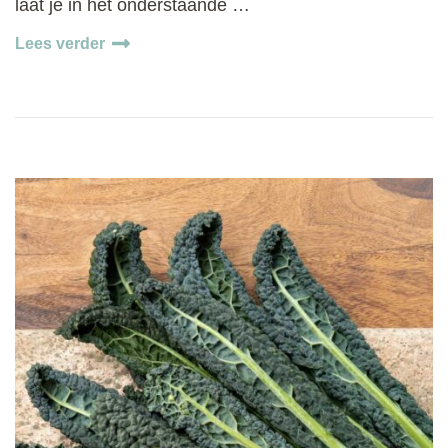
laat je in het onderstaande …
Lees verder