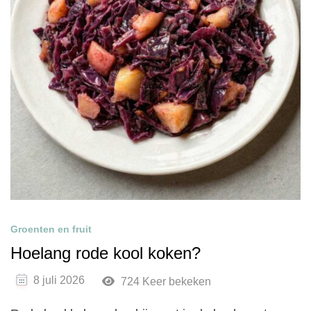
Groenten en fruit
Hoelang rode kool koken?
8 juli 2026
724 Keer bekeken