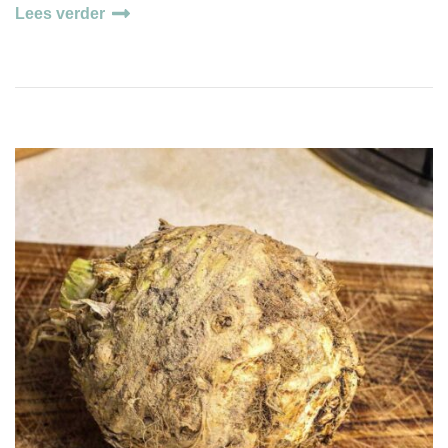
Lees verder