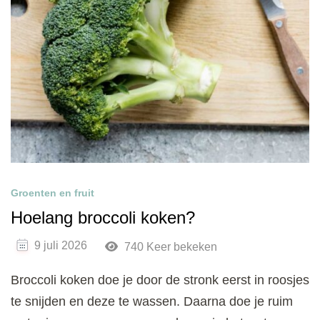
Groenten en fruit
Hoelang broccoli koken?
9 juli 2026
740 Keer bekeken
Broccoli koken doe je door de stronk eerst in roosjes
te snijden en deze te wassen. Daarna doe je ruim