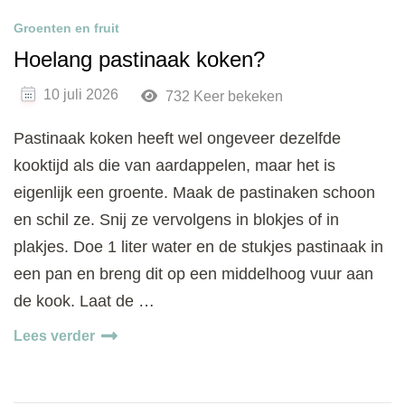
Groenten en fruit
Hoelang pastinaak koken?
10 juli 2026
732 Keer bekeken
Pastinaak koken heeft wel ongeveer dezelfde
kooktijd als die van aardappelen, maar het is
eigenlijk een groente. Maak de pastinaken schoon
en schil ze. Snij ze vervolgens in blokjes of in
plakjes. Doe 1 liter water en de stukjes pastinaak in
een pan en breng dit op een middelhoog vuur aan
de kook. Laat de …
Lees verder