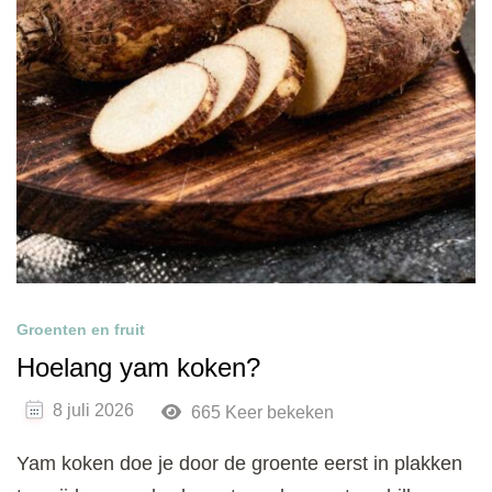
Groenten en fruit
Hoelang yam koken?
8 juli 2026
665 Keer bekeken
Yam koken doe je door de groente eerst in plakken