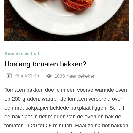
Groenten en fruit
Hoelang tomaten bakken?
24 juli 2026
1038 Keer bekeken
Tomaten bakken doe je in een voorverwarmde oven
op 200 graden, waarbij de tomaten verspreid over
een met bakpapier beklede bakplaat liggen. Schuif
de bakplaat in het midden van de oven en bak de
tomaten in 20 tot 25 minuten. Haal ze na het bakken