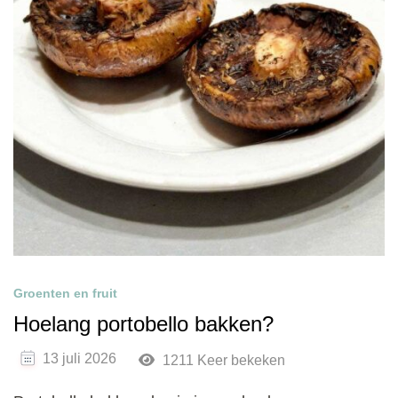
Groenten en fruit
Hoelang portobello bakken?
13 juli 2026
1211 Keer bekeken