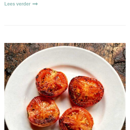
Lees verder