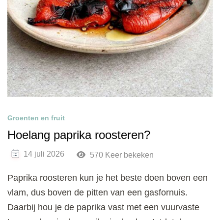
Groenten en fruit
Hoelang paprika roosteren?
14 juli 2026
570 Keer bekeken
Paprika roosteren kun je het beste doen boven een
vlam, dus boven de pitten van een gasfornuis.
Daarbij hou je de paprika vast met een vuurvaste