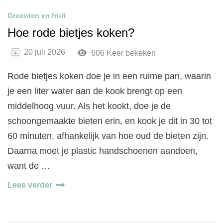
Groenten en fruit
Hoe rode bietjes koken?
20 juli 2026
606 Keer bekeken
Rode bietjes koken doe je in een ruime pan, waarin
je een liter water aan de kook brengt op een
middelhoog vuur. Als het kookt, doe je de
schoongemaakte bieten erin, en kook je dit in 30 tot
60 minuten, afhankelijk van hoe oud de bieten zijn.
Daarna moet je plastic handschoenen aandoen,
want de …
Lees verder