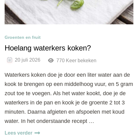
Groenten en fruit
Hoelang waterkers koken?
20 juli 2026
770 Keer bekeken
Waterkers koken doe je door een liter water aan de
kook te brengen op een middelhoog vuur, en 5 gram
zout toe te voegen. Als het water kookt, doe je de
waterkers in de pan en kook je de groente 2 tot 3
minuten. Daarna afgieten en afspoelen met koud
water. In het onderstaande recept …
Lees verder