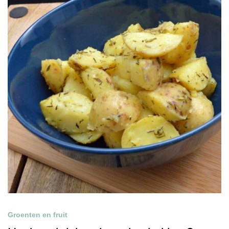
Groenten en fruit