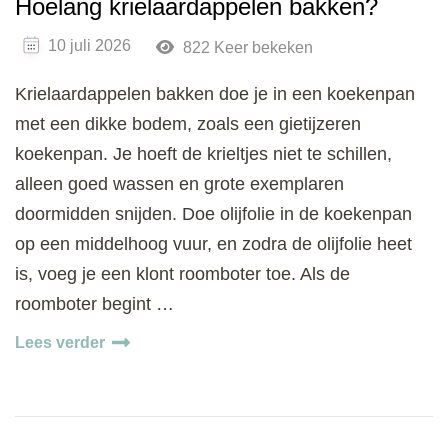
Hoelang krielaardappelen bakken?
10 juli 2026
822 Keer bekeken
Krielaardappelen bakken doe je in een koekenpan
met een dikke bodem, zoals een gietijzeren
koekenpan. Je hoeft de krieltjes niet te schillen,
alleen goed wassen en grote exemplaren
doormidden snijden. Doe olijfolie in de koekenpan
op een middelhoog vuur, en zodra de olijfolie heet
is, voeg je een klont roomboter toe. Als de
roomboter begint …
Lees verder