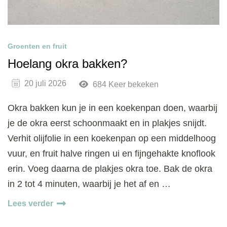
Groenten en fruit
Hoelang okra bakken?
20 juli 2026
684 Keer bekeken
Okra bakken kun je in een koekenpan doen, waarbij
je de okra eerst schoonmaakt en in plakjes snijdt.
Verhit olijfolie in een koekenpan op een middelhoog
vuur, en fruit halve ringen ui en fijngehakte knoflook
erin. Voeg daarna de plakjes okra toe. Bak de okra
in 2 tot 4 minuten, waarbij je het af en …
Lees verder