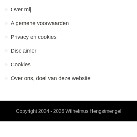
Over mij
Algemene voorwaarden
Privacy en cookies
Disclaimer
Cookies
Over ons, doel van deze website
Copyright 2024 - 2026
Wilhelmus Hengstmengel