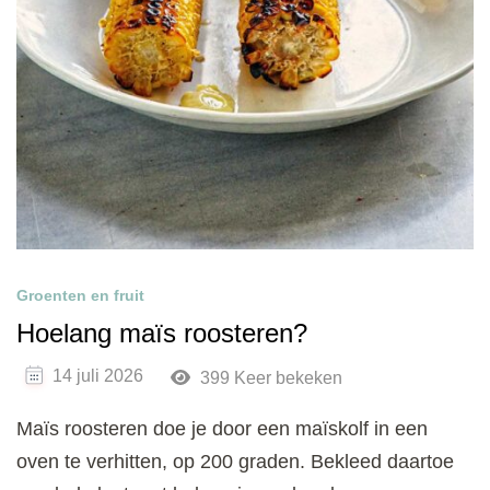
Groenten en fruit
Hoelang maïs roosteren?
14 juli 2026
399 Keer bekeken
Maïs roosteren doe je door een maïskolf in een
oven te verhitten, op 200 graden. Bekleed daartoe