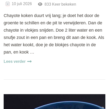
10 juli 2026
833 Keer bekeken
Chayote koken duurt vrij lang; je doet het door de
groente te schillen en de pit te verwijderen. Dan de
chayote in vlokjes snijden. Doe 2 liter water en een
snufje zout in een pan en breng dit aan de kook. Als
het water kookt, doe je de blokjes chayote in de
pan, en kook …
Lees verder