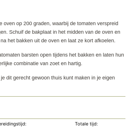
 oven op 200 graden, waarbij de tomaten verspreid
gen. Schuif de bakplaat in het midden van de oven en
na het bakken uit de oven en laat ze kort afkoelen.
atomaten barsten open tijdens het bakken en laten hun
erlijke combinatie van zoet en hartig.
e je dit gerecht gewoon thuis kunt maken in je eigen
reidingstijd:
Totale tijd: