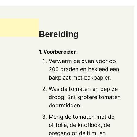
Bereiding
1. Voorbereiden
Verwarm de oven voor op
200 graden en bekleed een
bakplaat met bakpapier.
Was de tomaten en dep ze
droog. Snij grotere tomaten
doormidden.
Meng de tomaten met de
olijfolie, de knoflook, de
oregano of de tijm, en