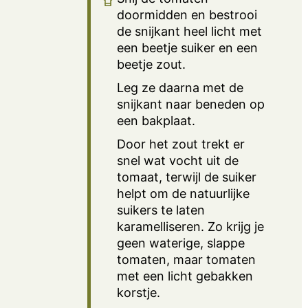
doormidden en bestrooi
de snijkant heel licht met
een beetje suiker en een
beetje zout.
Leg ze daarna met de
snijkant naar beneden op
een bakplaat.
Door het zout trekt er
snel wat vocht uit de
tomaat, terwijl de suiker
helpt om de natuurlijke
suikers te laten
karamelliseren. Zo krijg je
geen waterige, slappe
tomaten, maar tomaten
met een licht gebakken
korstje.