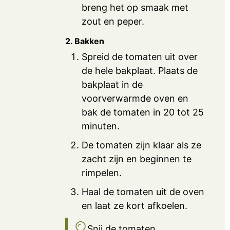
breng het op smaak met
zout en peper.
2. Bakken
Spreid de tomaten uit over
de hele bakplaat. Plaats de
bakplaat in de
voorverwarmde oven en
bak de tomaten in 20 tot 25
minuten.
De tomaten zijn klaar als ze
zacht zijn en beginnen te
rimpelen.
Haal de tomaten uit de oven
en laat ze kort afkoelen.
Snij de tomaten