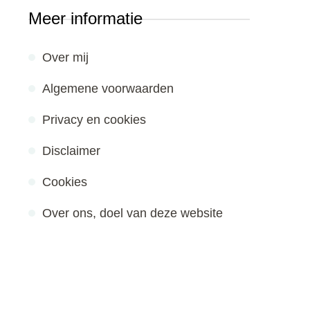
Meer informatie
Over mij
Algemene voorwaarden
Privacy en cookies
Disclaimer
Cookies
Over ons, doel van deze website