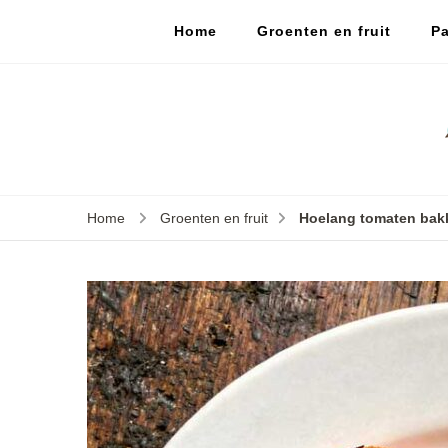
Home
Groenten en fruit
Pa
Home
Groenten en fruit
Hoelang tomaten bak