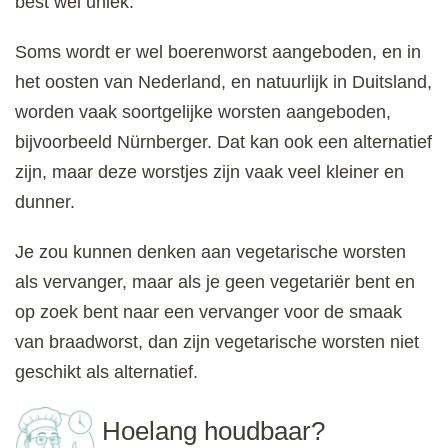
best wel uniek.
Soms wordt er wel boerenworst aangeboden, en in
het oosten van Nederland, en natuurlijk in Duitsland,
worden vaak soortgelijke worsten aangeboden,
bijvoorbeeld Nürnberger. Dat kan ook een alternatief
zijn, maar deze worstjes zijn vaak veel kleiner en
dunner.
Je zou kunnen denken aan vegetarische worsten
als vervanger, maar als je geen vegetariër bent en
op zoek bent naar een vervanger voor de smaak
van braadworst, dan zijn vegetarische worsten niet
geschikt als alternatief.
Hoelang houdbaar?