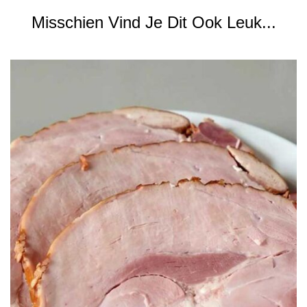
Misschien Vind Je Dit Ook Leuk...