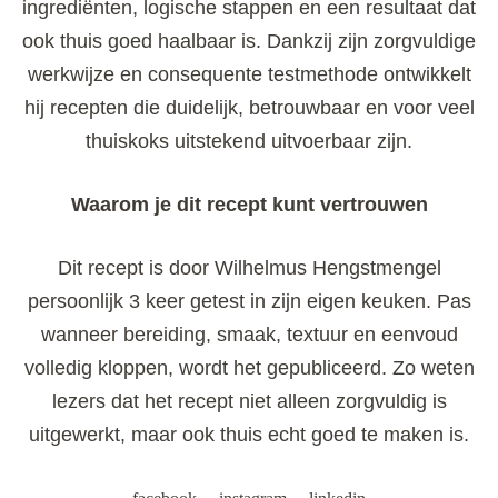
ingrediënten, logische stappen en een resultaat dat
ook thuis goed haalbaar is. Dankzij zijn zorgvuldige
werkwijze en consequente testmethode ontwikkelt
hij recepten die duidelijk, betrouwbaar en voor veel
thuiskoks uitstekend uitvoerbaar zijn.
Waarom je dit recept kunt vertrouwen
Dit recept is door Wilhelmus Hengstmengel
persoonlijk 3 keer getest in zijn eigen keuken. Pas
wanneer bereiding, smaak, textuur en eenvoud
volledig kloppen, wordt het gepubliceerd. Zo weten
lezers dat het recept niet alleen zorgvuldig is
uitgewerkt, maar ook thuis echt goed te maken is.