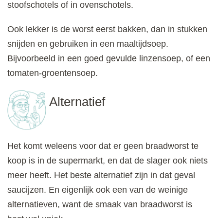
stoofschotels of in ovenschotels.
Ook lekker is de worst eerst bakken, dan in stukken
snijden en gebruiken in een maaltijdsoep.
Bijvoorbeeld in een goed gevulde linzensoep, of een
tomaten-groentensoep.
Alternatief
Het komt weleens voor dat er geen braadworst te
koop is in de supermarkt, en dat de slager ook niets
meer heeft. Het beste alternatief zijn in dat geval
saucijzen. En eigenlijk ook een van de weinige
alternatieven, want de smaak van braadworst is