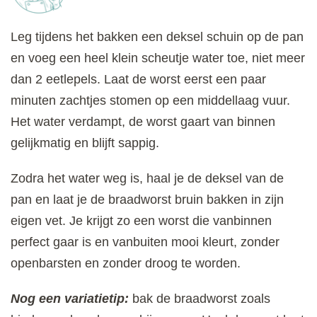
Leg tijdens het bakken een deksel schuin op de pan
en voeg een heel klein scheutje water toe, niet meer
dan 2 eetlepels. Laat de worst eerst een paar
minuten zachtjes stomen op een middellaag vuur.
Het water verdampt, de worst gaart van binnen
gelijkmatig en blijft sappig.
Zodra het water weg is, haal je de deksel van de
pan en laat je de braadworst bruin bakken in zijn
eigen vet. Je krijgt zo een worst die vanbinnen
perfect gaar is en vanbuiten mooi kleurt, zonder
openbarsten en zonder droog te worden.
Nog een variatietip:
bak de braadworst zoals