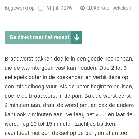
Bijgewerkt op
1045 Keer bekeken
31 juli 2026
Braadworst bakken doe je in een goede koekenpan,
die de warmte goed vast kan houden. Doe 2 tot 3
eetlepels boter in de koekenpan en verhit deze op
een middelhoog vuur. Als de boter begint te bruisen,
doe je de braadworst in de pan. Bak de worst eerst
2 minuten aan, draai de worst om, en bak de andere
kant ook 2 minuten aan. Verlaag het vuur en laat de
worst nog 10 tot 15 minuten zachtjes bakken,
eventueel met een deksel op de pan, en af en toe