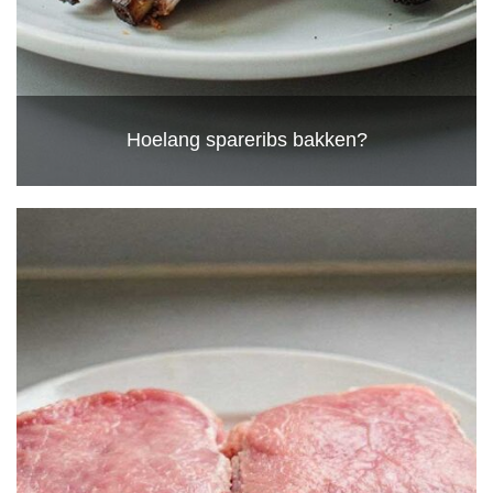
Hoelang spareribs bakken?