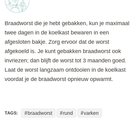
Braadworst die je hebt gebakken, kun je maximaal
twee dagen in de koelkast bewaren in een
afgesloten bakje. Zorg ervoor dat de worst
afgekoeld is. Je kunt gebakken braadworst ook
invriezen; dan blijft de worst tot 3 maanden goed.
Laat de worst langzaam ontdooien in de koelkast
voordat je de braadworst opnieuw opwarmt.
TAGS:
braadworst
rund
varken