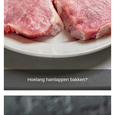
Hoelang hamlappen bakken?