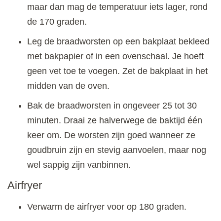
maar dan mag de temperatuur iets lager, rond
de 170 graden.
Leg de braadworsten op een bakplaat bekleed
met bakpapier of in een ovenschaal. Je hoeft
geen vet toe te voegen. Zet de bakplaat in het
midden van de oven.
Bak de braadworsten in ongeveer 25 tot 30
minuten. Draai ze halverwege de baktijd één
keer om. De worsten zijn goed wanneer ze
goudbruin zijn en stevig aanvoelen, maar nog
wel sappig zijn vanbinnen.
Airfryer
Verwarm de airfryer voor op 180 graden.