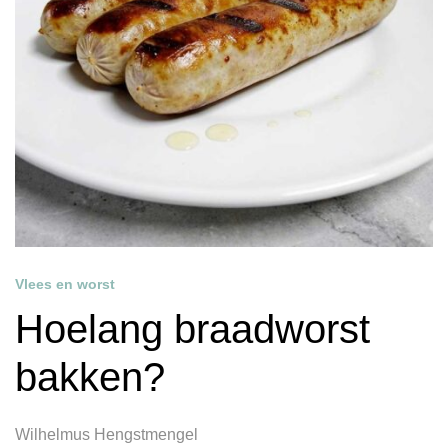
Vlees en worst
Hoelang braadworst
bakken?
Wilhelmus Hengstmengel