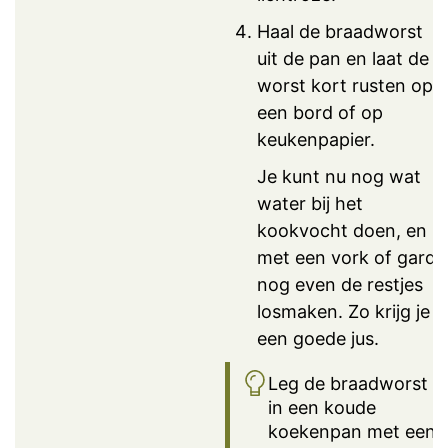
Haal de braadworst
uit de pan en laat de
worst kort rusten op
een bord of op
keukenpapier.
Je kunt nu nog wat
water bij het
kookvocht doen, en
met een vork of garde
nog even de restjes
losmaken. Zo krijg je
een goede jus.
Leg de braadworst
in een koude
koekenpan met een