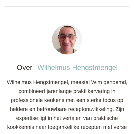
Over
Wilhelmus Hengstmengel
Wilhelmus Hengstmengel, meestal Wim genoemd,
combineert jarenlange praktijkervaring in
professionele keukens met een sterke focus op
heldere en betrouwbare receptontwikkeling. Zijn
expertise ligt in het vertalen van praktische
kookkennis naar toegankelijke recepten met verse