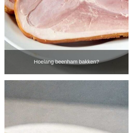
Hoelang beenham bakken?