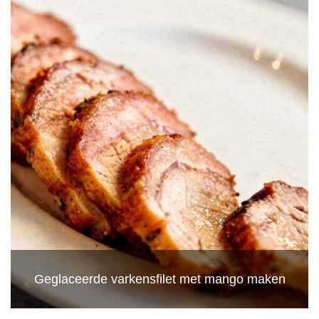
Geglaceerde varkensfilet met mango maken