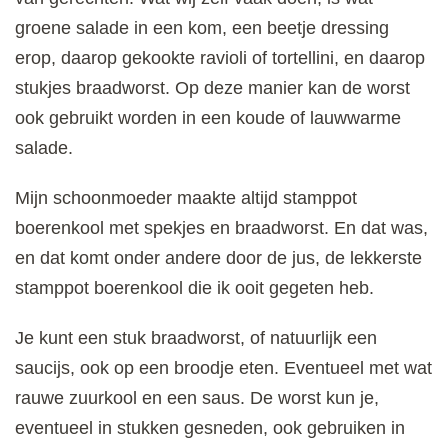
groene salade in een kom, een beetje dressing
erop, daarop gekookte ravioli of tortellini, en daarop
stukjes braadworst. Op deze manier kan de worst
ook gebruikt worden in een koude of lauwwarme
salade.
Mijn schoonmoeder maakte altijd stamppot
boerenkool met spekjes en braadworst. En dat was,
en dat komt onder andere door de jus, de lekkerste
stamppot boerenkool die ik ooit gegeten heb.
Je kunt een stuk braadworst, of natuurlijk een
saucijs, ook op een broodje eten. Eventueel met wat
rauwe zuurkool en een saus. De worst kun je,
eventueel in stukken gesneden, ook gebruiken in