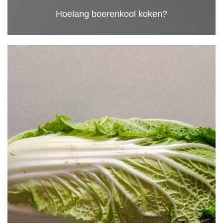
Hoelang boerenkool koken?