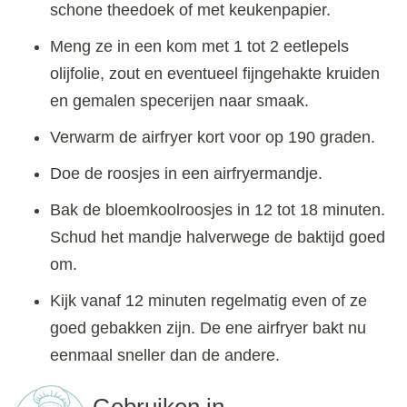
schone theedoek of met keukenpapier.
Meng ze in een kom met 1 tot 2 eetlepels
olijfolie, zout en eventueel fijngehakte kruiden
en gemalen specerijen naar smaak.
Verwarm de airfryer kort voor op 190 graden.
Doe de roosjes in een airfryermandje.
Bak de bloemkoolroosjes in 12 tot 18 minuten.
Schud het mandje halverwege de baktijd goed
om.
Kijk vanaf 12 minuten regelmatig even of ze
goed gebakken zijn. De ene airfryer bakt nu
eenmaal sneller dan de andere.
Gebruiken in…