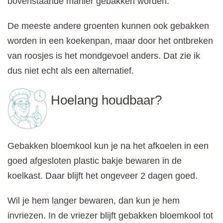
bovenstaande manier gebakken worden.
De meeste andere groenten kunnen ook gebakken
worden in een koekenpan, maar door het ontbreken
van roosjes is het mondgevoel anders. Dat zie ik
dus niet echt als een alternatief.
Hoelang houdbaar?
Gebakken bloemkool kun je na het afkoelen in een
goed afgesloten plastic bakje bewaren in de
koelkast. Daar blijft het ongeveer 2 dagen goed.
Wil je hem langer bewaren, dan kun je hem
invriezen. In de vriezer blijft gebakken bloemkool tot