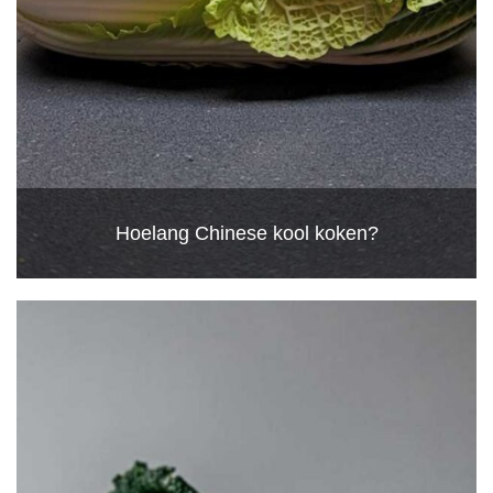
Hoelang Chinese kool koken?