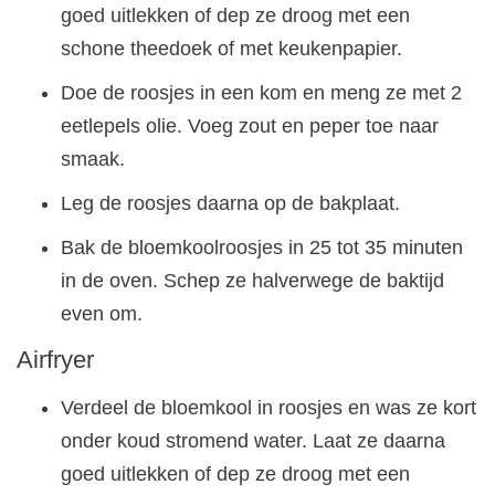
goed uitlekken of dep ze droog met een
schone theedoek of met keukenpapier.
Doe de roosjes in een kom en meng ze met 2
eetlepels olie. Voeg zout en peper toe naar
smaak.
Leg de roosjes daarna op de bakplaat.
Bak de bloemkoolroosjes in 25 tot 35 minuten
in de oven. Schep ze halverwege de baktijd
even om.
Airfryer
Verdeel de bloemkool in roosjes en was ze kort
onder koud stromend water. Laat ze daarna
goed uitlekken of dep ze droog met een