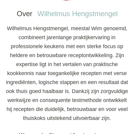
Over
Wilhelmus Hengstmengel
Wilhelmus Hengstmengel, meestal Wim genoemd,
combineert jarenlange praktijkervaring in
professionele keukens met een sterke focus op
heldere en betrouwbare receptontwikkeling. Zijn
expertise ligt in het vertalen van praktische
kookkennis naar toegankelijke recepten met verse
ingrediënten, logische stappen en een resultaat dat
ook thuis goed haalbaar is. Dankzij zijn zorgvuldige
werkwijze en consequente testmethode ontwikkelt
hij recepten die duidelijk, betrouwbaar en voor veel
thuiskoks uitstekend uitvoerbaar zijn.