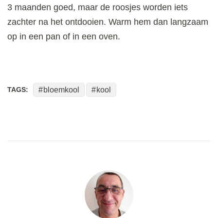
3 maanden goed, maar de roosjes worden iets
zachter na het ontdooien. Warm hem dan langzaam
op in een pan of in een oven.
TAGS:
bloemkool
kool