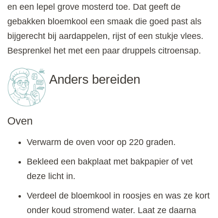
en een lepel grove mosterd toe. Dat geeft de
gebakken bloemkool een smaak die goed past als
bijgerecht bij aardappelen, rijst of een stukje vlees.
Besprenkel het met een paar druppels citroensap.
Anders bereiden
Oven
Verwarm de oven voor op 220 graden.
Bekleed een bakplaat met bakpapier of vet
deze licht in.
Verdeel de bloemkool in roosjes en was ze kort
onder koud stromend water. Laat ze daarna