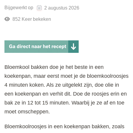
Bijgewerkt op
2 augustus 2026
852 Keer bekeken
Bloemkool bakken doe je het beste in een
koekenpan, maar eerst moet je de bloemkoolroosjes
4 minuten koken. Als ze uitgelekt zijn, doe olie in
een koekenpan en verhit dit. Doe de roosjes erin en
bak ze in 12 tot 15 minuten. Waarbij je ze af en toe
moet omscheppen.
Bloemkoolroosjes in een koekenpan bakken, zoals