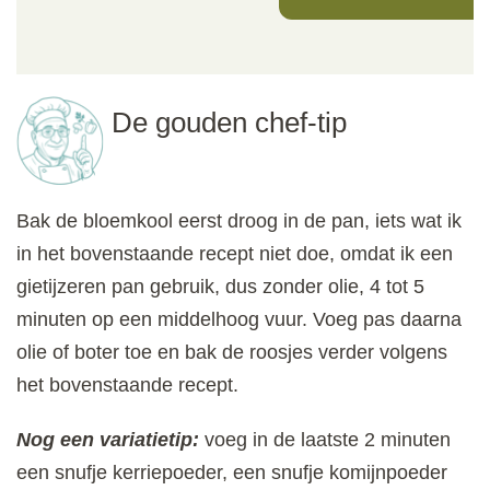
De gouden chef-tip
Bak de bloemkool eerst droog in de pan, iets wat ik
in het bovenstaande recept niet doe, omdat ik een
gietijzeren pan gebruik, dus zonder olie, 4 tot 5
minuten op een middelhoog vuur. Voeg pas daarna
olie of boter toe en bak de roosjes verder volgens
het bovenstaande recept.
Nog een variatietip:
voeg in de laatste 2 minuten
een snufje kerriepoeder, een snufje komijnpoeder