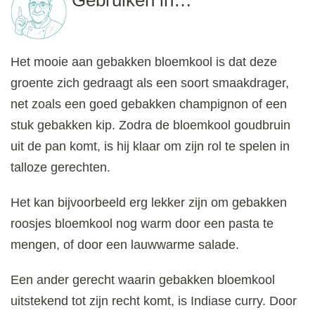
Het mooie aan gebakken bloemkool is dat deze
groente zich gedraagt als een soort smaakdrager,
net zoals een goed gebakken champignon of een
stuk gebakken kip. Zodra de bloemkool goudbruin
uit de pan komt, is hij klaar om zijn rol te spelen in
talloze gerechten.
Het kan bijvoorbeeld erg lekker zijn om gebakken
roosjes bloemkool nog warm door een pasta te
mengen, of door een lauwwarme salade.
Een ander gerecht waarin gebakken bloemkool
uitstekend tot zijn recht komt, is Indiase curry. Door