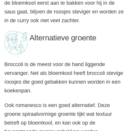
de bloemkool eerst aan te bakken voor hij in de
saus gaat, blijven de roosjes steviger en worden ze
in de curry ook niet veel zachter.
Alternatieve groente
Broccoli is de meest voor de hand liggende
vervanger. Net als bloemkool heeft broccoli stevige
roosjes die goed gebakken kunnen worden in een
koekenpan.
Ook romanesco is een goed alternatief. Deze
groene spiraalvormige groente lijkt wat textuur
betreft op bloemkool, en kan ook op de