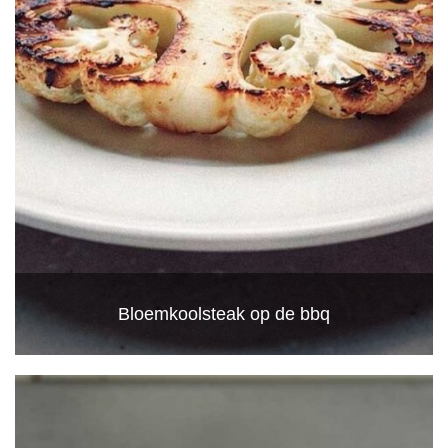
Bloemkoolsteak op de bbq