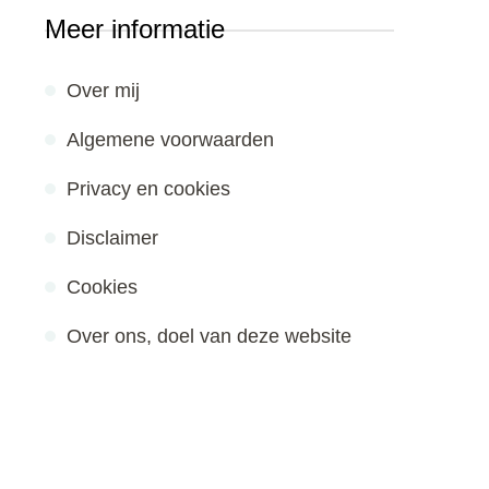
Meer informatie
Over mij
Algemene voorwaarden
Privacy en cookies
Disclaimer
Cookies
Over ons, doel van deze website