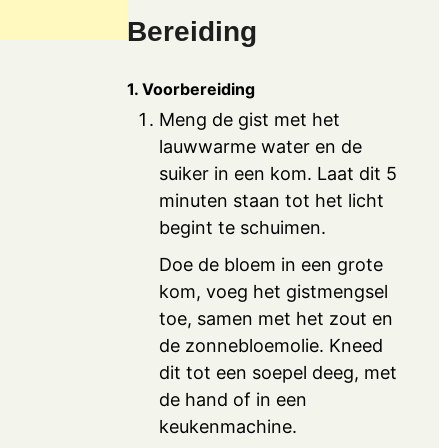
Bereiding
1. Voorbereiding
Meng de gist met het
lauwwarme water en de
suiker in een kom. Laat dit 5
minuten staan tot het licht
begint te schuimen.
Doe de bloem in een grote
kom, voeg het gistmengsel
toe, samen met het zout en
de zonnebloemolie. Kneed
dit tot een soepel deeg, met
de hand of in een
keukenmachine.