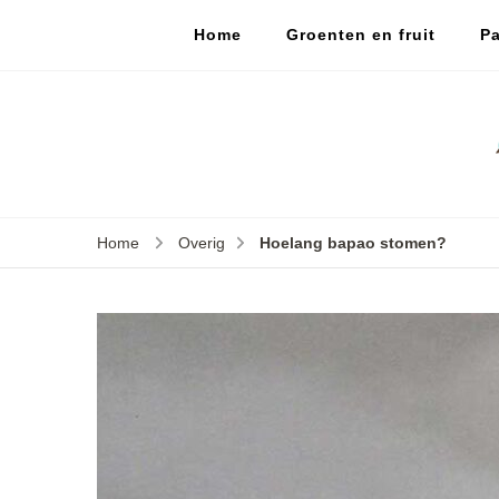
Home
Groenten en fruit
Pa
Home
Overig
Hoelang bapao stomen?