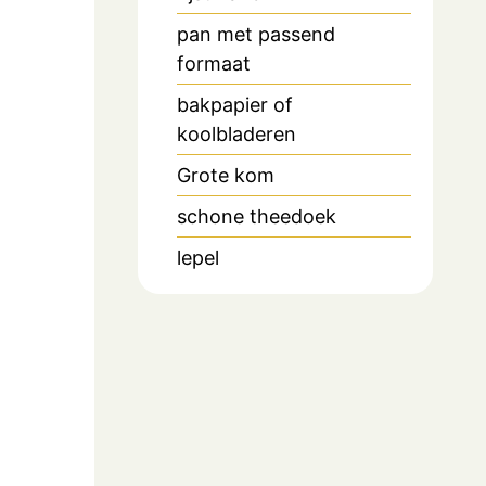
pan met passend
formaat
bakpapier of
koolbladeren
Grote kom
schone theedoek
lepel