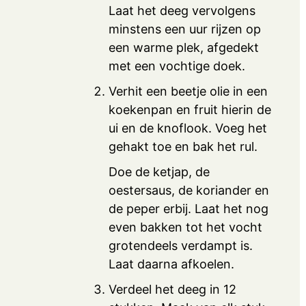
Laat het deeg vervolgens
minstens een uur rijzen op
een warme plek, afgedekt
met een vochtige doek.
Verhit een beetje olie in een
koekenpan en fruit hierin de
ui en de knoflook. Voeg het
gehakt toe en bak het rul.
Doe de ketjap, de
oestersaus, de koriander en
de peper erbij. Laat het nog
even bakken tot het vocht
grotendeels verdampt is.
Laat daarna afkoelen.
Verdeel het deeg in 12