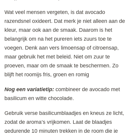
Wat veel mensen vergeten, is dat avocado
razendsnel oxideert. Dat merk je niet alleen aan de
kleur, maar ook aan de smaak. Daarom is het
belangrijk om na het pureren iets zuurs toe te
voegen. Denk aan vers limoensap of citroensap,
maar gebruik het met beleid. Niet om zuur te
proeven, maar om de smaak te beschermen. Zo
blijft het roomijs fris, groen en romig
Nog een variatietip:
combineer de avocado met
basilicum en witte chocolade.
Gebruik verse basilicumblaadjes en kneus ze licht,
zodat de aroma’s vrijkomen. Laat de blaadjes
gedurende 10 minuten trekken in de room die je