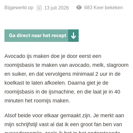
Bijgewerkt op
683 Keer bekeken
13 juli 2026
Avocado ijs maken doe je door eerst een
roomijsbasis te maken van avocado, melk, slagroom
en suiker, en dat vervolgens minimaal 2 uur in de
koelkast te laten afkoelen. Daarna giet je de
roomijsbasis in de ijsmachine, en die laat je in 40
minuten het roomijs maken.
Alsof beide voor elkaar gemaakt zijn. Je merkt aan
mijn schrijfstijl vast al dat ik een groot fan ben van