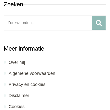
Zoeken
Search
for:
Meer informatie
Over mij
Algemene voorwaarden
Privacy en cookies
Disclaimer
Cookies