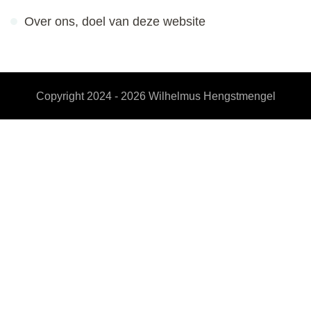
Over ons, doel van deze website
Copyright 2024 - 2026
Wilhelmus Hengstmengel