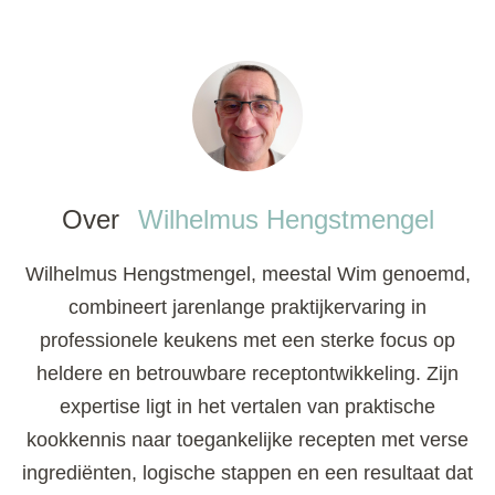
Over
Wilhelmus Hengstmengel
Wilhelmus Hengstmengel, meestal Wim genoemd,
combineert jarenlange praktijkervaring in
professionele keukens met een sterke focus op
heldere en betrouwbare receptontwikkeling. Zijn
expertise ligt in het vertalen van praktische
kookkennis naar toegankelijke recepten met verse
ingrediënten, logische stappen en een resultaat dat