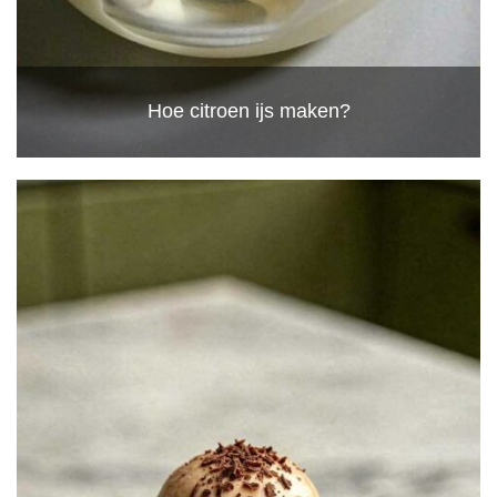
Hoe citroen ijs maken?