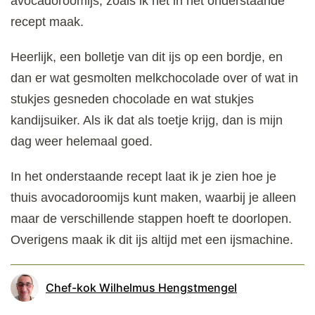
avocadoroomijs, zoals ik het in het onderstaande
recept maak.
Heerlijk, een bolletje van dit ijs op een bordje, en
dan er wat gesmolten melkchocolade over of wat in
stukjes gesneden chocolade en wat stukjes
kandijsuiker. Als ik dat als toetje krijg, dan is mijn
dag weer helemaal goed.
In het onderstaande recept laat ik je zien hoe je
thuis avocadoroomijs kunt maken, waarbij je alleen
maar de verschillende stappen hoeft te doorlopen.
Overigens maak ik dit ijs altijd met een ijsmachine.
Chef-kok Wilhelmus Hengstmengel