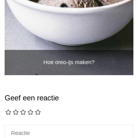
Hoe oreo-ijs maken?
Geef een reactie