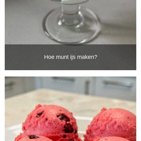
Hoe munt ijs maken?