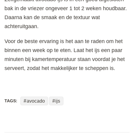
bak in de vriezer ongeveer 1 tot 2 weken houdbaar.
Daarna kan de smaak en de textuur wat
achteruitgaan.
Voor de beste ervaring is het aan te raden om het
binnen een week op te eten. Laat het ijs een paar
minuten bij kamertemperatuur staan voordat je het
serveert, zodat het makkelijker te scheppen is.
TAGS:
avocado
ijs