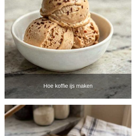
Hoe koffie ijs maken