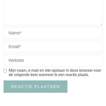
Mijn naam, e-mail en site opslaan in deze browser voor
de volgende keer wanneer ik een reactie plaats.