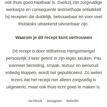
ook thuis goed haalbaar is. Dankzij zijn zorgvuldige
werkwijze en consequente testmethode ontwikkelt
hij recepten die duidelijk, betrouwbaar en voor veel
thuiskoks uitstekend uitvoerbaar zijn.
Waarom je dit recept kunt vertrouwen
Dit recept is door Wilhelmus Hengstmengel
persoonlijk 3 keer getest in zijn eigen keuken. Pas
wanneer bereiding, smaak, textuur en eenvoud
volledig kloppen, wordt het gepubliceerd. Zo weten
lezers dat het recept niet alleen zorgvuldig is
uitgewerkt, maar ook thuis echt goed te maken is.
facebook
instagram
linkedin