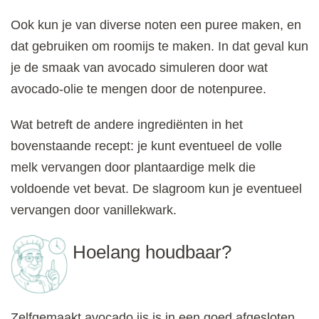
Ook kun je van diverse noten een puree maken, en
dat gebruiken om roomijs te maken. In dat geval kun
je de smaak van avocado simuleren door wat
avocado-olie te mengen door de notenpuree.
Wat betreft de andere ingrediënten in het
bovenstaande recept: je kunt eventueel de volle
melk vervangen door plantaardige melk die
voldoende vet bevat. De slagroom kun je eventueel
vervangen door vanillekwark.
Hoelang houdbaar?
Zelfgemaakt avocado ijs is in een goed afgesloten