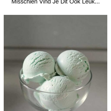
Misschien Vind Je Dit Ook Leuk...