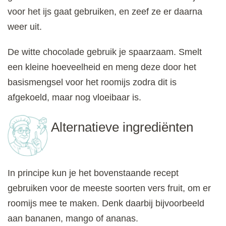
voor het ijs gaat gebruiken, en zeef ze er daarna
weer uit.
De witte chocolade gebruik je spaarzaam. Smelt
een kleine hoeveelheid en meng deze door het
basismengsel voor het roomijs zodra dit is
afgekoeld, maar nog vloeibaar is.
Alternatieve ingrediënten
In principe kun je het bovenstaande recept
gebruiken voor de meeste soorten vers fruit, om er
roomijs mee te maken. Denk daarbij bijvoorbeeld
aan bananen, mango of ananas.