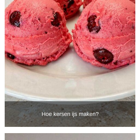
Hoe kersen ijs maken?